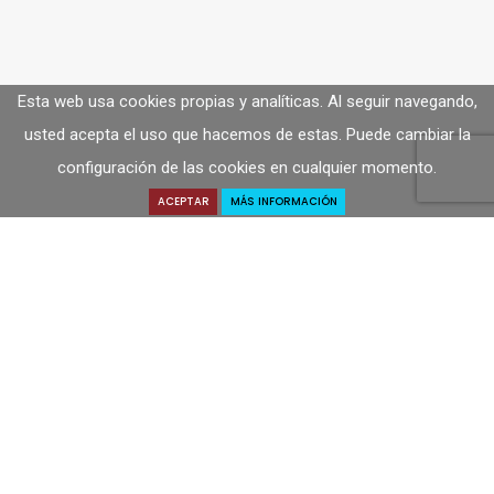
Esta web usa cookies propias y analíticas. Al seguir navegando,
usted acepta el uso que hacemos de estas. Puede cambiar la
configuración de las cookies en cualquier momento.
ACEPTAR
MÁS INFORMACIÓN
Solicitar Presupuesto
SOLICITA