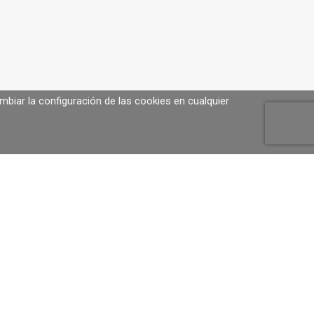
biar la configuración de las cookies en cualquier