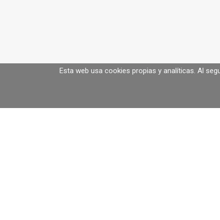
Esta web usa cookies propias y analíticas. Al se