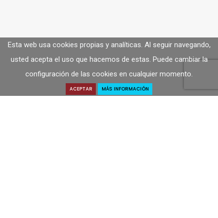
Esta web usa cookies propias y analíticas. Al seguir navegando,
usted acepta el uso que hacemos de estas. Puede cambiar la
configuración de las cookies en cualquier momento.
ACEPTAR
MÁS INFORMACIÓN
Solicitar Presupuesto
SOLICITA