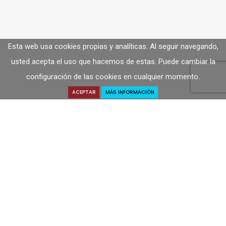
Esta web usa cookies propias y analíticas. Al seguir navegando,
usted acepta el uso que hacemos de estas. Puede cambiar la
configuración de las cookies en cualquier momento.
ACEPTAR
MÁS INFORMACIÓN
Solicitar Presupuesto
SOLICITA