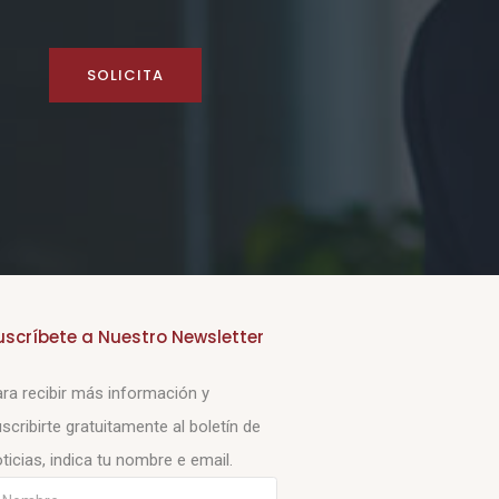
SOLICITA
uscríbete a Nuestro Newsletter
ra recibir más información y
scribirte gratuitamente al boletín de
ticias, indica tu nombre e email.