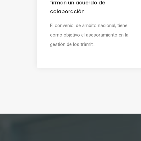
firman un acuerdo de
colaboración
El convenio, de àmbito nacional, tiene
como objetivo el asesoramiento en la
gestión de los tràmit...