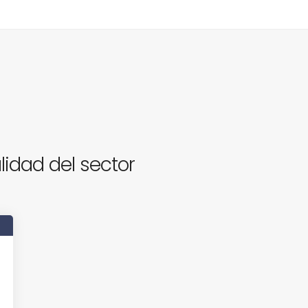
lidad del sector