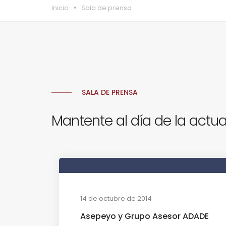
Inicio
Sala de prensa
SALA DE PRENSA
Mantente al día de la actua
14 de octubre de 2014
Asepeyo y Grupo Asesor ADADE