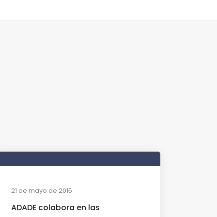
21 de mayo de 2015
ADADE colabora en las