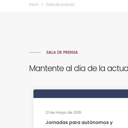
Inicio
Sala de prensa
SALA DE PRENSA
Mantente al día de la actua
21 de mayo de 2015
Jornadas para autónomos y