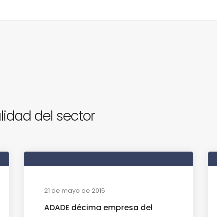
lidad del sector
21 de mayo de 2015
ADADE décima empresa del