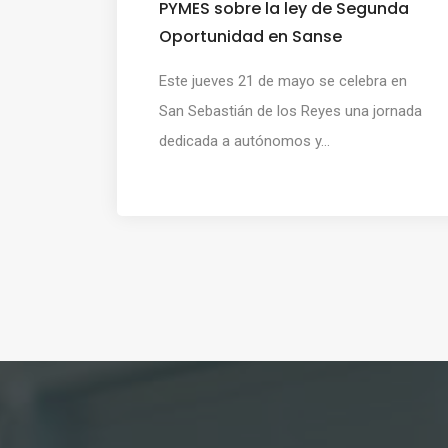
PYMES sobre la ley de Segunda
Oportunidad en Sanse
Este jueves 21 de mayo se celebra en
San Sebastián de los Reyes una jornada
dedicada a autónomos y...