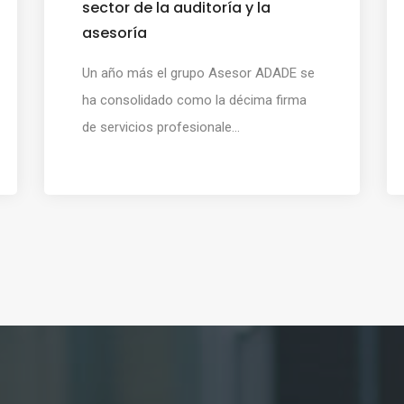
sector de la auditoría y la
asesoría
Un año más el grupo Asesor ADADE se
ha consolidado como la décima firma
de servicios profesionale...