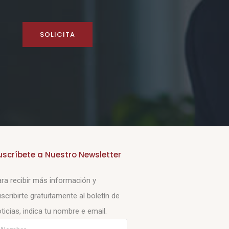
SOLICITA
uscríbete a Nuestro Newsletter
ra recibir más información y
scribirte gratuitamente al boletín de
ticias, indica tu nombre e email.