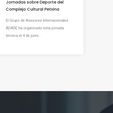
Jornadas sobre Deporte del
Complejo Cultural Petxina
El Grupo de Asesores Internacionales
ADADE ha organizado esta jornada
técnica el 4 de junio...