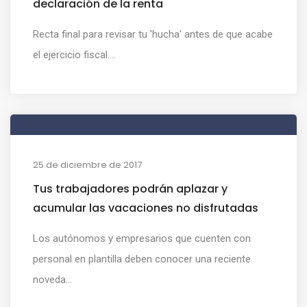
declaración de la renta
Recta final para revisar tu 'hucha' antes de que acabe
el ejercicio fiscal....
25 de diciembre de 2017
Tus trabajadores podrán aplazar y
acumular las vacaciones no disfrutadas
Los autónomos y empresarios que cuenten con
personal en plantilla deben conocer una reciente
noveda...