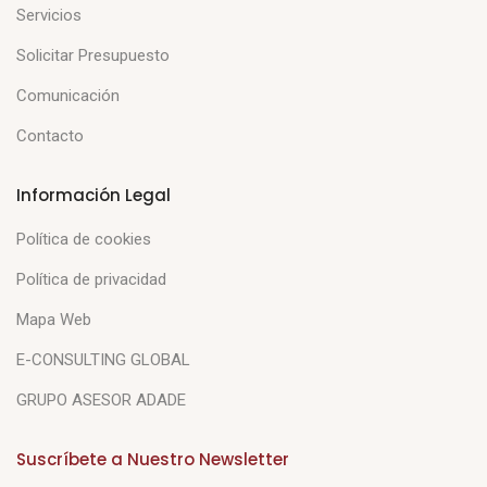
Servicios
Solicitar Presupuesto
Comunicación
Contacto
Información Legal
Política de cookies
Política de privacidad
Mapa Web
E-CONSULTING GLOBAL
GRUPO ASESOR ADADE
Suscríbete a Nuestro Newsletter