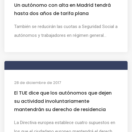
Un autónomo con alta en Madrid tendrá
hasta dos años de tarifa plana
También se reducirán las cuotas a Seguridad Social a
autónomos y trabajadores en régimen general...
28 de diciembre de 2017
El TUE dice que los autónomos que dejen
su actividad involuntariamente
mantendrán su derecho de residencia
La Directiva europea establece cuatro supuestos en
los que el ciudadano europeo mantendrá el derech...