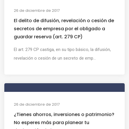
26 de diciembre de 2017
El delito de difusión, revelación o cesión de
secretos de empresa por el obligado a
guardar reserva (art. 279 CP)
El art. 279 CP castiga, en su tipo básico, la difusión,
revelación o cesión de un secreto de emp...
26 de diciembre de 2017
¿Tienes ahorros, inversiones o patrimonio?
No esperes más para planear tu