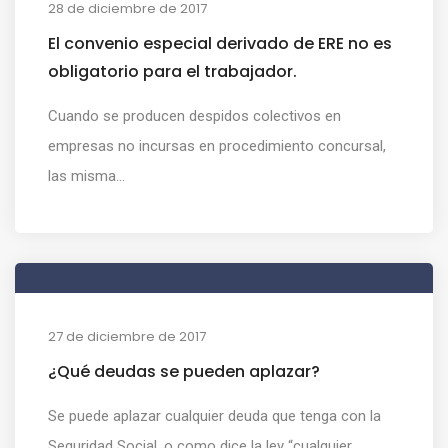
28 de diciembre de 2017
El convenio especial derivado de ERE no es
obligatorio para el trabajador.
Cuando se producen despidos colectivos en
empresas no incursas en procedimiento concursal,
las misma...
27 de diciembre de 2017
¿Qué deudas se pueden aplazar?
Se puede aplazar cualquier deuda que tenga con la
Seguridad Social, o como dice la ley “cualquier ...