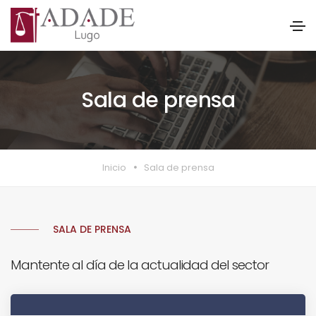
Sala de prensa
Inicio
Sala de prensa
SALA DE PRENSA
Mantente al día de la actualidad del sector