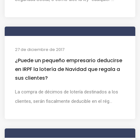
27 de diciembre de 2017
¿Puede un pequeño empresario deducirse
en IRPF la lotería de Navidad que regala a
sus clientes?
La compra de décimos de lotería destinados a los
clientes, serán fiscalmente deducible en el rég...