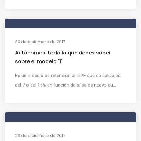
29 de diciembre de 2017
Autónomos: todo lo que debes saber
sobre el modelo 111
Es un modelo de retención al IRPF que se aplica es
del 7 o del 15% en función de si se es nuevo au...
29 de diciembre de 2017