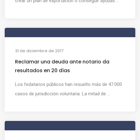
crear un plan de exportación o conseguir ayudas ...
31 de diciembre de 2017
Reclamar una deuda ante notario da
resultados en 20 días
Los fedatarios públicos han resuelto más de 47.000
casos de jurisdicción voluntaria. La mitad de ...