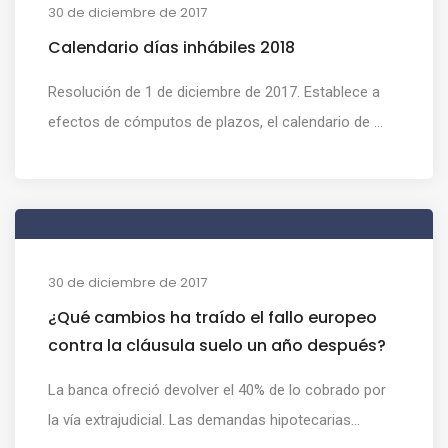
30 de diciembre de 2017
Calendario días inhábiles 2018
Resolución de 1 de diciembre de 2017. Establece a
efectos de cómputos de plazos, el calendario de ...
30 de diciembre de 2017
¿Qué cambios ha traído el fallo europeo
contra la cláusula suelo un año después?
La banca ofreció devolver el 40% de lo cobrado por
la vía extrajudicial. Las demandas hipotecarias...