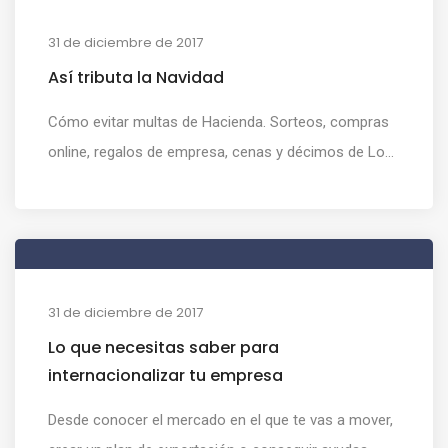
31 de diciembre de 2017
Así tributa la Navidad
Cómo evitar multas de Hacienda. Sorteos, compras
online, regalos de empresa, cenas y décimos de Lo...
31 de diciembre de 2017
Lo que necesitas saber para
internacionalizar tu empresa
Desde conocer el mercado en el que te vas a mover,