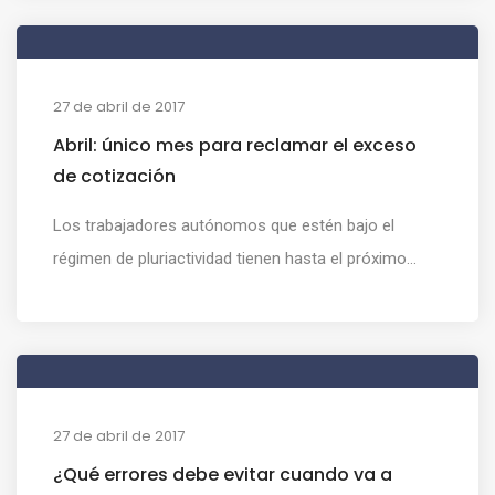
27 de abril de 2017
Abril: único mes para reclamar el exceso
de cotización
Los trabajadores autónomos que estén bajo el
régimen de pluriactividad tienen hasta el próximo...
27 de abril de 2017
¿Qué errores debe evitar cuando va a