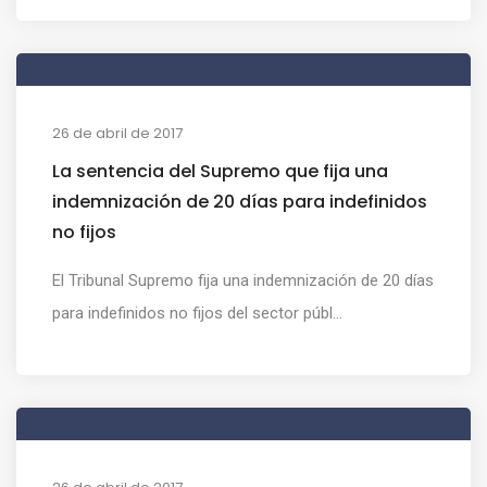
26 de abril de 2017
La sentencia del Supremo que fija una
indemnización de 20 días para indefinidos
no fijos
El Tribunal Supremo fija una indemnización de 20 días
para indefinidos no fijos del sector públ...