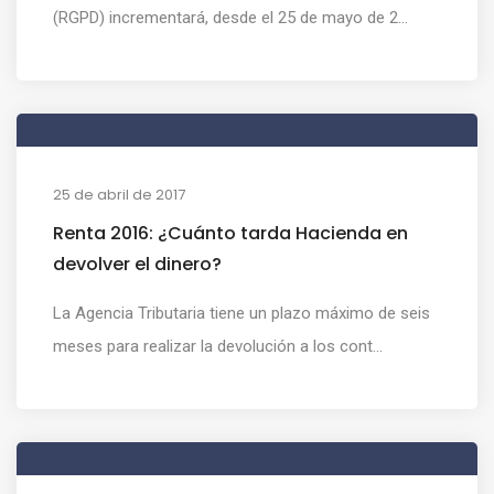
(RGPD) incrementará, desde el 25 de mayo de 2...
25 de abril de 2017
Renta 2016: ¿Cuánto tarda Hacienda en
devolver el dinero?
La Agencia Tributaria tiene un plazo máximo de seis
meses para realizar la devolución a los cont...