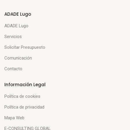
ADADE Lugo
ADADE Lugo
Servicios
Solicitar Presupuesto
Comunicación
Contacto
Información Legal
Política de cookies
Política de privacidad
Mapa Web
E-CONSULTING GLOBAL