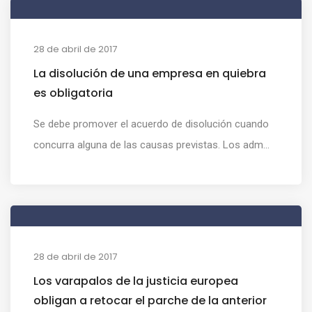
28 de abril de 2017
La disolución de una empresa en quiebra
es obligatoria
Se debe promover el acuerdo de disolución cuando
concurra alguna de las causas previstas. Los adm...
28 de abril de 2017
Los varapalos de la justicia europea
obligan a retocar el parche de la anterior