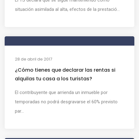
situación asimilada al alta, efectos de la prestació...
28 de abril de 2017
¿Cómo tienes que declarar las rentas si
alquilas tu casa a los turistas?
El contribuyente que arrienda un inmueble por
temporadas no podrá desgravarse el 60% previsto
par...