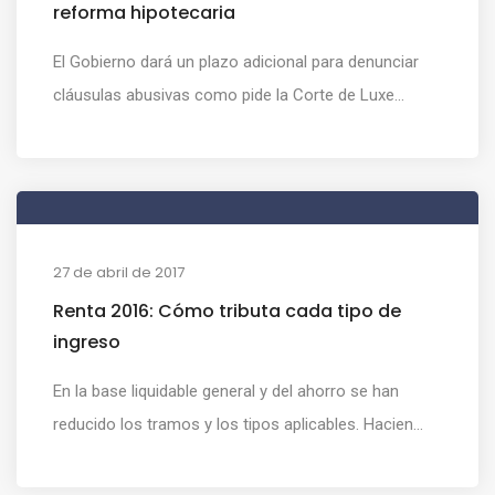
reforma hipotecaria
El Gobierno dará un plazo adicional para denunciar
cláusulas abusivas como pide la Corte de Luxe...
27 de abril de 2017
Renta 2016: Cómo tributa cada tipo de
ingreso
En la base liquidable general y del ahorro se han
reducido los tramos y los tipos aplicables. Hacien...