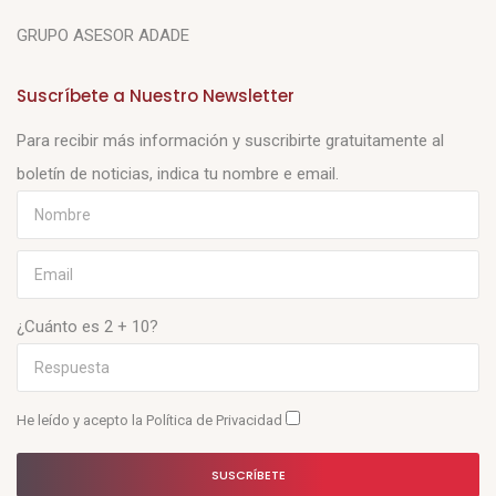
GRUPO ASESOR ADADE
Suscríbete a Nuestro Newsletter
Para recibir más información y suscribirte gratuitamente al
boletín de noticias, indica tu nombre e email.
¿Cuánto es 2 + 10?
He leído y acepto la
Política de Privacidad
SUSCRÍBETE