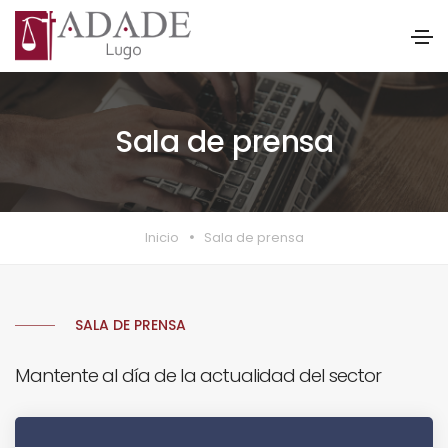
Sala de prensa
Inicio
Sala de prensa
SALA DE PRENSA
Mantente al día de la actualidad del sector