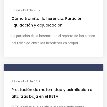
30 de abril de 2017
Cómo tramitar la herencia: Partición,
liquidación y adjudicación
La partición de la herencia es el reparto de los bienes
del fallecido entre los herederos en propor...
29 de abril de 2017
Prestación de maternidad y asimilación al
alta tras baja en el RETA
El TS declara que se sigue manteniendo como