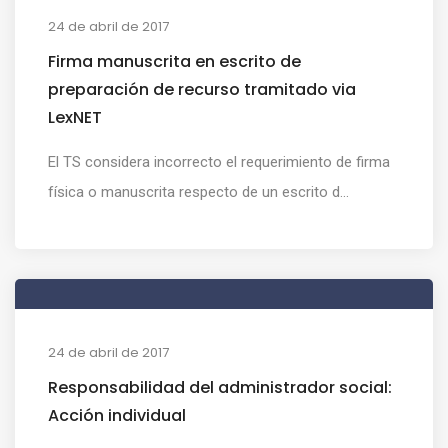
24 de abril de 2017
Firma manuscrita en escrito de
preparación de recurso tramitado via
LexNET
El TS considera incorrecto el requerimiento de firma
física o manuscrita respecto de un escrito d...
24 de abril de 2017
Responsabilidad del administrador social:
Acción individual