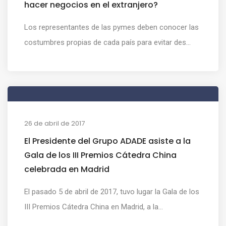
hacer negocios en el extranjero?
Los representantes de las pymes deben conocer las
costumbres propias de cada país para evitar des...
26 de abril de 2017
El Presidente del Grupo ADADE asiste a la
Gala de los III Premios Cátedra China
celebrada en Madrid
El pasado 5 de abril de 2017, tuvo lugar la Gala de los
III Premios Cátedra China en Madrid, a la...