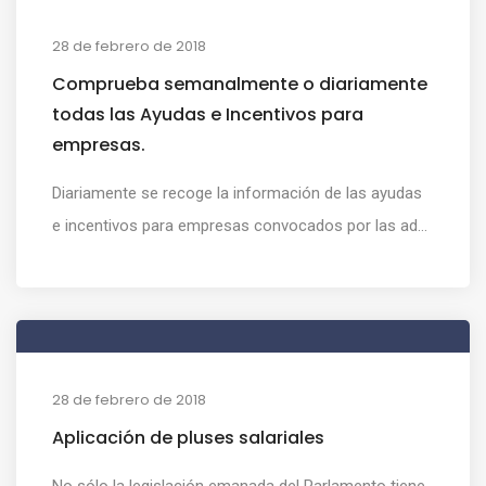
28 de febrero de 2018
Comprueba semanalmente o diariamente
todas las Ayudas e Incentivos para
empresas.
Diariamente se recoge la información de las ayudas
e incentivos para empresas convocados por las ad...
28 de febrero de 2018
Aplicación de pluses salariales
No sólo la legislación emanada del Parlamento tiene,