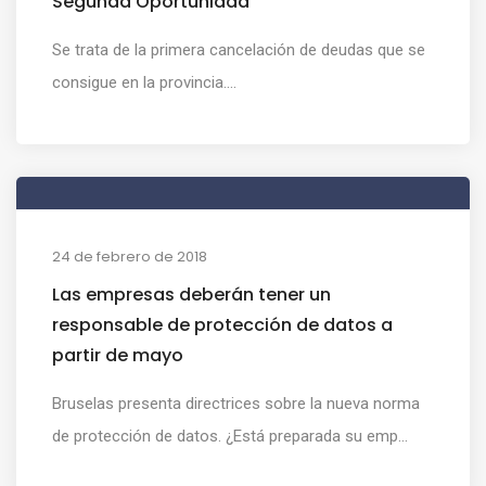
Segunda Oportunidad
Se trata de la primera cancelación de deudas que se
consigue en la provincia....
24 de febrero de 2018
Las empresas deberán tener un
responsable de protección de datos a
partir de mayo
Bruselas presenta directrices sobre la nueva norma
de protección de datos. ¿Está preparada su emp...