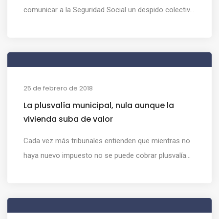
comunicar a la Seguridad Social un despido colectiv...
25 de febrero de 2018
La plusvalía municipal, nula aunque la
vivienda suba de valor
Cada vez más tribunales entienden que mientras no
haya nuevo impuesto no se puede cobrar plusvalía...