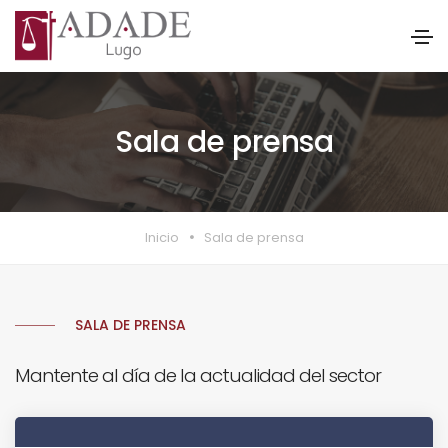
Sala de prensa
Inicio
Sala de prensa
SALA DE PRENSA
Mantente al día de la actualidad del sector