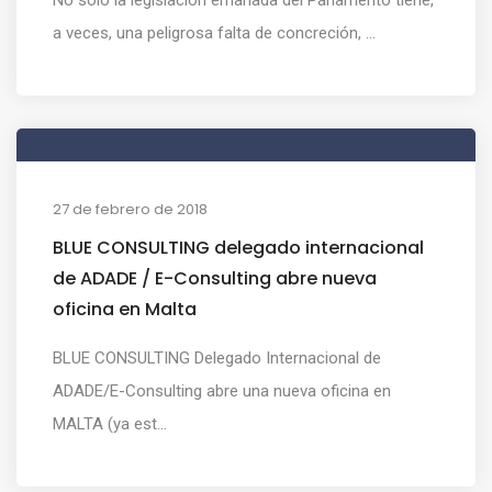
a veces, una peligrosa falta de concreción, ...
27 de febrero de 2018
BLUE CONSULTING delegado internacional
de ADADE / E-Consulting abre nueva
oficina en Malta
BLUE CONSULTING Delegado Internacional de
ADADE/E-Consulting abre una nueva oficina en
MALTA (ya est...