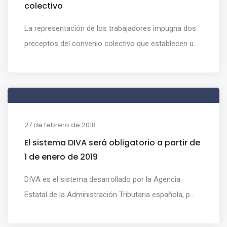
colectivo
La representación de los trabajadores impugna dos
preceptos del convenio colectivo que establecen u...
27 de febrero de 2018
El sistema DIVA será obligatorio a partir de
1 de enero de 2019
DIVA es el sistema desarrollado por la Agencia
Estatal de la Administración Tributaria española, p...