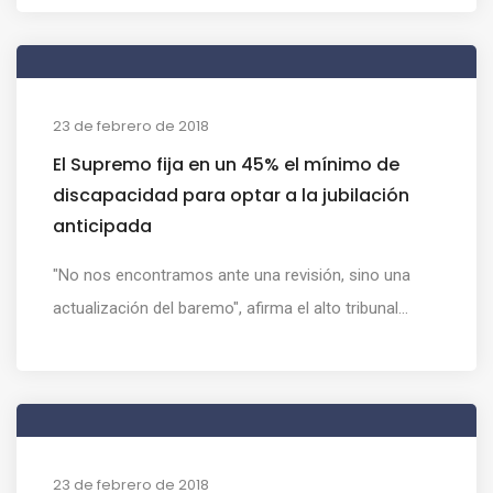
23 de febrero de 2018
El Supremo fija en un 45% el mínimo de
discapacidad para optar a la jubilación
anticipada
"No nos encontramos ante una revisión, sino una
actualización del baremo", afirma el alto tribunal...
23 de febrero de 2018