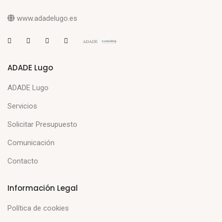
www.adadelugo.es
ADADE Lugo
ADADE Lugo
Servicios
Solicitar Presupuesto
Comunicación
Contacto
Información Legal
Política de cookies