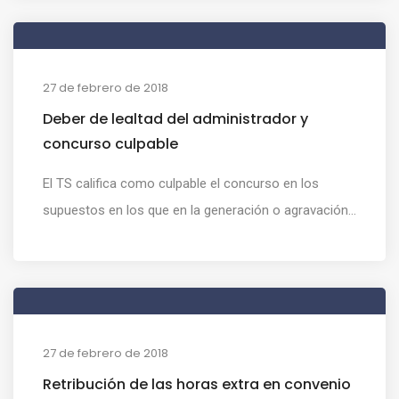
27 de febrero de 2018
Deber de lealtad del administrador y
concurso culpable
El TS califica como culpable el concurso en los
supuestos en los que en la generación o agravación...
27 de febrero de 2018
Retribución de las horas extra en convenio