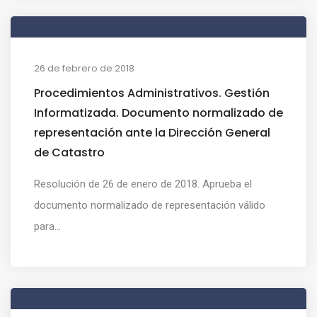
26 de febrero de 2018
Procedimientos Administrativos. Gestión
Informatizada. Documento normalizado de
representación ante la Dirección General
de Catastro
Resolución de 26 de enero de 2018. Aprueba el
documento normalizado de representación válido
para...