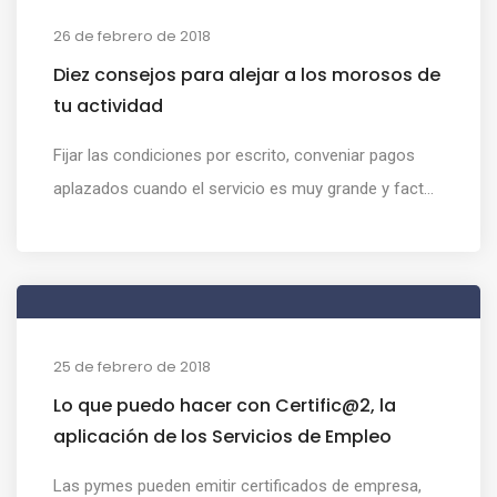
26 de febrero de 2018
Diez consejos para alejar a los morosos de
tu actividad
Fijar las condiciones por escrito, conveniar pagos
aplazados cuando el servicio es muy grande y fact...
25 de febrero de 2018
Lo que puedo hacer con Certific@2, la
aplicación de los Servicios de Empleo
Las pymes pueden emitir certificados de empresa,