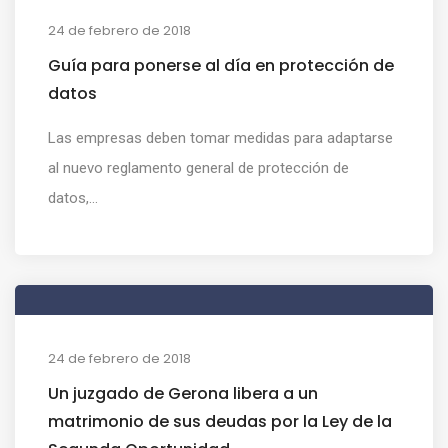
24 de febrero de 2018
Guía para ponerse al día en protección de
datos
Las empresas deben tomar medidas para adaptarse
al nuevo reglamento general de protección de
datos,...
24 de febrero de 2018
Un juzgado de Gerona libera a un
matrimonio de sus deudas por la Ley de la