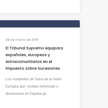
28 de marzo de 2018
El Tribunal Supremo equipara
españoles, europeos y
extracomunitarios en el
Impuesto sobre Sucesiones
Los residentes de fuera de la Unión
Europea que reciban herencias o
donaciones en España ya ...