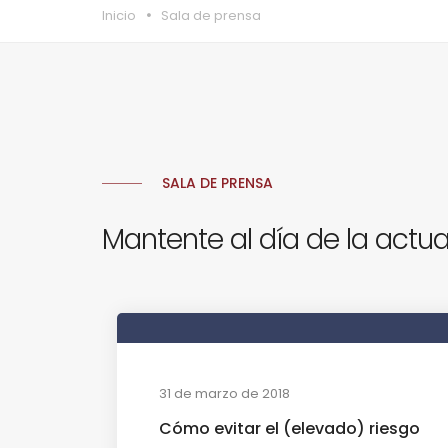
Inicio
Sala de prensa
SALA DE PRENSA
Mantente al día de la actua
31 de marzo de 2018
Cómo evitar el (elevado) riesgo