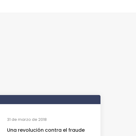
31 de marzo de 2018
Una revolución contra el fraude