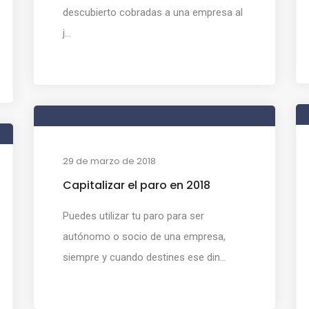
descubierto cobradas a una empresa al
j...
29 de marzo de 2018
Capitalizar el paro en 2018
Puedes utilizar tu paro para ser
autónomo o socio de una empresa,
siempre y cuando destines ese din...