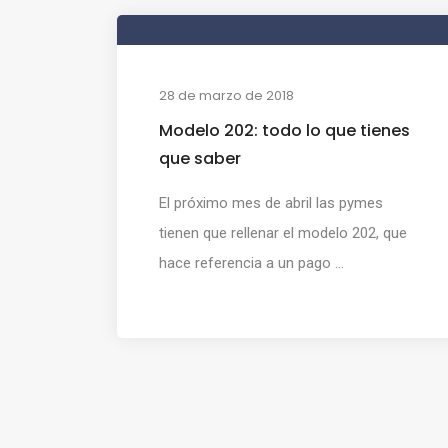
28 de marzo de 2018
Modelo 202: todo lo que tienes
que saber
El próximo mes de abril las pymes
tienen que rellenar el modelo 202, que
hace referencia a un pago ...