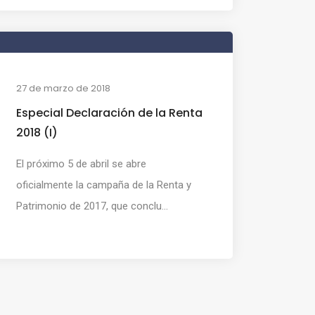
27 de marzo de 2018
Especial Declaración de la Renta
2018 (I)
El próximo 5 de abril se abre
oficialmente la campaña de la Renta y
Patrimonio de 2017, que conclu...