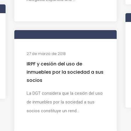
27 de marzo de 2018
IRPF y cesión del uso de
inmuebles por la sociedad a sus
socios
La DGT considera que la cesión del uso
de inmuebles por la sociedad a sus
socios constituye un rend...