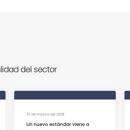
lidad del sector
31 de marzo de 2018
Un nuevo estándar viene a