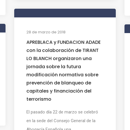
28 de marzo de 2018
APREBLACA y FUNDACION ADADE
con la colaboración de TIRANT
LO BLANCH organizaron una
jornada sobre la futura
modificación normativa sobre
prevención de blanqueo de
capitales y financiación del
terrorismo
El pasado día 22 de marzo se celebró
en la sede del Consejo General de la
Abogacía Española una ...