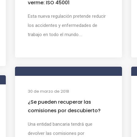
verme: ISO 45001
Esta nueva regulación pretende reducir
los accidentes y enfermedades de
trabajo en todo el mundo....
30 de marzo de 2018
¿Se pueden recuperar las
comisiones por descubierto?
Una entidad bancaria tendrá que
devolver las comisiones por