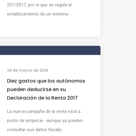
231/2017, por el que se regula el
establecimiento de un sistema ...
29 de marzo de 2018
Diez gastos que los autónomos
pueden deducirse en su
Declaración de la Renta 2017
La nueva campaña de la renta está a
punto de empezar -aunque ya pueden
consultar sus datos fiscale...