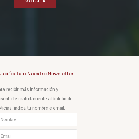
SOLICITA
uscríbete a Nuestro Newsletter
ra recibir más información y
scribirte gratuitamente al boletín de
ticias, indica tu nombre e email.