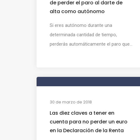
de perder el paro al darte de
alta como autónomo
Si eres autónomo durante una
determinada cantidad de tiempo,
perderás automáticamente el paro que...
30 de marzo de 2018
Las diez claves a tener en
cuenta para no perder un euro
en la Declaración de la Renta