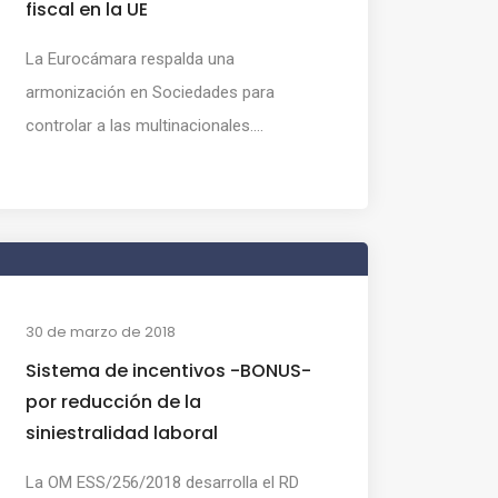
fiscal en la UE
La Eurocámara respalda una
armonización en Sociedades para
controlar a las multinacionales....
30 de marzo de 2018
Sistema de incentivos -BONUS-
por reducción de la
siniestralidad laboral
La OM ESS/256/2018 desarrolla el RD