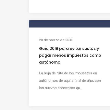
28 de marzo de 2018
Guía 2018 para evitar sustos y
pagar menos impuestos como
autónomo
La hoja de ruta de los impuestos en
autónomos de aquí a final de año, con
los nuevos conceptos qu...