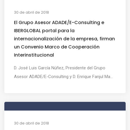
30 de abril de 2018
El Grupo Asesor ADADE/E-Consulting e
IBERGLOBAL portal para la
internacionalización de la empresa, firman
un Convenio Marco de Cooperación
Interinstitucional
D. José Luis García Núñez, Presidente del Grupo
Asesor ADADE/E-Consulting y D. Enrique Fanjul Ma...
30 de abril de 2018