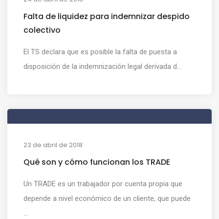
Falta de liquidez para indemnizar despido
colectivo
El TS declara que es posible la falta de puesta a
disposición de la indemnización legal derivada d...
23 de abril de 2018
Qué son y cómo funcionan los TRADE
Un TRADE es un trabajador por cuenta propia que
depende a nivel económico de un cliente, que puede
...