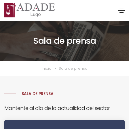
Sala de prensa
Inicio
Sala de prensa
SALA DE PRENSA
Mantente al día de la actualidad del sector