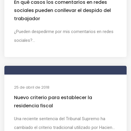
En qué casos los comentarios en redes
sociales pueden conllevar el despido del
trabajador
¿Pueden despedirme por mis comentarios en redes
sociales?...
25 de abril de 2018
Nuevo criterio para establecer la
residencia fiscal
Una reciente sentencia del Tribunal Supremo ha
cambiado el criterio tradicional utilizado por Hacien...