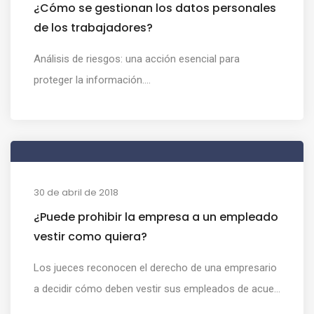
¿Cómo se gestionan los datos personales
de los trabajadores?
Análisis de riesgos: una acción esencial para
proteger la información....
30 de abril de 2018
¿Puede prohibir la empresa a un empleado
vestir como quiera?
Los jueces reconocen el derecho de una empresario
a decidir cómo deben vestir sus empleados de acue...