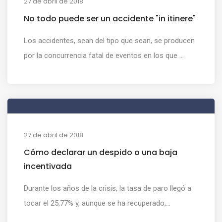
27 de abril de 2018
No todo puede ser un accidente "in itinere"
Los accidentes, sean del tipo que sean, se producen
por la concurrencia fatal de eventos en los que ...
27 de abril de 2018
Cómo declarar un despido o una baja
incentivada
Durante los años de la crisis, la tasa de paro llegó a
tocar el 25,77% y, aunque se ha recuperado,...