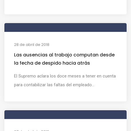
28 de abril de 2018
Las ausencias al trabajo computan desde
la fecha de despido hacia atrás
El Supremo aclara los doce meses a tener en cuenta
para contabilizar las faltas del empleado...