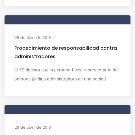
29 de abril de 2018
Procedimiento de responsabilidad contra
administradores
El TS declara que la persona física representante de
persona jurídica administradora de una socied...
29 de abril de 2018