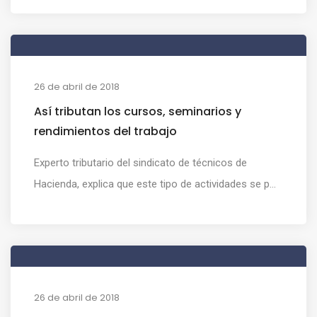
26 de abril de 2018
Así tributan los cursos, seminarios y
rendimientos del trabajo
Experto tributario del sindicato de técnicos de
Hacienda, explica que este tipo de actividades se p...
26 de abril de 2018