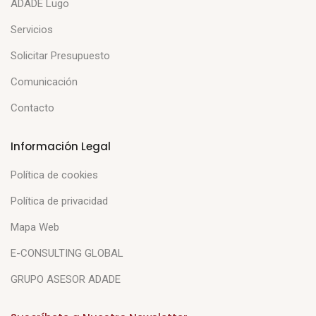
ADADE Lugo
Servicios
Solicitar Presupuesto
Comunicación
Contacto
Información Legal
Política de cookies
Política de privacidad
Mapa Web
E-CONSULTING GLOBAL
GRUPO ASESOR ADADE