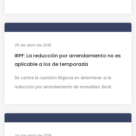
25 de abril de 2018
IRPF: La reducción por arrendamiento no es
aplicable a los de temporada
Se centra la cuestión litigiosa en determinar si la
reducción por arrendamiento de inmuebles desti...
24 de abril de 2018