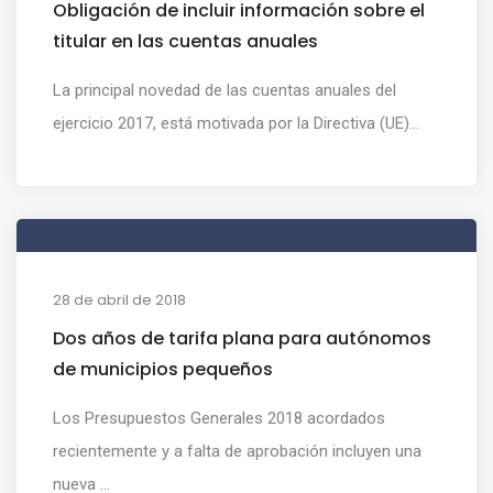
Obligación de incluir información sobre el
titular en las cuentas anuales
La principal novedad de las cuentas anuales del
ejercicio 2017, está motivada por la Directiva (UE)...
28 de abril de 2018
Dos años de tarifa plana para autónomos
de municipios pequeños
Los Presupuestos Generales 2018 acordados
recientemente y a falta de aprobación incluyen una
nueva ...