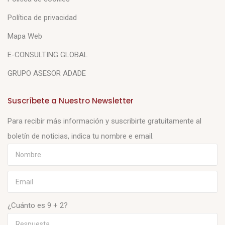
Política de privacidad
Mapa Web
E-CONSULTING GLOBAL
GRUPO ASESOR ADADE
Suscríbete a Nuestro Newsletter
Para recibir más información y suscribirte gratuitamente al
boletín de noticias, indica tu nombre e email.
¿Cuánto es 9 + 2?