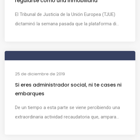
regularse como una inmobiliaria
El Tribunal de Justicia de la Unión Europea (TJUE)
dictaminó la semana pasada que la plataforma di...
25 de diciembre de 2019
Si eres administrador social, ni te cases ni
embarques
De un tiempo a esta parte se viene percibiendo una
extraordinaria actividad recaudatoria que, ampara...