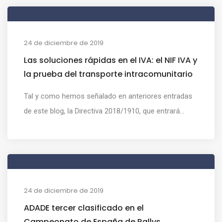
24 de diciembre de 2019
Las soluciones rápidas en el IVA: el NIF IVA y
la prueba del transporte intracomunitario
Tal y como hemos señalado en anteriores entradas
de este blog, la Directiva 2018/1910, que entrará...
24 de diciembre de 2019
ADADE tercer clasificado en el
Campeonato de España de Rallys