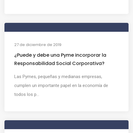
27 de diciembre de 2019
¿Puede y debe una Pyme incorporar la
Responsabilidad Social Corporativa?
Las Pymes, pequeñas y medianas empresas,
cumplen un importante papel en la economía de
todos los p...