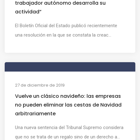
trabajador autónomo desarrolla su
actividad”
El Boletín Oficial del Estado publicó recientemente
una resolución en la que se constata la creac...
27 de diciembre de 2019
Vuelve un clásico navideño: las empresas
no pueden eliminar las cestas de Navidad
arbitrariamente
Una nueva sentencia del Tribunal Supremo considera
que no se trata de un regalo sino de un derecho a...