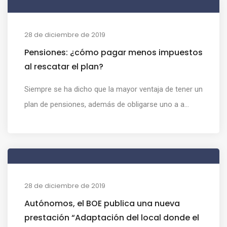
28 de diciembre de 2019
Pensiones: ¿cómo pagar menos impuestos
al rescatar el plan?
Siempre se ha dicho que la mayor ventaja de tener un
plan de pensiones, además de obligarse uno a a...
28 de diciembre de 2019
Autónomos, el BOE publica una nueva
prestación “Adaptación del local donde el