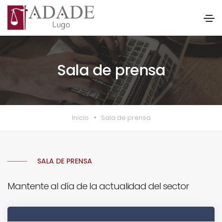
Sala de prensa
Inicio
Sala de prensa
SALA DE PRENSA
Mantente al día de la actualidad del sector