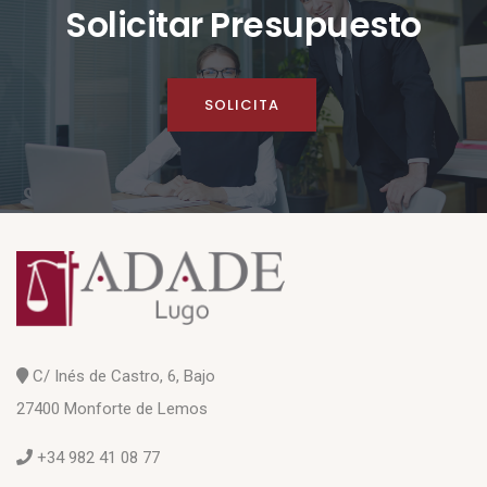
Solicitar Presupuesto
SOLICITA
C/ Inés de Castro, 6, Bajo
27400 Monforte de Lemos
+34 982 41 08 77