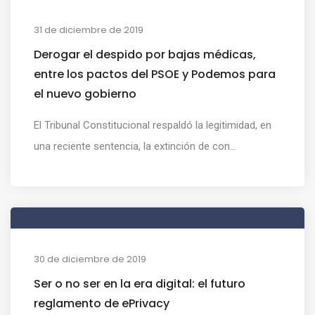
31 de diciembre de 2019
Derogar el despido por bajas médicas,
entre los pactos del PSOE y Podemos para
el nuevo gobierno
El Tribunal Constitucional respaldó la legitimidad, en
una reciente sentencia, la extinción de con...
30 de diciembre de 2019
Ser o no ser en la era digital: el futuro
reglamento de ePrivacy