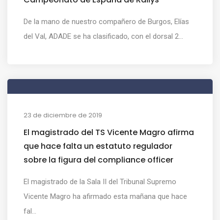
De la mano de nuestro compañero de Burgos, Elías
del Val, ADADE se ha clasificado, con el dorsal 2...
23 de diciembre de 2019
El magistrado del TS Vicente Magro afirma
que hace falta un estatuto regulador
sobre la figura del compliance officer
El magistrado de la Sala II del Tribunal Supremo
Vicente Magro ha afirmado esta mañana que hace
fal...