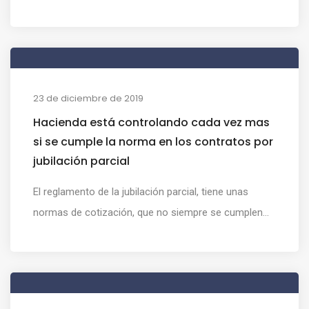
23 de diciembre de 2019
Hacienda está controlando cada vez mas
si se cumple la norma en los contratos por
jubilación parcial
El reglamento de la jubilación parcial, tiene unas
normas de cotización, que no siempre se cumplen...