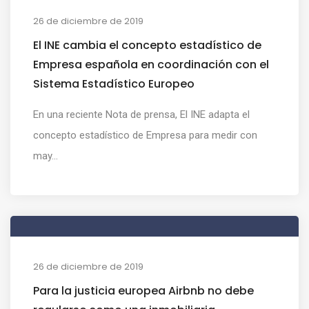
26 de diciembre de 2019
El INE cambia el concepto estadístico de
Empresa española en coordinación con el
Sistema Estadístico Europeo
En una reciente Nota de prensa, El INE adapta el
concepto estadístico de Empresa para medir con
may...
26 de diciembre de 2019
Para la justicia europea Airbnb no debe