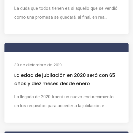
La duda que todos tienen es si aquello que se vendió
como una promesa se quedará, al final, en rea...
30 de diciembre de 2019
La edad de jubilación en 2020 será con 65
años y diez meses desde enero
La llegada de 2020 traerá un nuevo endurecimiento
en los requisitos para acceder a la jubilación e...