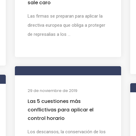
sale caro
Las firmas se preparan para aplicar la
directiva europea que obliga a proteger
de represalias a los ...
29 de noviembre de 2019
Las 5 cuestiones más
conflictivas para aplicar el
control horario
Los descansos, la conservación de los