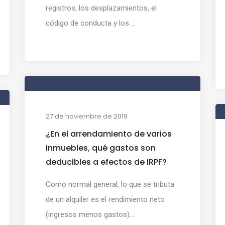
registros, los desplazamientos, el
código de conducta y los ...
27 de noviembre de 2019
¿En el arrendamiento de varios
inmuebles, qué gastos son
deducibles a efectos de IRPF?
Como normal general, lo que se tributa
de un alquiler es el rendimiento neto
(ingresos menos gastos)...