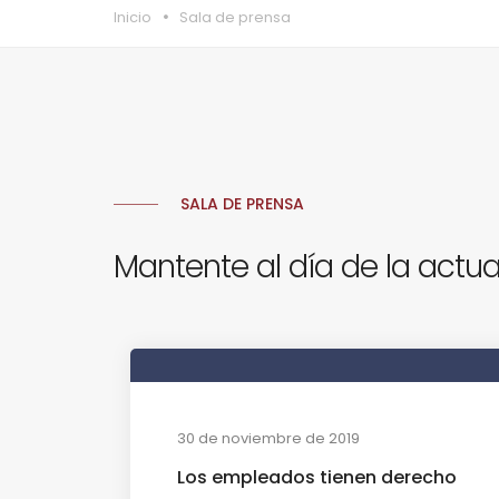
Inicio
Sala de prensa
SALA DE PRENSA
Mantente al día de la actua
30 de noviembre de 2019
Los empleados tienen derecho