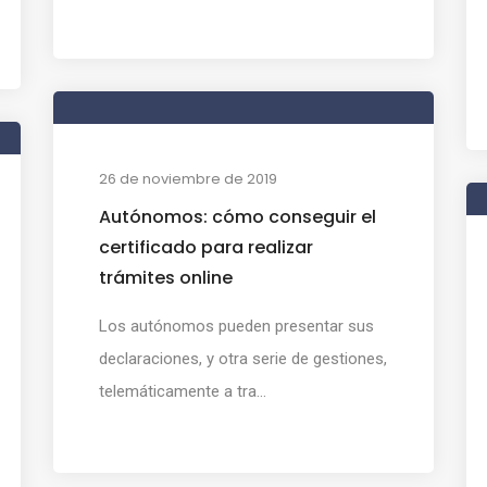
26 de noviembre de 2019
Autónomos: cómo conseguir el
certificado para realizar
trámites online
Los autónomos pueden presentar sus
declaraciones, y otra serie de gestiones,
telemáticamente a tra...