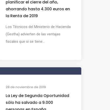
planificar el cierre del año,
ahorrando hasta 4.300 euros en
la Renta de 2019
Los Técnicos del Ministerio de Hacienda
(Gestha) advierten de las ventajas
fiscales que si se tiene...
28 de noviembre de 2019
La Ley de Segunda Oportunidad
sólo ha salvado a 9.000
personas en España