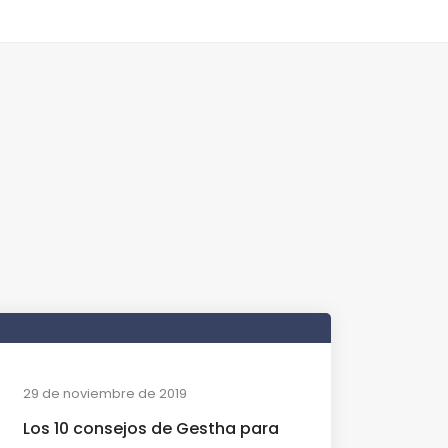
29 de noviembre de 2019
Los 10 consejos de Gestha para