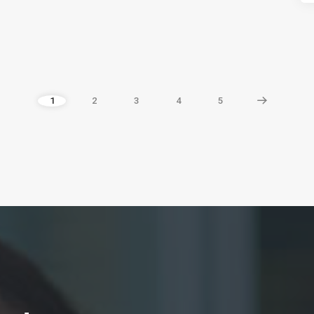
1
2
3
4
5