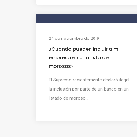
24 de noviembre de 2019
¿Cuando pueden incluir a mi
empresa en una lista de
morosos?
El Supremo recientemente declaró ilegal
la inclusión por parte de un banco en un
listado de moroso...