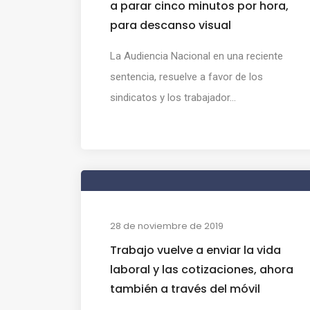
a parar cinco minutos por hora,
para descanso visual
La Audiencia Nacional en una reciente
sentencia, resuelve a favor de los
sindicatos y los trabajador...
28 de noviembre de 2019
Trabajo vuelve a enviar la vida
laboral y las cotizaciones, ahora
también a través del móvil