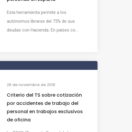
Esta herramienta permite a los
autónomos librarse del 75% de sus
deudas con Hacienda. En países co...
26 de noviembre de 2019
Criterio del TS sobre cotización
por accidentes de trabajo del
personal en trabajos exclusivos
de oficina