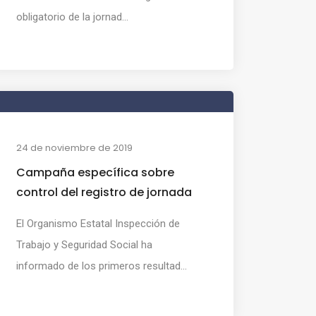
obligatorio de la jornad...
24 de noviembre de 2019
Campaña específica sobre
control del registro de jornada
El Organismo Estatal Inspección de
Trabajo y Seguridad Social ha
informado de los primeros resultad...