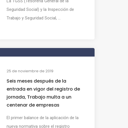
La TGSS (Tesorería General de la
Seguridad Social) y la Inspección de
Trabajo y Seguridad Social, ...
25 de noviembre de 2019
Seis meses después de la
entrada en vigor del registro de
jornada, Trabajo multa a un
centenar de empresas
El primer balance de la aplicación de la
nueva normativa sobre el registro