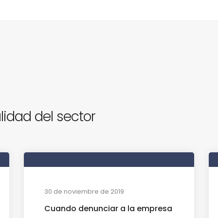
lidad del sector
30 de noviembre de 2019
Cuando denunciar a la empresa