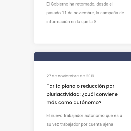
El Gobierno ha retomado, desde el
pasado 11 de noviembre, la campaña de
información en la que la S...
27 de noviembre de 2019
Tarifa plana o reducción por
pluriactividad: ¿cuál conviene
más como autónomo?
El nuevo trabajador autónomo que es a
su vez trabajador por cuenta ajena