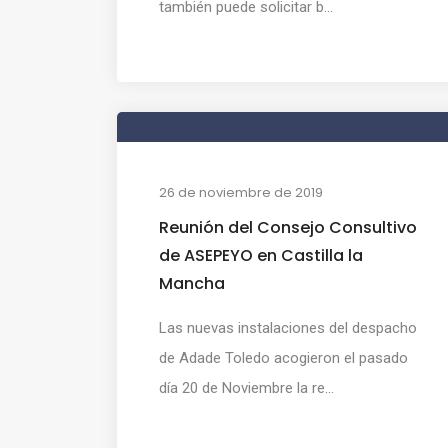
también puede solicitar b...
26 de noviembre de 2019
Reunión del Consejo Consultivo
de ASEPEYO en Castilla la
Mancha
Las nuevas instalaciones del despacho
de Adade Toledo acogieron el pasado
día 20 de Noviembre la re...