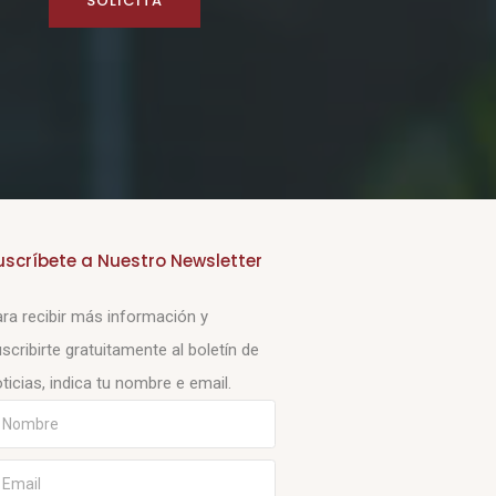
SOLICITA
uscríbete a Nuestro Newsletter
ra recibir más información y
scribirte gratuitamente al boletín de
ticias, indica tu nombre e email.