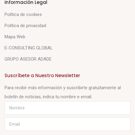
Información Legal
Política de cookies
Política de privacidad
Mapa Web
E-CONSULTING GLOBAL
GRUPO ASESOR ADADE
Suscríbete a Nuestro Newsletter
Para recibir más información y suscribirte gratuitamente al
boletín de noticias, indica tu nombre e email.