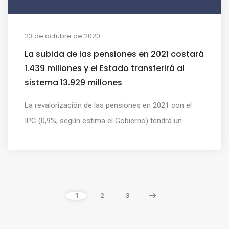
23 de octubre de 2020
La subida de las pensiones en 2021 costará
1.439 millones y el Estado transferirá al
sistema 13.929 millones
La revalorización de las pensiones en 2021 con el
IPC (0,9%, según estima el Gobierno) tendrá un ...
1
2
3