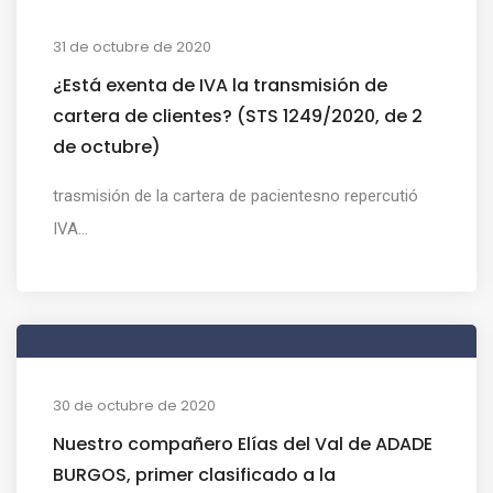
31 de octubre de 2020
¿Está exenta de IVA la transmisión de
cartera de clientes? (STS 1249/2020, de 2
de octubre)
trasmisión de la cartera de pacientesno repercutió
IVA...
30 de octubre de 2020
Nuestro compañero Elías del Val de ADADE
BURGOS, primer clasificado a la