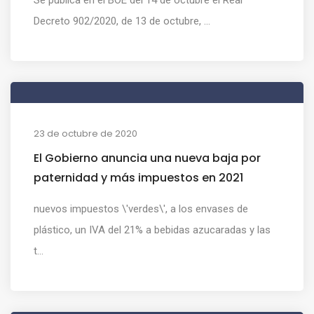
Decreto 902/2020, de 13 de octubre, ...
23 de octubre de 2020
El Gobierno anuncia una nueva baja por
paternidad y más impuestos en 2021
nuevos impuestos \'verdes\', a los envases de
plástico, un IVA del 21% a bebidas azucaradas y las
t...