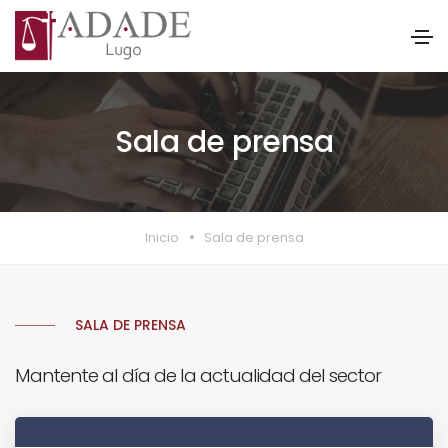
Sala de prensa
Inicio
Sala de prensa
SALA DE PRENSA
Mantente al día de la actualidad del sector