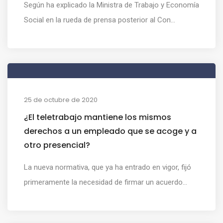
Según ha explicado la Ministra de Trabajo y Economía
Social en la rueda de prensa posterior al Con...
25 de octubre de 2020
¿El teletrabajo mantiene los mismos
derechos a un empleado que se acoge y a
otro presencial?
La nueva normativa, que ya ha entrado en vigor, fijó
primeramente la necesidad de firmar un acuerdo...