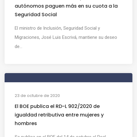
autónomos paguen más en su cuota a la
Seguridad Social
El ministro de Inclusión, Seguridad Social y
Migraciones, José Luis Escrivá, mantiene su deseo
de...
23 de octubre de 2020
El BOE publica el RD-L 902/2020 de
igualdad retributiva entre mujeres y
hombres
Se publica en el BOE del 14 de octubre el Real