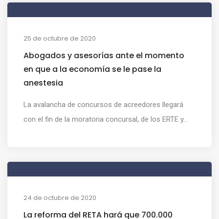
25 de octubre de 2020
Abogados y asesorías ante el momento
en que a la economía se le pase la
anestesia
La avalancha de concursos de acreedores llegará
con el fin de la moratoria concursal, de los ERTE y...
24 de octubre de 2020
La reforma del RETA hará que 700.000