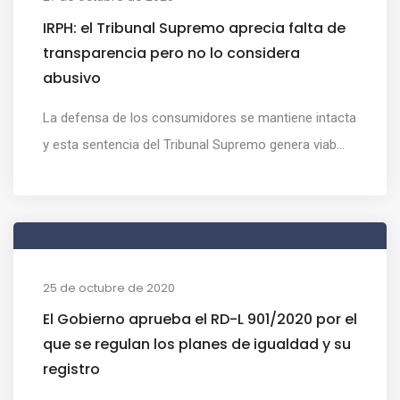
IRPH: el Tribunal Supremo aprecia falta de
transparencia pero no lo considera
abusivo
La defensa de los consumidores se mantiene intacta
y esta sentencia del Tribunal Supremo genera viab...
25 de octubre de 2020
El Gobierno aprueba el RD-L 901/2020 por el
que se regulan los planes de igualdad y su
registro