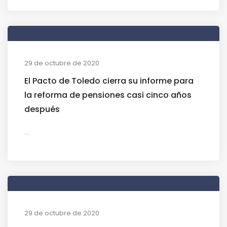
29 de octubre de 2020
El Pacto de Toledo cierra su informe para
la reforma de pensiones casi cinco años
después
...
29 de octubre de 2020