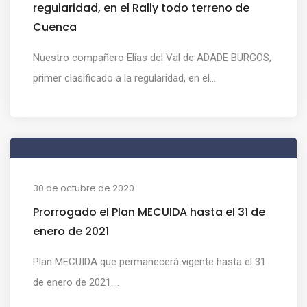
regularidad, en el Rally todo terreno de
Cuenca
Nuestro compañero Elías del Val de ADADE BURGOS,
primer clasificado a la regularidad, en el...
30 de octubre de 2020
Prorrogado el Plan MECUIDA hasta el 31 de
enero de 2021
Plan MECUIDA que permanecerá vigente hasta el 31
de enero de 2021....