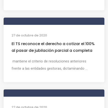
27 de octubre de 2020
El TS reconoce el derecho a cotizar el 100%
al pasar de jubilación parcial a completa
mantiene el criterio de resoluciones anteriores
frente a las entidades gestoras, dictaminando ...
27 de octubre de 2020