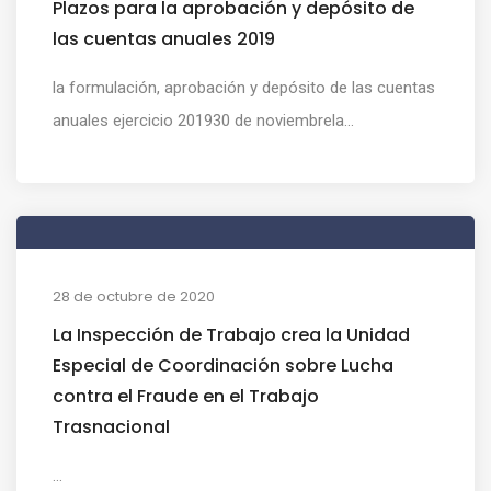
Plazos para la aprobación y depósito de
las cuentas anuales 2019
la formulación, aprobación y depósito de las cuentas
anuales ejercicio 201930 de noviembrela...
28 de octubre de 2020
La Inspección de Trabajo crea la Unidad
Especial de Coordinación sobre Lucha
contra el Fraude en el Trabajo
Trasnacional
...