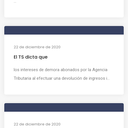
...
22 de diciembre de 2020
El TS dicta que
los intereses de demora abonados por la Agencia
Tributaria al efectuar una devolución de ingresos i...
22 de diciembre de 2020