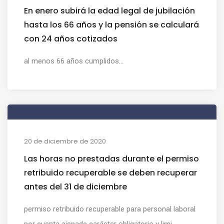
En enero subirá la edad legal de jubilación
hasta los 66 años y la pensión se calculará
con 24 años cotizados
al menos 66 años cumplidos...
20 de diciembre de 2020
Las horas no prestadas durante el permiso
retribuido recuperable se deben recuperar
antes del 31 de diciembre
permiso retribuido recuperable para personal laboral
por cuenta ajenade carácter obligatorio y limi...