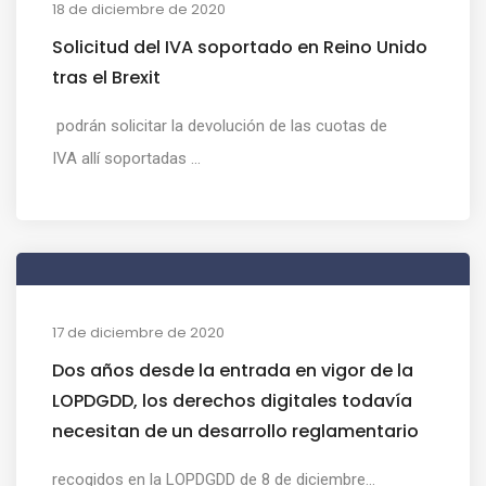
18 de diciembre de 2020
Solicitud del IVA soportado en Reino Unido
tras el Brexit
podrán solicitar la devolución de las cuotas de
IVA allí soportadas ...
17 de diciembre de 2020
Dos años desde la entrada en vigor de la
LOPDGDD, los derechos digitales todavía
necesitan de un desarrollo reglamentario
recogidos en la LOPDGDD de 8 de diciembre...