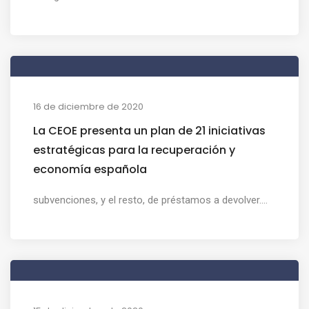
16 de diciembre de 2020
La CEOE presenta un plan de 21 iniciativas
estratégicas para la recuperación y
economía española
subvenciones, y el resto, de préstamos a devolver....