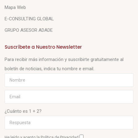
Mapa Web
E-CONSULTING GLOBAL
GRUPO ASESOR ADADE
Suscríbete a Nuestro Newsletter
Para recibir más información y suscribirte gratuitamente al
boletín de noticias, indica tu nombre e email.
¿Cuánto es 1 + 2?
He leído y acepto la
Política de Privacidad