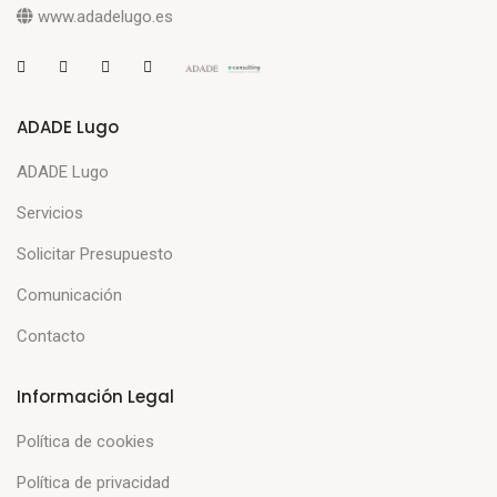
www.adadelugo.es
ADADE Lugo
ADADE Lugo
Servicios
Solicitar Presupuesto
Comunicación
Contacto
Información Legal
Política de cookies
Política de privacidad