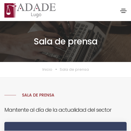
Sala de prensa
Inicio
Sala de prensa
SALA DE PRENSA
Mantente al día de la actualidad del sector