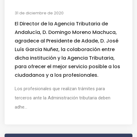
31 de diciembre de 2020
El Director de la Agencia Tributaria de
Andalucía, D. Domingo Moreno Machuca,
agradece al Presidente de Adade, D. José
Luís Garcia Nuñez, la colaboración entre
dicha institución y la Agencia Tributaria,
para ofrecer el mejor servicio posible a los
ciudadanos y a los profesionales.
Los profesionales que realizan trámites para
terceros ante la Administración tributaria deben
adhe...