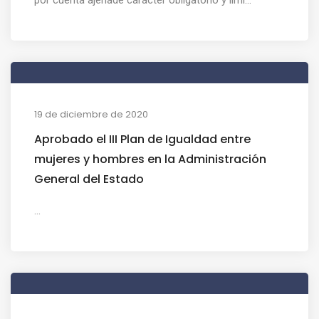
19 de diciembre de 2020
Aprobado el III Plan de Igualdad entre
mujeres y hombres en la Administración
General del Estado
...