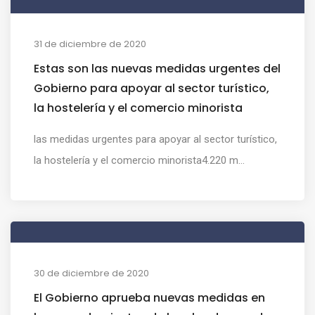
31 de diciembre de 2020
Estas son las nuevas medidas urgentes del
Gobierno para apoyar al sector turístico,
la hostelería y el comercio minorista
las medidas urgentes para apoyar al sector turístico,
la hostelería y el comercio minorista4.220 m...
30 de diciembre de 2020
El Gobierno aprueba nuevas medidas en