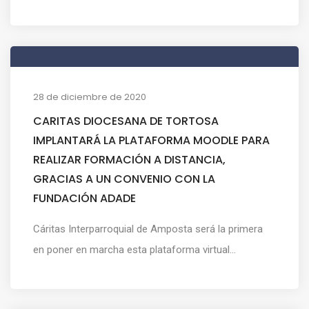
28 de diciembre de 2020
CARITAS DIOCESANA DE TORTOSA
IMPLANTARÁ LA PLATAFORMA MOODLE PARA
REALIZAR FORMACIÓN A DISTANCIA,
GRACIAS A UN CONVENIO CON LA
FUNDACIÓN ADADE
Cáritas Interparroquial de Amposta será la primera
en poner en marcha esta plataforma virtual...