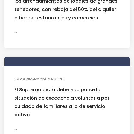
los arrendamientos de locales de grandes
tenedores, con rebaja del 50% del alquiler
a bares, restaurantes y comercios
...
29 de diciembre de 2020
El Supremo dicta debe equiparse la
situación de excedencia voluntaria por
cuidado de familiares a la de servicio
activo
...