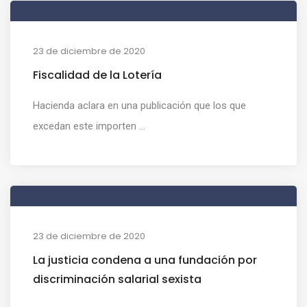
23 de diciembre de 2020
Fiscalidad de la Lotería
Hacienda aclara en una publicación que los que
excedan este importen ...
23 de diciembre de 2020
La justicia condena a una fundación por
discriminación salarial sexista