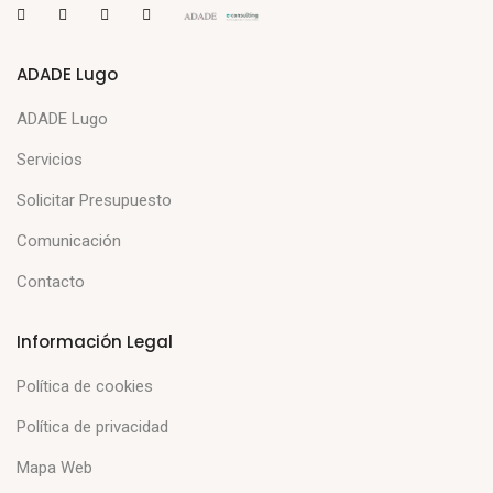
ADADE Lugo
ADADE Lugo
Servicios
Solicitar Presupuesto
Comunicación
Contacto
Información Legal
Política de cookies
Política de privacidad
Mapa Web