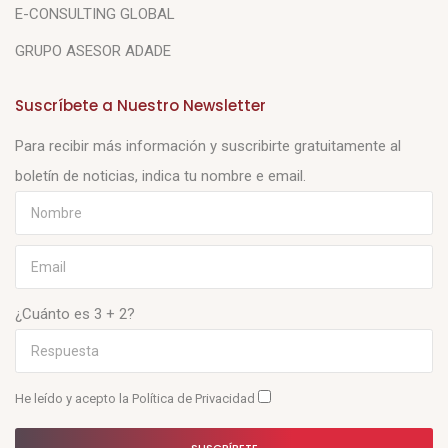
E-CONSULTING GLOBAL
GRUPO ASESOR ADADE
Suscríbete a Nuestro Newsletter
Para recibir más información y suscribirte gratuitamente al
boletín de noticias, indica tu nombre e email.
¿Cuánto es 3 + 2?
He leído y acepto la
Política de Privacidad