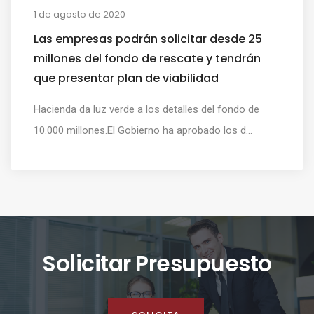
1 de agosto de 2020
Las empresas podrán solicitar desde 25
millones del fondo de rescate y tendrán
que presentar plan de viabilidad
Hacienda da luz verde a los detalles del fondo de
10.000 millones.El Gobierno ha aprobado los d...
Solicitar Presupuesto