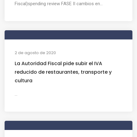
Fiscal)spending review FASE II cambios en...
2 de agosto de 2020
La Autoridad Fiscal pide subir el IVA
reducido de restaurantes, transporte y
cultura
...