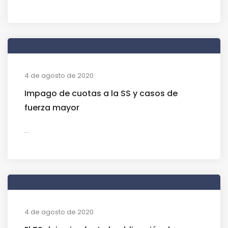
4 de agosto de 2020
Impago de cuotas a la SS y casos de
fuerza mayor
...
4 de agosto de 2020