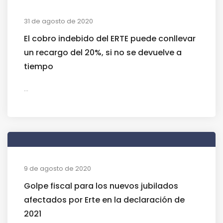
31 de agosto de 2020
El cobro indebido del ERTE puede conllevar
un recargo del 20%, si no se devuelve a
tiempo
...
9 de agosto de 2020
Golpe fiscal para los nuevos jubilados
afectados por Erte en la declaración de
2021