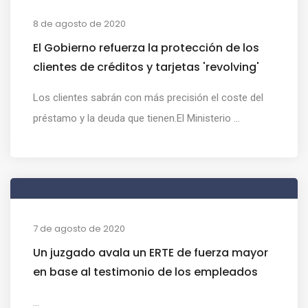
8 de agosto de 2020
El Gobierno refuerza la protección de los
clientes de créditos y tarjetas 'revolving'
Los clientes sabrán con más precisión el coste del
préstamo y la deuda que tienen.El Ministerio ...
7 de agosto de 2020
Un juzgado avala un ERTE de fuerza mayor
en base al testimonio de los empleados
...