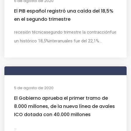
6 de agosto de 2020
El PIB español registró una caída del 18,5%
en el segundo trimestre
recesión técnicasegundo trimestre la contracciónfue
un histórico 18,5%interanuales fue del 22,1%...
5 de agosto de 2020
El Gobierno aprueba el primer tramo de
8.000 millones, de la nueva línea de avales
ICO dotada con 40.000 millones
...