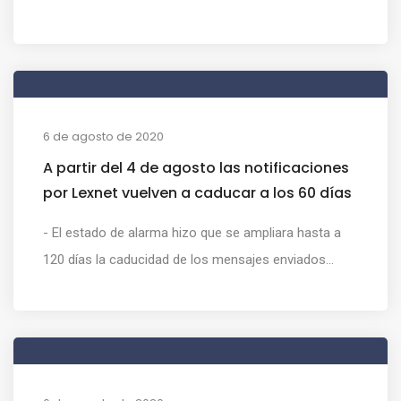
6 de agosto de 2020
A partir del 4 de agosto las notificaciones
por Lexnet vuelven a caducar a los 60 días
- El estado de alarma hizo que se ampliara hasta a
120 días la caducidad de los mensajes enviados...