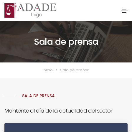
Sala de prensa
Inicio
Sala de prensa
SALA DE PRENSA
Mantente al día de la actualidad del sector