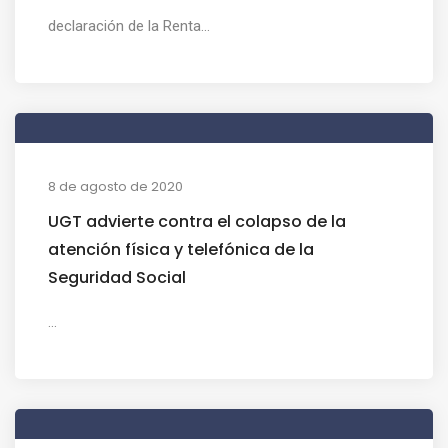
declaración de la Renta...
8 de agosto de 2020
UGT advierte contra el colapso de la
atención física y telefónica de la
Seguridad Social
...