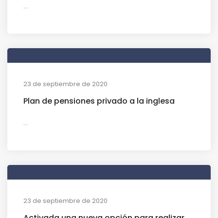
...
23 de septiembre de 2020
Plan de pensiones privado a la inglesa
...
23 de septiembre de 2020
Activada una nueva opción para realizar