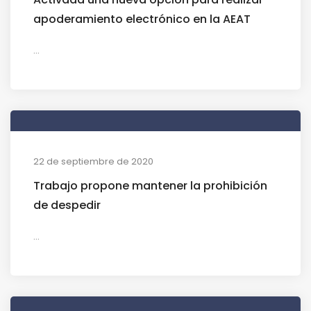
apoderamiento electrónico en la AEAT
...
22 de septiembre de 2020
Trabajo propone mantener la prohibición
de despedir
...