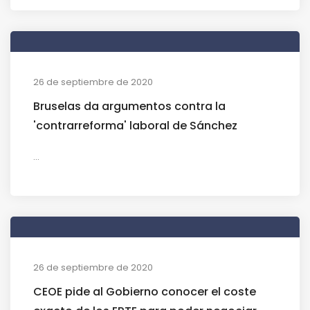
26 de septiembre de 2020
Bruselas da argumentos contra la
'contrarreforma' laboral de Sánchez
...
26 de septiembre de 2020
CEOE pide al Gobierno conocer el coste