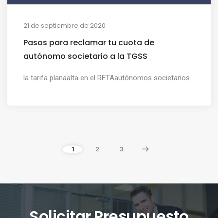
21 de septiembre de 2020
Pasos para reclamar tu cuota de
autónomo societario a la TGSS
la tarifa planaalta en el RETAautónomos societarios...
1
2
3
Solicitar Presupuesto