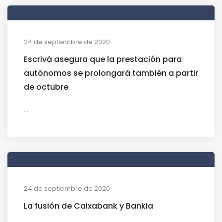
24 de septiembre de 2020
Escrivá asegura que la prestación para
autónomos se prolongará también a partir
de octubre
...
24 de septiembre de 2020
La fusión de Caixabank y Bankia