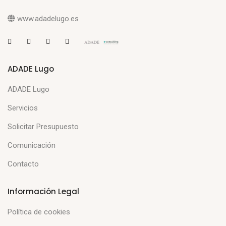
www.adadelugo.es
ADADE Lugo
ADADE Lugo
Servicios
Solicitar Presupuesto
Comunicación
Contacto
Información Legal
Política de cookies