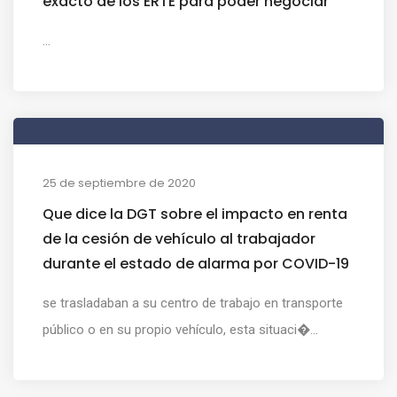
exacto de los ERTE para poder negociar
...
25 de septiembre de 2020
Que dice la DGT sobre el impacto en renta
de la cesión de vehículo al trabajador
durante el estado de alarma por COVID-19
se trasladaban a su centro de trabajo en transporte
público o en su propio vehículo, esta situaci�...