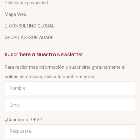
Política de privacidad
Mapa Web
E-CONSULTING GLOBAL
GRUPO ASESOR ADADE
Suscríbete a Nuestro Newsletter
Para recibir más información y suscribirte gratuitamente al
boletín de noticias, indica tu nombre e email.
¿Cuánto es 9 + 8?