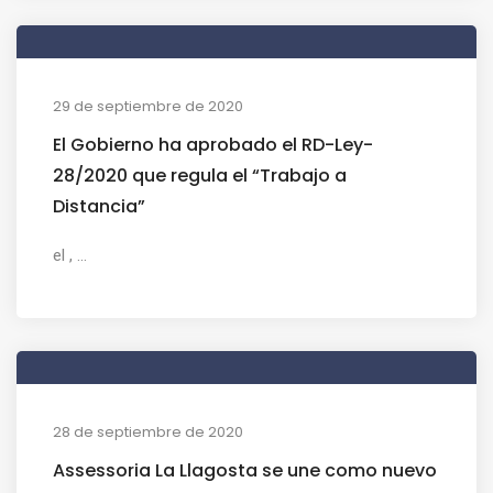
29 de septiembre de 2020
El Gobierno ha aprobado el RD-Ley-
28/2020 que regula el “Trabajo a
Distancia”
el , ...
28 de septiembre de 2020
Assessoria La Llagosta se une como nuevo