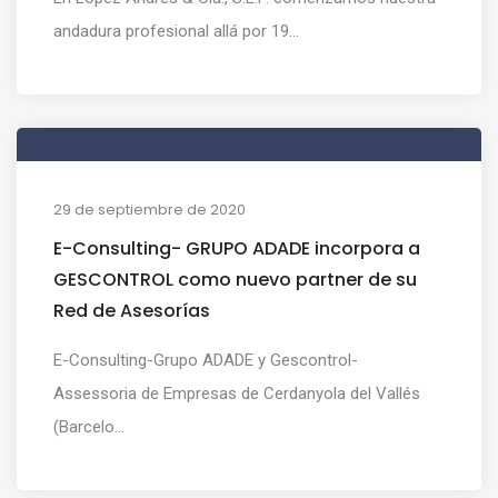
andadura profesional allá por 19...
29 de septiembre de 2020
E-Consulting- GRUPO ADADE incorpora a
GESCONTROL como nuevo partner de su
Red de Asesorías
E-Consulting-Grupo ADADE y Gescontrol-
Assessoria de Empresas de Cerdanyola del Vallés
(Barcelo...