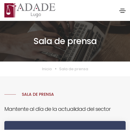
Sala de prensa
Inicio
Sala de prensa
SALA DE PRENSA
Mantente al día de la actualidad del sector