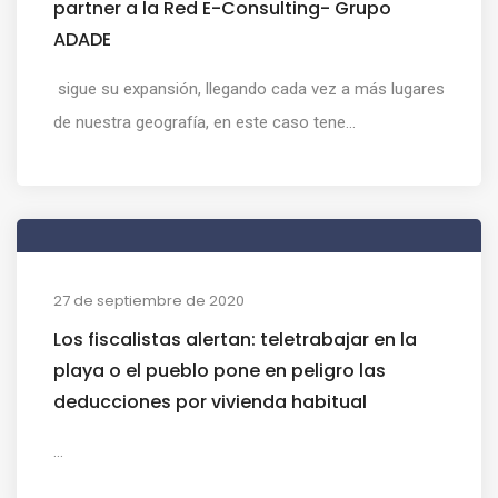
partner a la Red E-Consulting- Grupo
ADADE
sigue su expansión, llegando cada vez a más lugares
de nuestra geografía, en este caso tene...
27 de septiembre de 2020
Los fiscalistas alertan: teletrabajar en la
playa o el pueblo pone en peligro las
deducciones por vivienda habitual
...