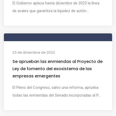
El Gobierno aplaza hasta diciembre de 2023 la línea
de avales que garantiza la liquidez de autón...
23 de diciembre de 2022
Se aprueban las enmiendas al Proyecto de
Ley de fomento del exosistema de las
empresas emergentes
El Pleno del Congreso, salvo una reforma, aprueba
todas las enmiendas del Senado incorporadas al P...