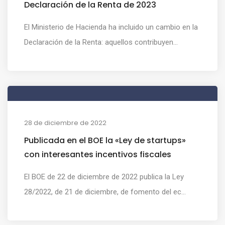
Declaración de la Renta de 2023
El Ministerio de Hacienda ha incluido un cambio en la
Declaración de la Renta: aquellos contribuyen...
28 de diciembre de 2022
Publicada en el BOE la «Ley de startups»
con interesantes incentivos fiscales
El BOE de 22 de diciembre de 2022 publica la Ley
28/2022, de 21 de diciembre, de fomento del ec...