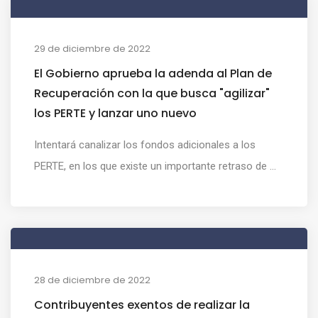
29 de diciembre de 2022
El Gobierno aprueba la adenda al Plan de
Recuperación con la que busca "agilizar"
los PERTE y lanzar uno nuevo
Intentará canalizar los fondos adicionales a los
PERTE, en los que existe un importante retraso de ...
28 de diciembre de 2022
Contribuyentes exentos de realizar la