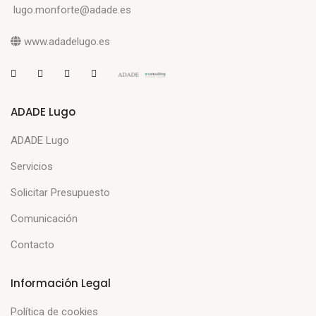
lugo.monforte@adade.es
www.adadelugo.es
ADADE Lugo
ADADE Lugo
Servicios
Solicitar Presupuesto
Comunicación
Contacto
Información Legal
Política de cookies