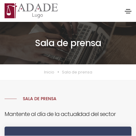
Sala de prensa
Inicio
Sala de prensa
SALA DE PRENSA
Mantente al día de la actualidad del sector