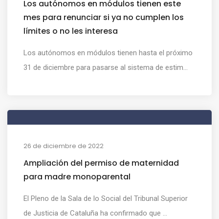
Los autónomos en módulos tienen este
mes para renunciar si ya no cumplen los
límites o no les interesa
Los autónomos en módulos tienen hasta el próximo
31 de diciembre para pasarse al sistema de estim...
26 de diciembre de 2022
Ampliación del permiso de maternidad
para madre monoparental
El Pleno de la Sala de lo Social del Tribunal Superior
de Justicia de Cataluña ha confirmado que ...