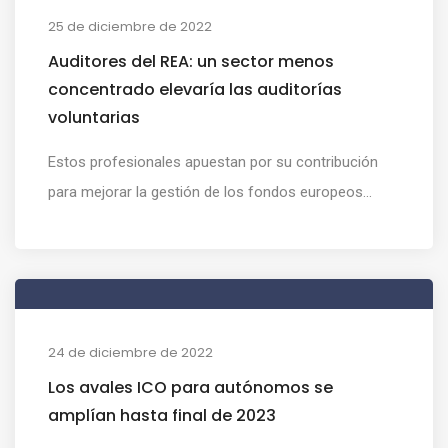
25 de diciembre de 2022
Auditores del REA: un sector menos
concentrado elevaría las auditorías
voluntarias
Estos profesionales apuestan por su contribución
para mejorar la gestión de los fondos europeos...
24 de diciembre de 2022
Los avales ICO para autónomos se
amplían hasta final de 2023