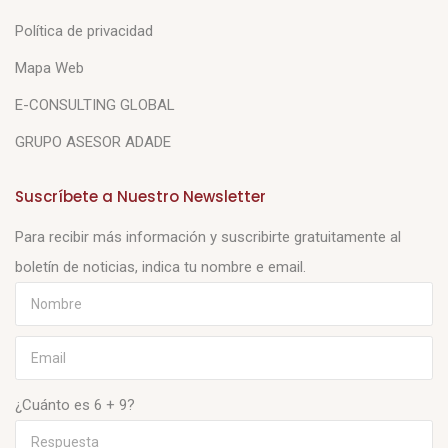
Política de privacidad
Mapa Web
E-CONSULTING GLOBAL
GRUPO ASESOR ADADE
Suscríbete a Nuestro Newsletter
Para recibir más información y suscribirte gratuitamente al
boletín de noticias, indica tu nombre e email.
¿Cuánto es 6 + 9?