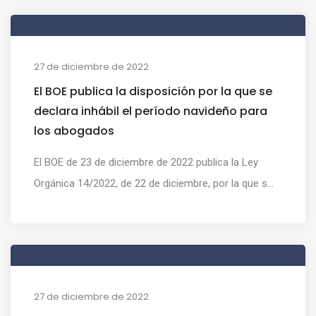
27 de diciembre de 2022
El BOE publica la disposición por la que se
declara inhábil el período navideño para
los abogados
El BOE de 23 de diciembre de 2022 publica la Ley
Orgánica 14/2022, de 22 de diciembre, por la que s...
27 de diciembre de 2022