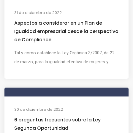
31 de diciembre de 2022
Aspectos a considerar en un Plan de
Igualdad empresarial desde la perspectiva
de Compliance
Tal y como establece la Ley Orgánica 3/2007, de 22
de marzo, para la igualdad efectiva de mujeres y...
30 de diciembre de 2022
6 preguntas frecuentes sobre la Ley
Segunda Oportunidad