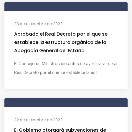
23 de diciembre de 2022
Aprobado el Real Decreto por el que se
establece la estructura orgánica de la
Abogacía General del Estado
El Consejo de Ministros dio antes de ayer luz verde al
Real Decreto por el que se establece la est...
22 de diciembre de 2022
El Gobierno otorgará subvenciones de