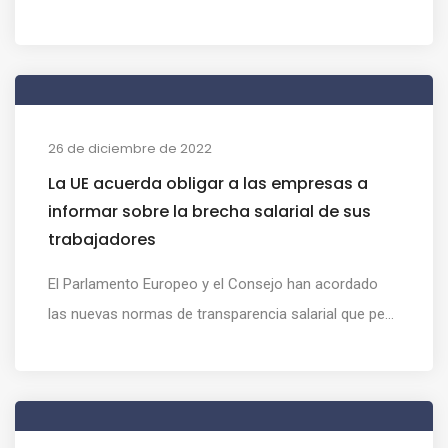
26 de diciembre de 2022
La UE acuerda obligar a las empresas a
informar sobre la brecha salarial de sus
trabajadores
El Parlamento Europeo y el Consejo han acordado
las nuevas normas de transparencia salarial que pe...