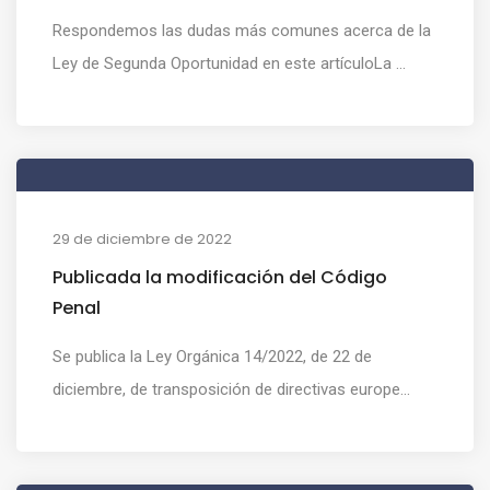
Respondemos las dudas más comunes acerca de la
Ley de Segunda Oportunidad en este artículoLa ...
29 de diciembre de 2022
Publicada la modificación del Código
Penal
Se publica la Ley Orgánica 14/2022, de 22 de
diciembre, de transposición de directivas europe...