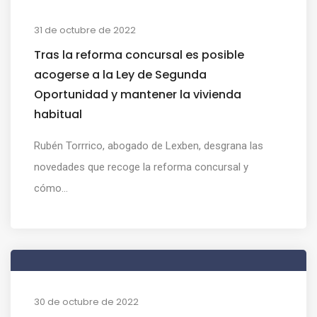
31 de octubre de 2022
Tras la reforma concursal es posible
acogerse a la Ley de Segunda
Oportunidad y mantener la vivienda
habitual
Rubén Torrrico, abogado de Lexben, desgrana las
novedades que recoge la reforma concursal y
cómo...
30 de octubre de 2022