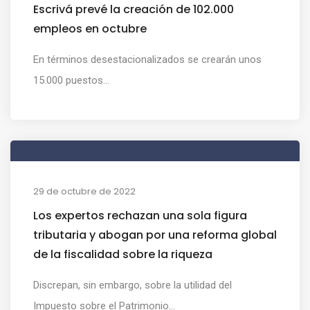
Escrivá prevé la creación de 102.000
empleos en octubre
En términos desestacionalizados se crearán unos
15.000 puestos...
29 de octubre de 2022
Los expertos rechazan una sola figura
tributaria y abogan por una reforma global
de la fiscalidad sobre la riqueza
Discrepan, sin embargo, sobre la utilidad del
Impuesto sobre el Patrimonio...