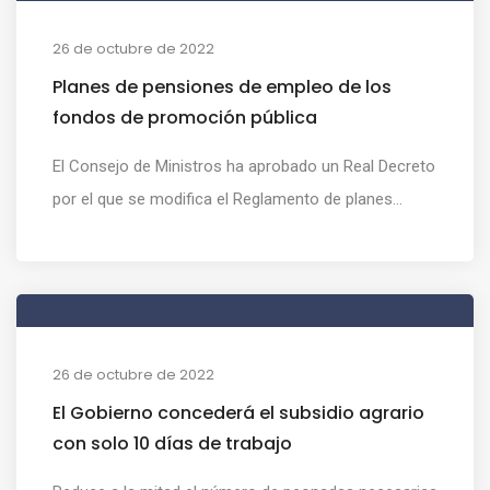
26 de octubre de 2022
Planes de pensiones de empleo de los
fondos de promoción pública
El Consejo de Ministros ha aprobado un Real Decreto
por el que se modifica el Reglamento de planes...
26 de octubre de 2022
El Gobierno concederá el subsidio agrario
con solo 10 días de trabajo