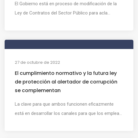
El Gobierno está en proceso de modificación de la
Ley de Contratos del Sector Público para acla...
27 de octubre de 2022
El cumplimiento normativo y la futura ley
de protección al alertador de corrupción
se complementan
La clave para que ambos funcionen eficazmente
está en desarrollar los canales para que los emplea...