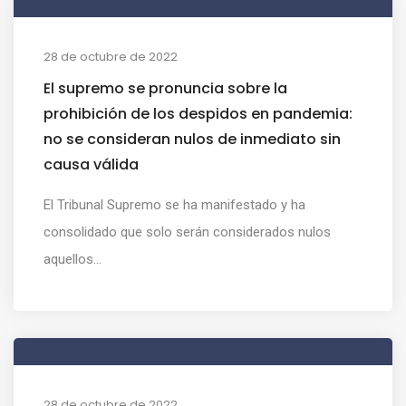
28 de octubre de 2022
El supremo se pronuncia sobre la
prohibición de los despidos en pandemia:
no se consideran nulos de inmediato sin
causa válida
El Tribunal Supremo se ha manifestado y ha
consolidado que solo serán considerados nulos
aquellos...
28 de octubre de 2022