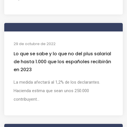
29 de octubre de 2022
Lo que se sabe y lo que no del plus salarial
de hasta 1.000 que los españoles recibirán
en 2023
La medida afectará al 1,2% de los declarantes.
Hacienda estima que sean unos 250.000
contribuyent...