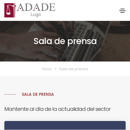
Sala de prensa
Inicio
Sala de prensa
SALA DE PRENSA
Mantente al día de la actualidad del sector