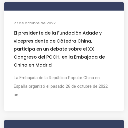
27 de octubre de 2022
El presidente de la Fundación Adade y
vicepresidente de Cátedra China,
participa en un debate sobre el XX
Congreso del PCCH, en la Embajada de
China en Madrid
La Embajada de la República Popular China en
España organizó el pasado 26 de octubre de 2022
un...