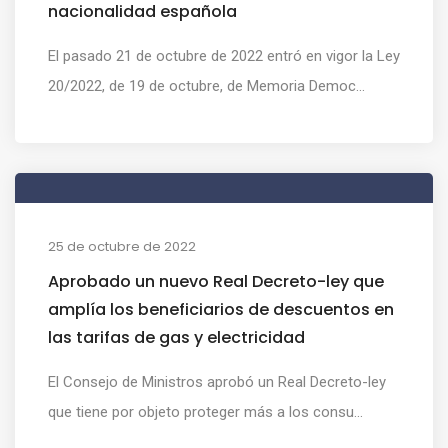
nacionalidad española
El pasado 21 de octubre de 2022 entró en vigor la Ley
20/2022, de 19 de octubre, de Memoria Democ...
25 de octubre de 2022
Aprobado un nuevo Real Decreto-ley que
amplía los beneficiarios de descuentos en
las tarifas de gas y electricidad
El Consejo de Ministros aprobó un Real Decreto-ley
que tiene por objeto proteger más a los consu...