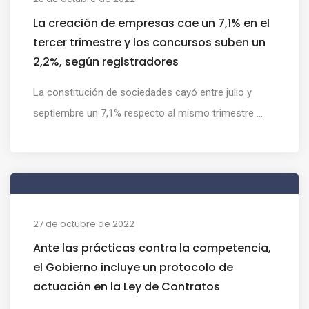
La creación de empresas cae un 7,1% en el
tercer trimestre y los concursos suben un
2,2%, según registradores
La constitución de sociedades cayó entre julio y
septiembre un 7,1% respecto al mismo trimestre ...
27 de octubre de 2022
Ante las prácticas contra la competencia,
el Gobierno incluye un protocolo de
actuación en la Ley de Contratos