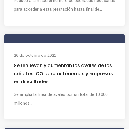
Reduce a la mitad el número de peonadas necesarias
para acceder a esta prestación hasta final de...
26 de octubre de 2022
Se renuevan y aumentan los avales de los
créditos ICO para autónomos y empresas
en dificultades
Se amplía la línea de avales por un total de 10.000
millones...