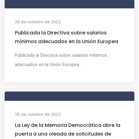
26 de octubre de 2022
Publicada la Directiva sobre salarios
mínimos adecuados en la Unión Europea
Publicada la Directiva sobre salarios mínimos
adecuados en la Unión Europea...
25 de octubre de 2022
La Ley de la Memoria Democrática abre la
puerta a una oleada de solicitudes de