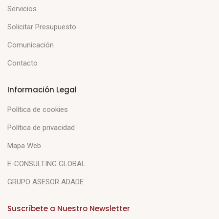
Servicios
Solicitar Presupuesto
Comunicación
Contacto
Información Legal
Política de cookies
Política de privacidad
Mapa Web
E-CONSULTING GLOBAL
GRUPO ASESOR ADADE
Suscríbete a Nuestro Newsletter