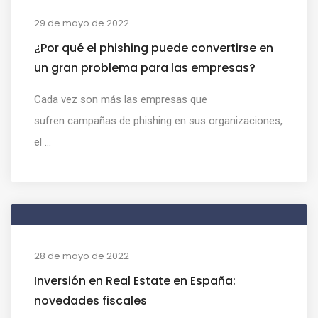
29 de mayo de 2022
¿Por qué el phishing puede convertirse en
un gran problema para las empresas?
Cada vez son más las empresas que
sufren campañas de phishing en sus organizaciones,
el ...
28 de mayo de 2022
Inversión en Real Estate en España:
novedades fiscales