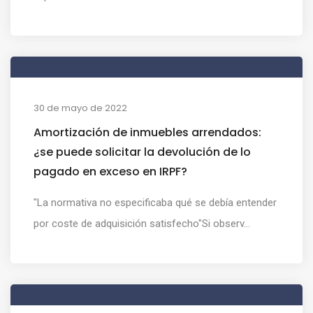
30 de mayo de 2022
Amortización de inmuebles arrendados:
¿se puede solicitar la devolución de lo
pagado en exceso en IRPF?
"La normativa no especificaba qué se debía entender
por coste de adquisición satisfecho"Si observ...