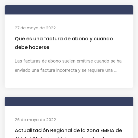
27 de mayo de 2022
Qué es una factura de abono y cuándo
debe hacerse
Las facturas de abono suelen emitirse cuando se ha
enviado una factura incorrecta y se requiere una ...
26 de mayo de 2022
Actualización Regional de la zona EMEIA de