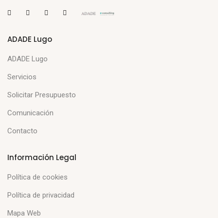
ADADE Lugo
ADADE Lugo
Servicios
Solicitar Presupuesto
Comunicación
Contacto
Información Legal
Política de cookies
Política de privacidad
Mapa Web