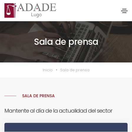
Sala de prensa
Inicio
Sala de prensa
SALA DE PRENSA
Mantente al día de la actualidad del sector