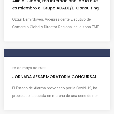
Allinial Global, red internacional de la que
es miembro el Grupo ADADE/E-Consulting
Özgür Demirdöven, Vicepresidente Ejecutivo de
Comercio Global y Director Regional de la zona EME...
26 de mayo de 2022
JORNADA AESAE MORATORIA CONCURSAL
El Estado de Alarma provocado por la Covid-19, ha
propiciado la puesta en marcha de una serie de nor...