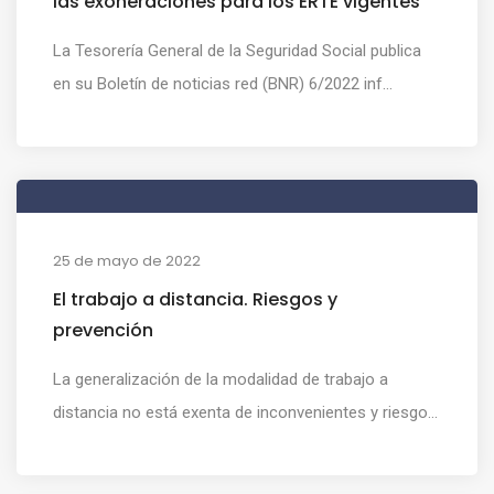
las exoneraciones para los ERTE vigentes
La Tesorería General de la Seguridad Social publica
en su Boletín de noticias red (BNR) 6/2022 inf...
25 de mayo de 2022
El trabajo a distancia. Riesgos y
prevención
La generalización de la modalidad de trabajo a
distancia no está exenta de inconvenientes y riesgo...