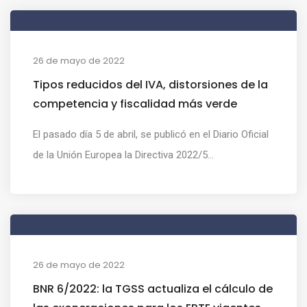
26 de mayo de 2022
Tipos reducidos del IVA, distorsiones de la
competencia y fiscalidad más verde
El pasado día 5 de abril, se publicó en el Diario Oficial
de la Unión Europea la Directiva 2022/5...
26 de mayo de 2022
BNR 6/2022: la TGSS actualiza el cálculo de