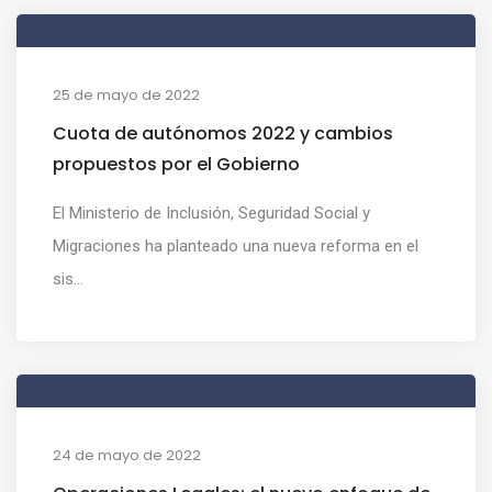
25 de mayo de 2022
Cuota de autónomos 2022 y cambios
propuestos por el Gobierno
El Ministerio de Inclusión, Seguridad Social y
Migraciones ha planteado una nueva reforma en el
sis...
24 de mayo de 2022