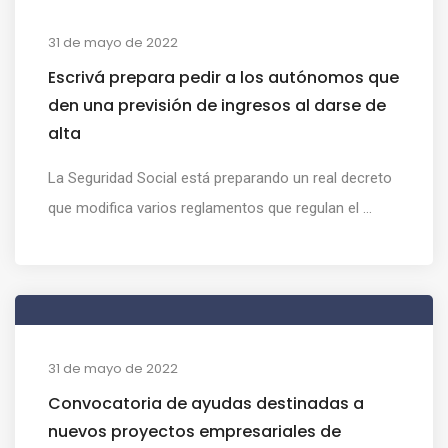
31 de mayo de 2022
Escrivá prepara pedir a los autónomos que
den una previsión de ingresos al darse de
alta
La Seguridad Social está preparando un real decreto
que modifica varios reglamentos que regulan el ...
31 de mayo de 2022
Convocatoria de ayudas destinadas a
nuevos proyectos empresariales de