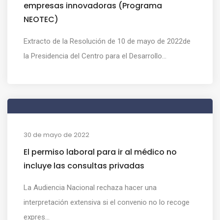
empresas innovadoras (Programa
NEOTEC)
Extracto de la Resolución de 10 de mayo de 2022de
la Presidencia del Centro para el Desarrollo...
30 de mayo de 2022
El permiso laboral para ir al médico no
incluye las consultas privadas
La Audiencia Nacional rechaza hacer una
interpretación extensiva si el convenio no lo recoge
expres...