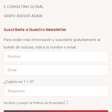
E-CONSULTING GLOBAL
GRUPO ASESOR ADADE
Suscríbete a Nuestro Newsletter
Para recibir más información y suscribirte gratuitamente al
boletín de noticias, indica tu nombre e email.
¿Cuánto es 7 + 3?
He leído y acepto la
Política de Privacidad