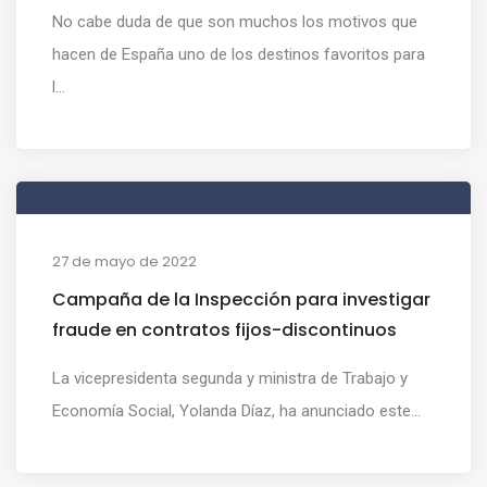
No cabe duda de que son muchos los motivos que
hacen de España uno de los destinos favoritos para
l...
27 de mayo de 2022
Campaña de la Inspección para investigar
fraude en contratos fijos-discontinuos
La vicepresidenta segunda y ministra de Trabajo y
Economía Social, Yolanda Díaz, ha anunciado este...