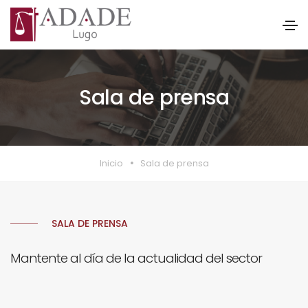
Sala de prensa
Inicio
Sala de prensa
SALA DE PRENSA
Mantente al día de la actualidad del sector