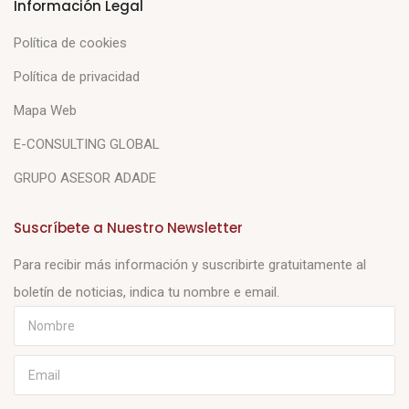
Información Legal
Política de cookies
Política de privacidad
Mapa Web
E-CONSULTING GLOBAL
GRUPO ASESOR ADADE
Suscríbete a Nuestro Newsletter
Para recibir más información y suscribirte gratuitamente al
boletín de noticias, indica tu nombre e email.