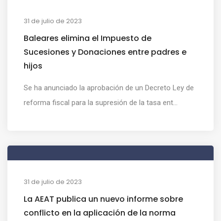
31 de julio de 2023
Baleares elimina el Impuesto de
Sucesiones y Donaciones entre padres e
hijos
Se ha anunciado la aprobación de un Decreto Ley de
reforma fiscal para la supresión de la tasa ent...
31 de julio de 2023
La AEAT publica un nuevo informe sobre
conflicto en la aplicación de la norma