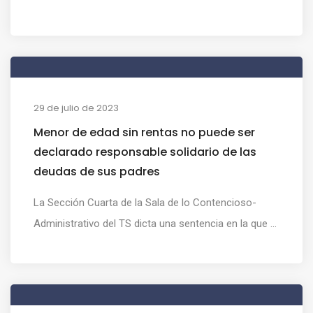
29 de julio de 2023
Menor de edad sin rentas no puede ser
declarado responsable solidario de las
deudas de sus padres
La Sección Cuarta de la Sala de lo Contencioso-
Administrativo del TS dicta una sentencia en la que ...