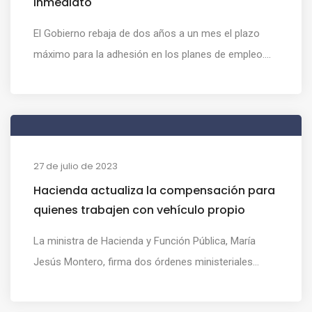
inmediato
El Gobierno rebaja de dos años a un mes el plazo
máximo para la adhesión en los planes de empleo....
27 de julio de 2023
Hacienda actualiza la compensación para
quienes trabajen con vehículo propio
La ministra de Hacienda y Función Pública, María
Jesús Montero, firma dos órdenes ministeriales...