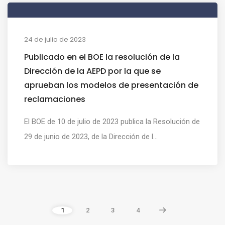
24 de julio de 2023
Publicado en el BOE la resolución de la
Dirección de la AEPD por la que se
aprueban los modelos de presentación de
reclamaciones
El BOE de 10 de julio de 2023 publica la Resolución de
29 de junio de 2023, de la Dirección de l...
1
2
3
4