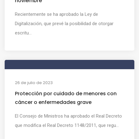
noviembre
Recientemente se ha aprobado la Ley de
Digitalización, que prevé la posibilidad de otorgar
escritu...
26 de julio de 2023
Protección por cuidado de menores con
cáncer o enfermedades grave
El Consejo de Ministros ha aprobado el Real Decreto
que modifica el Real Decreto 1148/2011, que regu...