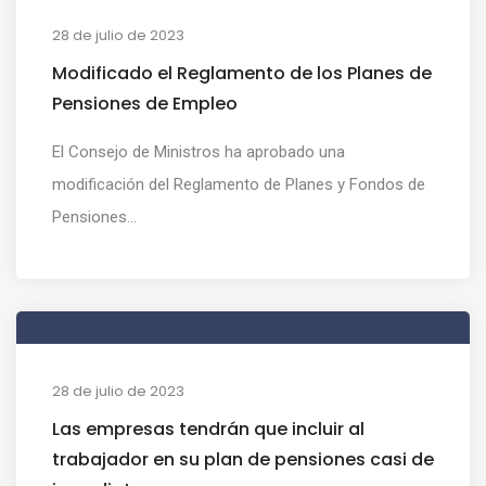
28 de julio de 2023
Modificado el Reglamento de los Planes de
Pensiones de Empleo
El Consejo de Ministros ha aprobado una
modificación del Reglamento de Planes y Fondos de
Pensiones...
28 de julio de 2023
Las empresas tendrán que incluir al
trabajador en su plan de pensiones casi de