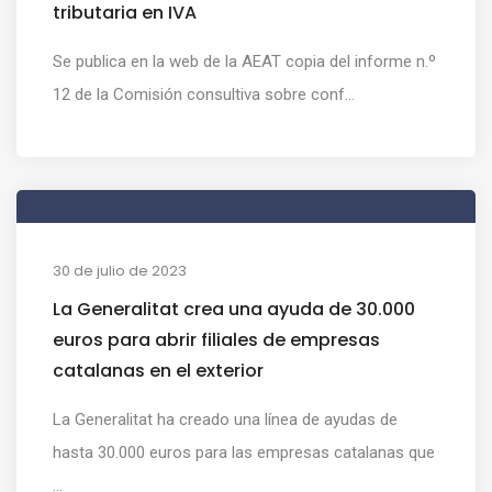
tributaria en IVA
Se publica en la web de la AEAT copia del informe n.º
12 de la Comisión consultiva sobre conf...
30 de julio de 2023
La Generalitat crea una ayuda de 30.000
euros para abrir filiales de empresas
catalanas en el exterior
La Generalitat ha creado una línea de ayudas de
hasta 30.000 euros para las empresas catalanas que
...