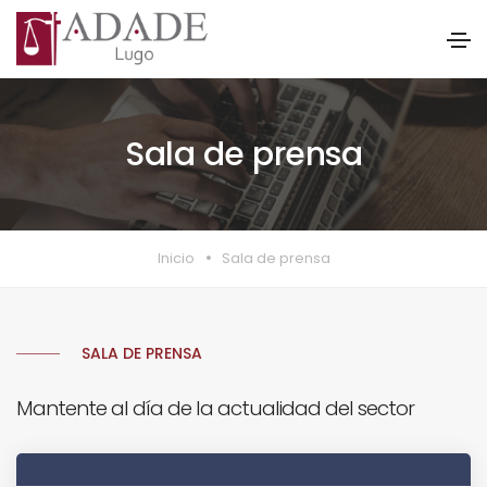
Sala de prensa
Inicio
Sala de prensa
SALA DE PRENSA
Mantente al día de la actualidad del sector