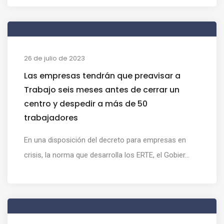
26 de julio de 2023
Las empresas tendrán que preavisar a
Trabajo seis meses antes de cerrar un
centro y despedir a más de 50
trabajadores
En una disposición del decreto para empresas en
crisis, la norma que desarrolla los ERTE, el Gobier...