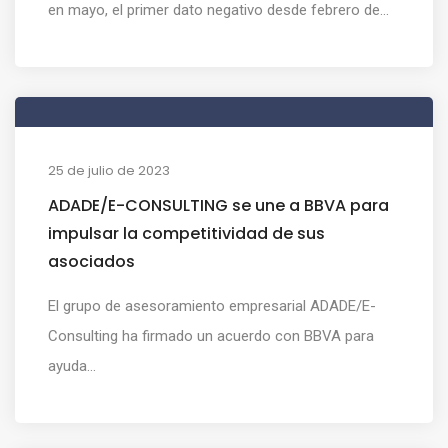
en mayo, el primer dato negativo desde febrero de...
25 de julio de 2023
ADADE/E-CONSULTING se une a BBVA para
impulsar la competitividad de sus
asociados
El grupo de asesoramiento empresarial ADADE/E-
Consulting ha firmado un acuerdo con BBVA para
ayuda...