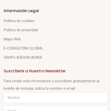
Información Legal
Política de cookies
Política de privacidad
Mapa Web
E-CONSULTING GLOBAL
GRUPO ASESOR ADADE
Suscríbete a Nuestro Newsletter
Para recibir más información y suscribirte gratuitamente al
boletín de noticias, indica tu nombre e email.