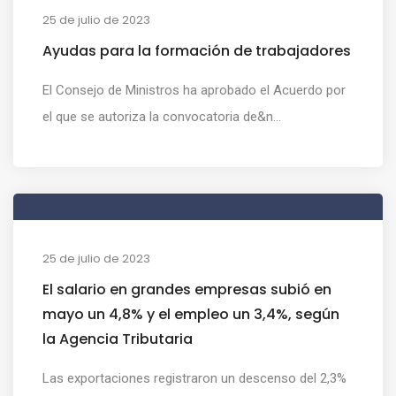
25 de julio de 2023
Ayudas para la formación de trabajadores
El Consejo de Ministros ha aprobado el Acuerdo por
el que se autoriza la convocatoria de&n...
25 de julio de 2023
El salario en grandes empresas subió en
mayo un 4,8% y el empleo un 3,4%, según
la Agencia Tributaria
Las exportaciones registraron un descenso del 2,3%