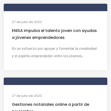
27 de julio de 2023
ENISA impulsa el talento joven con ayudas
a jóvenes emprendedores
En un esfuerzo por apoyar y fomentar la creatividad
y el espíritu emprendedor entre los jóvenes, ...
27 de julio de 2023
Gestiones notariales online a partir de