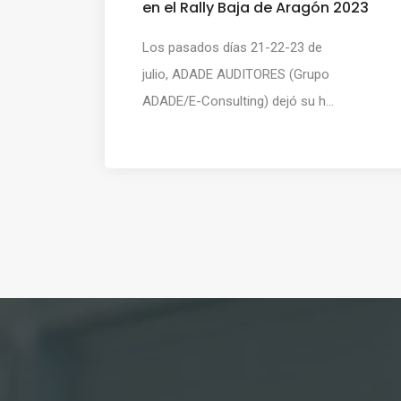
en el Rally Baja de Aragón 2023
Los pasados días 21-22-23 de
julio, ADADE AUDITORES (Grupo
ADADE/E-Consulting) dejó su h...