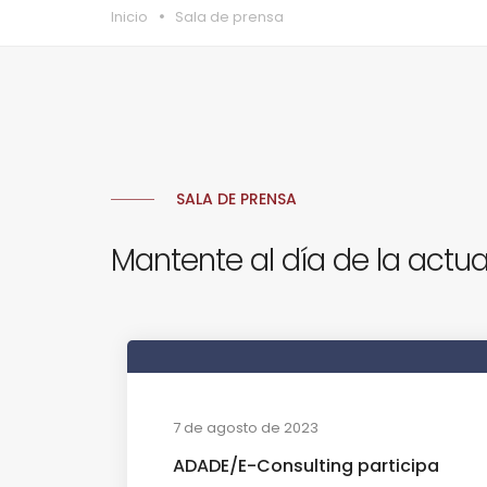
Inicio
Sala de prensa
SALA DE PRENSA
Mantente al día de la actua
7 de agosto de 2023
ADADE/E-Consulting participa