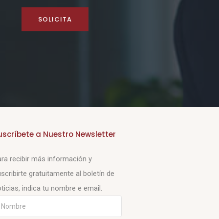
SOLICITA
uscríbete a Nuestro Newsletter
ra recibir más información y
scribirte gratuitamente al boletín de
ticias, indica tu nombre e email.