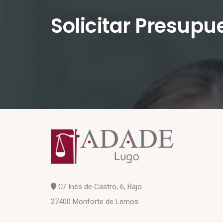
Solicitar Presupu
C/ Inés de Castro, 6, Bajo
27400 Monforte de Lemos