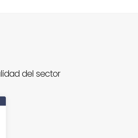
lidad del sector