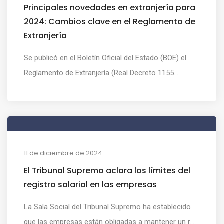
Principales novedades en extranjería para
2024: Cambios clave en el Reglamento de
Extranjería
Se publicó en el Boletín Oficial del Estado (BOE) el
Reglamento de Extranjería (Real Decreto 1155...
11 de diciembre de 2024
El Tribunal Supremo aclara los límites del
registro salarial en las empresas
La Sala Social del Tribunal Supremo ha establecido
que las empresas están obligadas a mantener un r...