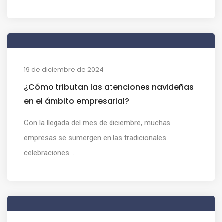
19 de diciembre de 2024
¿Cómo tributan las atenciones navideñas
en el ámbito empresarial?
Con la llegada del mes de diciembre, muchas
empresas se sumergen en las tradicionales
celebraciones ...