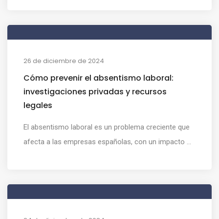
26 de diciembre de 2024
Cómo prevenir el absentismo laboral:
investigaciones privadas y recursos
legales
El absentismo laboral es un problema creciente que
afecta a las empresas españolas, con un impacto ...