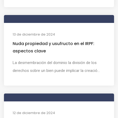
13 de diciembre de 2024
Nuda propiedad y usufructo en el IRPF:
aspectos clave
La desmembración del dominio la división de los
derechos sobre un bien puede implicar la creació...
12 de diciembre de 2024