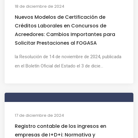
18 de diciembre de 2024
Nuevos Modelos de Certificación de
Créditos Laborales en Concursos de
Acreedores: Cambios Importantes para
Solicitar Prestaciones al FOGASA
la Resolución de 14 de noviembre de 2024, publicada
en el Boletín Oficial del Estado el 3 de dicie...
17 de diciembre de 2024
Registro contable de los ingresos en
empresas de I+D+i: Normativa y