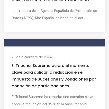
La directora de la Agencia Española de Protección de
Datos (AEPD), Mar España, destacó en el act...
20 de diciembre de 2024
El Tribunal Supremo aclara el momento
clave para aplicar la reducción en el
Impuesto de Sucesiones y Donaciones por
donación de participaciones
El Tribunal Supremo ha resuelto una cuestión clave
sobre la reducción del 95 % en la base imponibl...