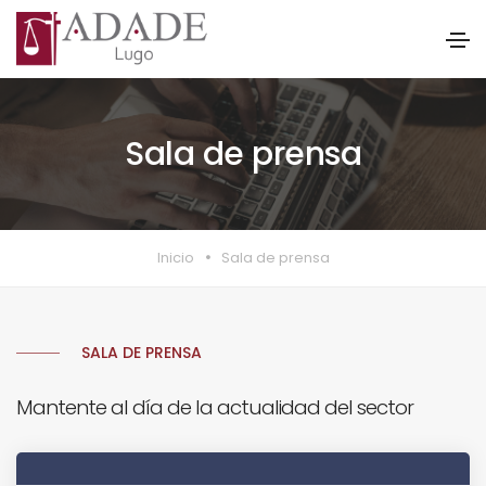
Sala de prensa
Inicio
Sala de prensa
SALA DE PRENSA
Mantente al día de la actualidad del sector