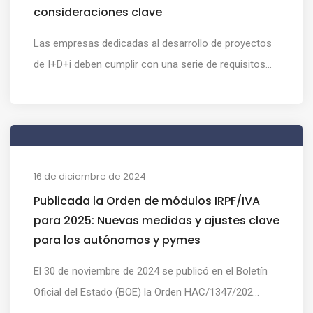
consideraciones clave
Las empresas dedicadas al desarrollo de proyectos
de I+D+i deben cumplir con una serie de requisitos...
16 de diciembre de 2024
Publicada la Orden de módulos IRPF/IVA
para 2025: Nuevas medidas y ajustes clave
para los autónomos y pymes
El 30 de noviembre de 2024 se publicó en el Boletín
Oficial del Estado (BOE) la Orden HAC/1347/202...