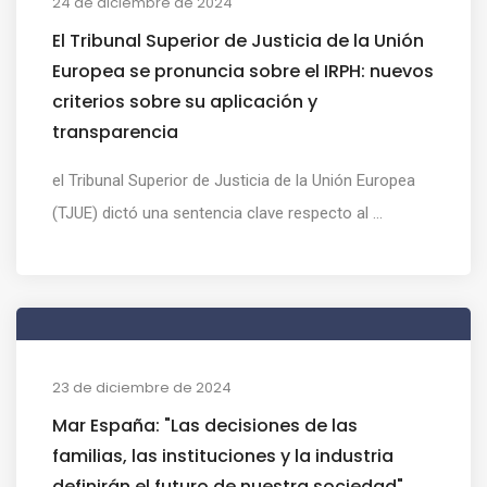
24 de diciembre de 2024
El Tribunal Superior de Justicia de la Unión
Europea se pronuncia sobre el IRPH: nuevos
criterios sobre su aplicación y
transparencia
el Tribunal Superior de Justicia de la Unión Europea
(TJUE) dictó una sentencia clave respecto al ...
23 de diciembre de 2024
Mar España: "Las decisiones de las
familias, las instituciones y la industria
definirán el futuro de nuestra sociedad"