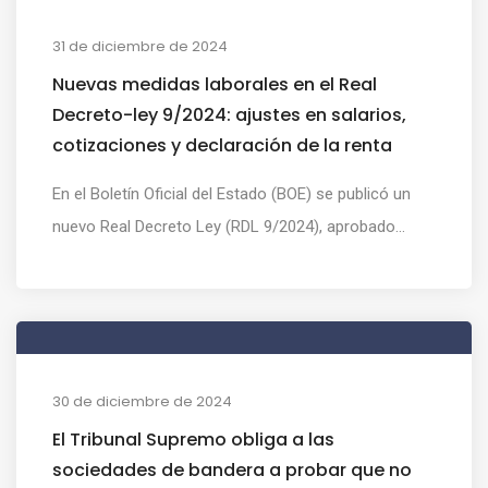
31 de diciembre de 2024
Nuevas medidas laborales en el Real
Decreto-ley 9/2024: ajustes en salarios,
cotizaciones y declaración de la renta
En el Boletín Oficial del Estado (BOE) se publicó un
nuevo Real Decreto Ley (RDL 9/2024), aprobado...
30 de diciembre de 2024
El Tribunal Supremo obliga a las
sociedades de bandera a probar que no