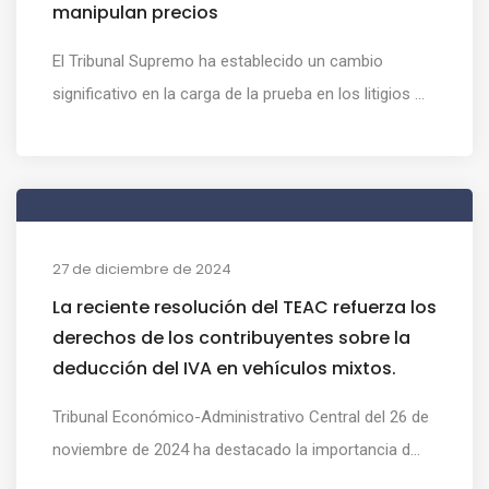
manipulan precios
El Tribunal Supremo ha establecido un cambio
significativo en la carga de la prueba en los litigios ...
27 de diciembre de 2024
La reciente resolución del TEAC refuerza los
derechos de los contribuyentes sobre la
deducción del IVA en vehículos mixtos.
Tribunal Económico-Administrativo Central del 26 de
noviembre de 2024 ha destacado la importancia d...