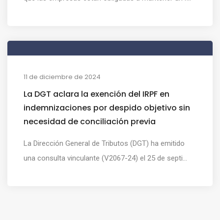
11 de diciembre de 2024
La DGT aclara la exención del IRPF en
indemnizaciones por despido objetivo sin
necesidad de conciliación previa
La Dirección General de Tributos (DGT) ha emitido
una consulta vinculante (V2067-24) el 25 de septi...