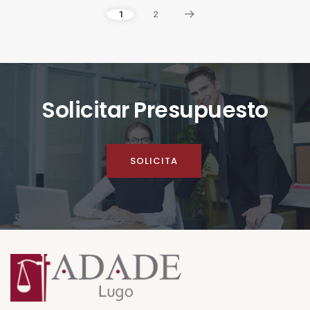
1
2
Solicitar Presupuesto
SOLICITA