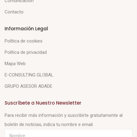
Comunicación
Contacto
Información Legal
Política de cookies
Política de privacidad
Mapa Web
E-CONSULTING GLOBAL
GRUPO ASESOR ADADE
Suscríbete a Nuestro Newsletter
Para recibir más información y suscribirte gratuitamente al
boletín de noticias, indica tu nombre e email.