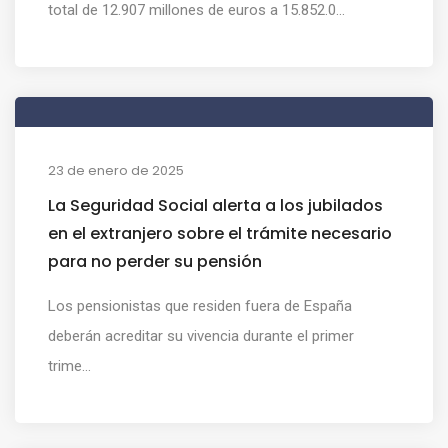
total de 12.907 millones de euros a 15.852.0...
23 de enero de 2025
La Seguridad Social alerta a los jubilados
en el extranjero sobre el trámite necesario
para no perder su pensión
Los pensionistas que residen fuera de España
deberán acreditar su vivencia durante el primer
trime...