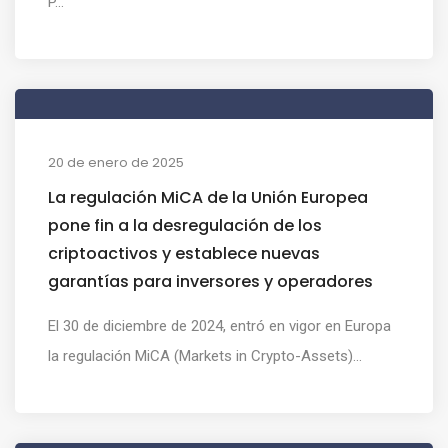
P...
20 de enero de 2025
La regulación MiCA de la Unión Europea
pone fin a la desregulación de los
criptoactivos y establece nuevas
garantías para inversores y operadores
El 30 de diciembre de 2024, entró en vigor en Europa
la regulación MiCA (Markets in Crypto-Assets)...