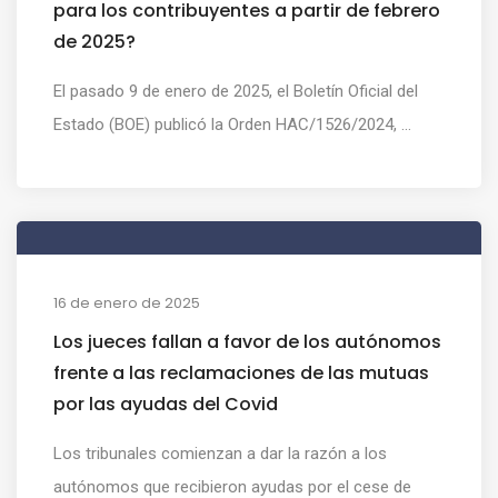
para los contribuyentes a partir de febrero
de 2025?
El pasado 9 de enero de 2025, el Boletín Oficial del
Estado (BOE) publicó la Orden HAC/1526/2024, ...
16 de enero de 2025
Los jueces fallan a favor de los autónomos
frente a las reclamaciones de las mutuas
por las ayudas del Covid
Los tribunales comienzan a dar la razón a los
autónomos que recibieron ayudas por el cese de