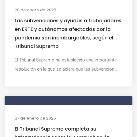
28 de enero de 2025
Las subvenciones y ayudas a trabajadores
en ERTE y autónomos afectados por la
pandemia son inembargables, según el
Tribunal Supremo
El Tribunal Supremo ha establecido una importante
resolución en la que se aclara que las subvencion...
27 de enero de 2025
El Tribunal Supremo completa su