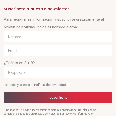
Suscríbete a Nuestro Newsletter
Para recibir más información y suscribirte gratuitamente al
boletín de noticias, indica tu nombre e email.
¿Cuánto es 3 + 9?
He leído y acepto la
Política de Privacidad
SUSCRÍBETE
Finalidades: Envío de nuestro boletín comercial así como remitirle información
comercial de nuestros productos y servicios, comunicaciones informativas y