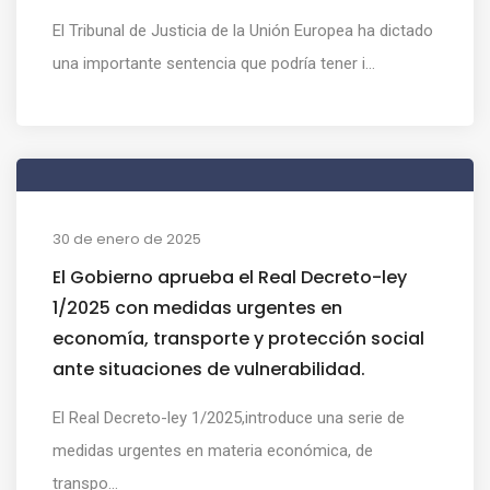
El Tribunal de Justicia de la Unión Europea ha dictado
una importante sentencia que podría tener i...
30 de enero de 2025
El Gobierno aprueba el Real Decreto-ley
1/2025 con medidas urgentes en
economía, transporte y protección social
ante situaciones de vulnerabilidad.
El Real Decreto-ley 1/2025,introduce una serie de
medidas urgentes en materia económica, de
transpo...