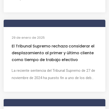
29 de enero de 2025
El Tribunal Supremo rechaza considerar el
desplazamiento al primer y último cliente
como tiempo de trabajo efectivo
La reciente sentencia del Tribunal Supremo de 27 de
noviembre de 2024 ha puesto fin a uno de los deb...