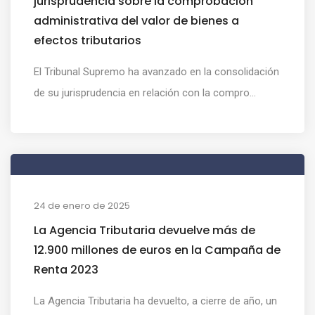
jurisprudencia sobre la comprobación
administrativa del valor de bienes a
efectos tributarios
El Tribunal Supremo ha avanzado en la consolidación
de su jurisprudencia en relación con la compro...
24 de enero de 2025
La Agencia Tributaria devuelve más de
12.900 millones de euros en la Campaña de
Renta 2023
La Agencia Tributaria ha devuelto, a cierre de año, un