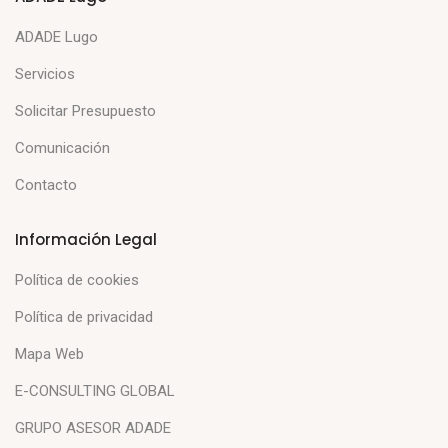
ADADE Lugo
Servicios
Solicitar Presupuesto
Comunicación
Contacto
Información Legal
Política de cookies
Política de privacidad
Mapa Web
E-CONSULTING GLOBAL
GRUPO ASESOR ADADE