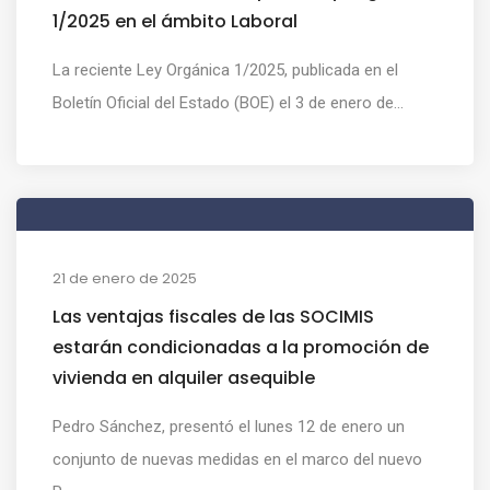
1/2025 en el ámbito Laboral
La reciente Ley Orgánica 1/2025, publicada en el
Boletín Oficial del Estado (BOE) el 3 de enero de...
21 de enero de 2025
Las ventajas fiscales de las SOCIMIS
estarán condicionadas a la promoción de
vivienda en alquiler asequible
Pedro Sánchez, presentó el lunes 12 de enero un
conjunto de nuevas medidas en el marco del nuevo