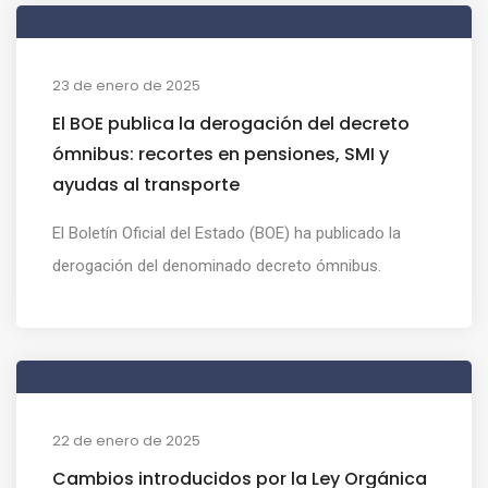
23 de enero de 2025
El BOE publica la derogación del decreto
ómnibus: recortes en pensiones, SMI y
ayudas al transporte
El Boletín Oficial del Estado (BOE) ha publicado la
derogación del denominado decreto ómnibus.
22 de enero de 2025
Cambios introducidos por la Ley Orgánica