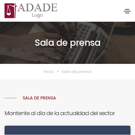
Sala de prensa
Inicio
Sala de prensa
SALA DE PRENSA
Mantente al día de la actualidad del sector