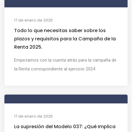
17 de enero de 2025
Todo lo que necesitas saber sobre los
plazos y requisitos para la Campaña de la
Renta 2025.
Empezamos con la cuenta atrás para la campaña de
la Renta correspondiente al ejercicio 2024
17 de enero de 2025
La supresión del Modelo 037: ¿Qué Implica