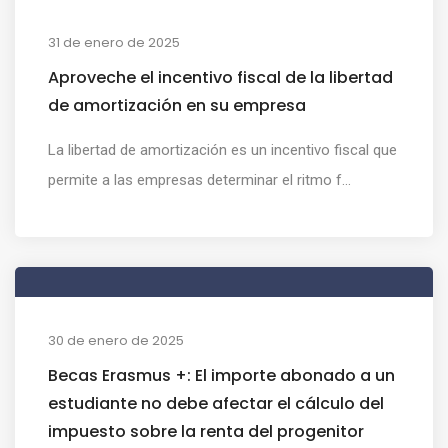
31 de enero de 2025
Aproveche el incentivo fiscal de la libertad
de amortización en su empresa
La libertad de amortización es un incentivo fiscal que
permite a las empresas determinar el ritmo f...
30 de enero de 2025
Becas Erasmus +: El importe abonado a un
estudiante no debe afectar el cálculo del
impuesto sobre la renta del progenitor