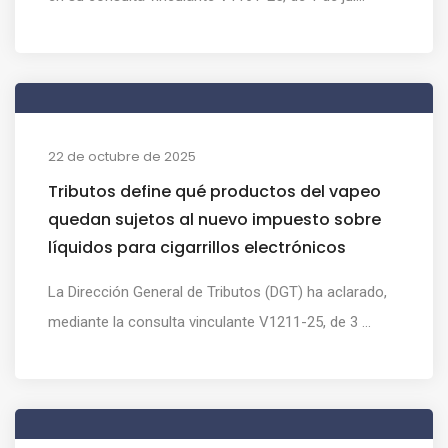
22 de octubre de 2025
Tributos define qué productos del vapeo
quedan sujetos al nuevo impuesto sobre
líquidos para cigarrillos electrónicos
La Dirección General de Tributos (DGT) ha aclarado,
mediante la consulta vinculante V1211-25, de 3 ...