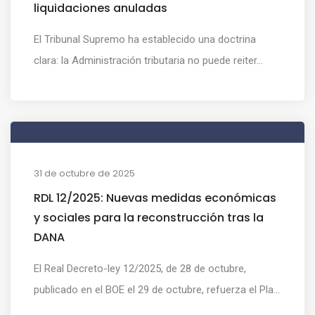
liquidaciones anuladas
El Tribunal Supremo ha establecido una doctrina
clara: la Administración tributaria no puede reiter...
31 de octubre de 2025
RDL 12/2025: Nuevas medidas económicas
y sociales para la reconstrucción tras la
DANA
El Real Decreto-ley 12/2025, de 28 de octubre,
publicado en el BOE el 29 de octubre, refuerza el Pla...