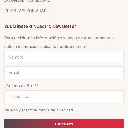
E-CONSULTING GLOBAL
GRUPO ASESOR ADADE
Suscríbete a Nuestro Newsletter
Para recibir más información y suscribirte gratuitamente al
boletín de noticias, indica tu nombre e email.
¿Cuánto es 8 + 2?
He leído y acepto la
Política de Privacidad
SUSCRÍBETE