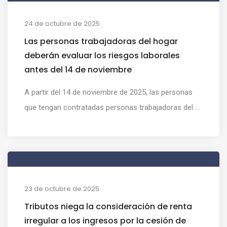
24 de octubre de 2025
Las personas trabajadoras del hogar
deberán evaluar los riesgos laborales
antes del 14 de noviembre
A partir del 14 de noviembre de 2025, las personas
que tengan contratadas personas trabajadoras del ...
23 de octubre de 2025
Tributos niega la consideración de renta
irregular a los ingresos por la cesión de