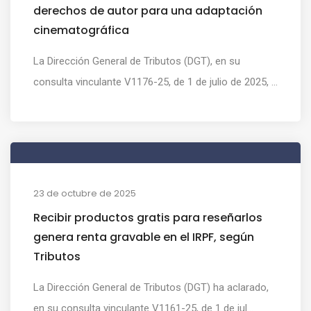
derechos de autor para una adaptación
cinematográfica
La Dirección General de Tributos (DGT), en su
consulta vinculante V1176-25, de 1 de julio de 2025, ...
23 de octubre de 2025
Recibir productos gratis para reseñarlos
genera renta gravable en el IRPF, según
Tributos
La Dirección General de Tributos (DGT) ha aclarado,
en su consulta vinculante V1161-25, de 1 de jul...