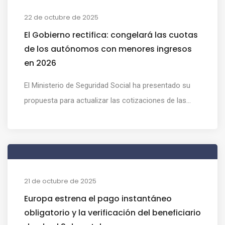
22 de octubre de 2025
El Gobierno rectifica: congelará las cuotas
de los autónomos con menores ingresos
en 2026
El Ministerio de Seguridad Social ha presentado su
propuesta para actualizar las cotizaciones de las...
21 de octubre de 2025
Europa estrena el pago instantáneo
obligatorio y la verificación del beneficiario