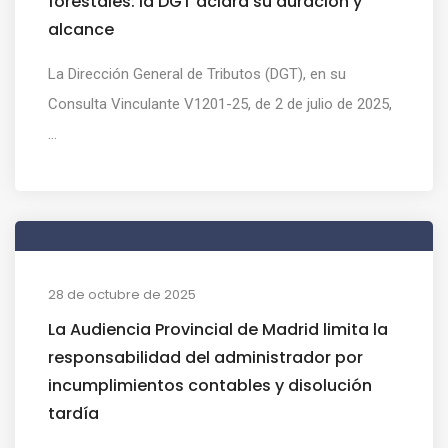
forestales: la DGT aclara su duración y
alcance
La Dirección General de Tributos (DGT), en su
Consulta Vinculante V1201-25, de 2 de julio de 2025,
...
28 de octubre de 2025
La Audiencia Provincial de Madrid limita la
responsabilidad del administrador por
incumplimientos contables y disolución
tardía