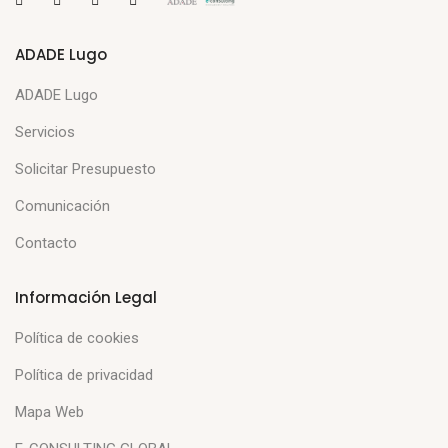
ADADE Lugo
ADADE Lugo
Servicios
Solicitar Presupuesto
Comunicación
Contacto
Información Legal
Política de cookies
Política de privacidad
Mapa Web