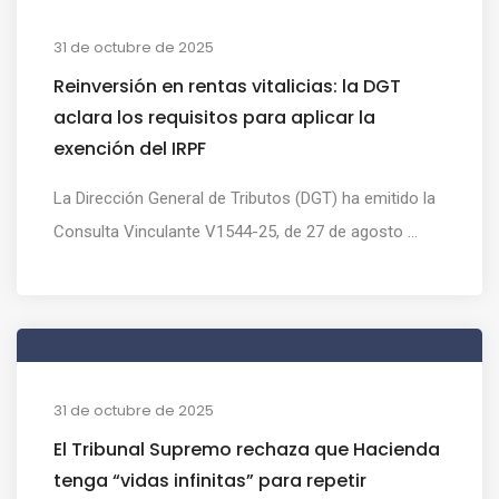
31 de octubre de 2025
Reinversión en rentas vitalicias: la DGT
aclara los requisitos para aplicar la
exención del IRPF
La Dirección General de Tributos (DGT) ha emitido la
Consulta Vinculante V1544-25, de 27 de agosto ...
31 de octubre de 2025
El Tribunal Supremo rechaza que Hacienda
tenga “vidas infinitas” para repetir