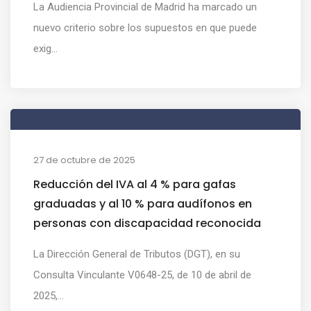
La Audiencia Provincial de Madrid ha marcado un
nuevo criterio sobre los supuestos en que puede
exig...
27 de octubre de 2025
Reducción del IVA al 4 % para gafas
graduadas y al 10 % para audífonos en
personas con discapacidad reconocida
La Dirección General de Tributos (DGT), en su
Consulta Vinculante V0648-25, de 10 de abril de
2025,...