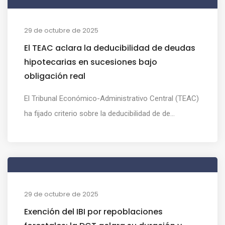
29 de octubre de 2025
El TEAC aclara la deducibilidad de deudas
hipotecarias en sucesiones bajo
obligación real
El Tribunal Económico-Administrativo Central (TEAC)
ha fijado criterio sobre la deducibilidad de de...
29 de octubre de 2025
Exención del IBI por repoblaciones