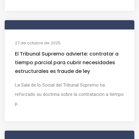
27 de octubre de 2025
El Tribunal Supremo advierte: contratar a
tiempo parcial para cubrir necesidades
estructurales es fraude de ley
La Sala de lo Social del Tribunal Supremo ha
reforzado su doctrina sobre la contratación a tiempo
p...