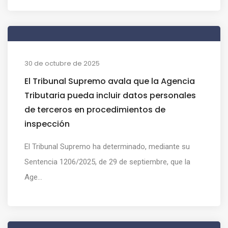
30 de octubre de 2025
El Tribunal Supremo avala que la Agencia
Tributaria pueda incluir datos personales
de terceros en procedimientos de
inspección
El Tribunal Supremo ha determinado, mediante su
Sentencia 1206/2025, de 29 de septiembre, que la
Age...