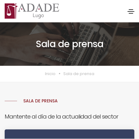
Sala de prensa
Inicio
Sala de prensa
SALA DE PRENSA
Mantente al día de la actualidad del sector