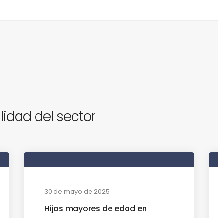
lidad del sector
30 de mayo de 2025
Hijos mayores de edad en