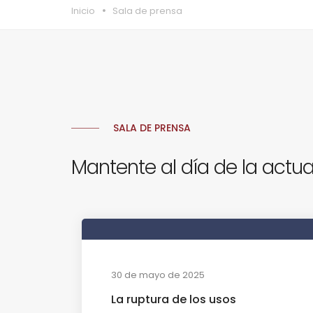
Inicio
Sala de prensa
SALA DE PRENSA
Mantente al día de la actua
30 de mayo de 2025
La ruptura de los usos