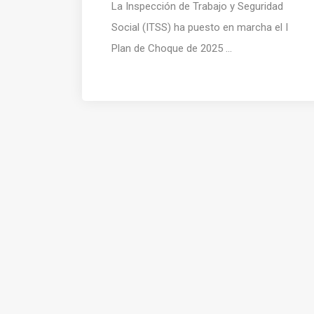
La Inspección de Trabajo y Seguridad
Social (ITSS) ha puesto en marcha el I
Plan de Choque de 2025 ...