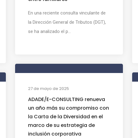
En una reciente consulta vinculante de
la Dirección General de Tributos (DGT),
se ha analizado el p...
27 de mayo de 2025
ADADE/E-CONSULTING renueva
un año más su compromiso con
la Carta de la Diversidad en el
marco de su estrategia de
inclusión corporativa