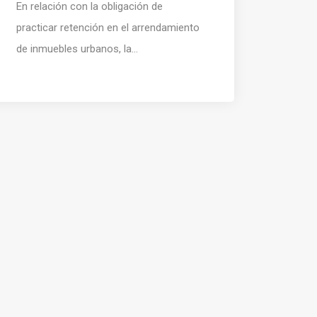
En relación con la obligación de
practicar retención en el arrendamiento
de inmuebles urbanos, la...