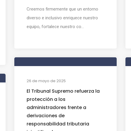
Creemos firmemente que un entorno
diverso e inclusivo enriquece nuestro
equipo, fortalece nuestro co...
26 de mayo de 2025
El Tribunal Supremo refuerza la
protección a los
administradores frente a
derivaciones de
responsabilidad tributaria