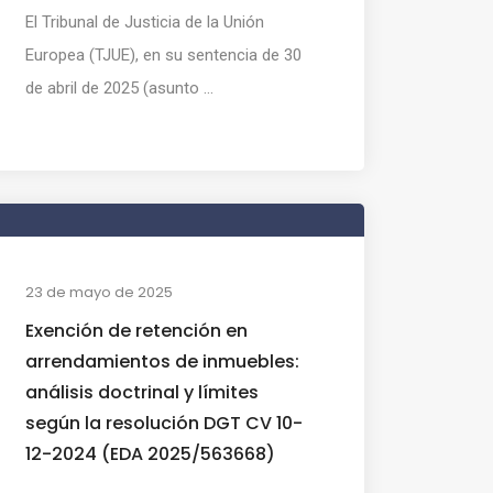
El Tribunal de Justicia de la Unión
Europea (TJUE), en su sentencia de 30
de abril de 2025 (asunto ...
23 de mayo de 2025
Exención de retención en
arrendamientos de inmuebles:
análisis doctrinal y límites
según la resolución DGT CV 10-
12-2024 (EDA 2025/563668)