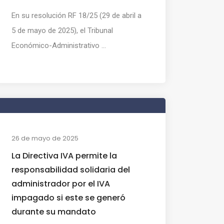
En su resolución RF 18/25 (29 de abril a
5 de mayo de 2025), el Tribunal
Económico-Administrativo ...
26 de mayo de 2025
La Directiva IVA permite la
responsabilidad solidaria del
administrador por el IVA
impagado si este se generó
durante su mandato