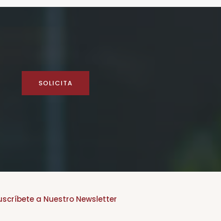
SOLICITA
uscríbete a Nuestro Newsletter