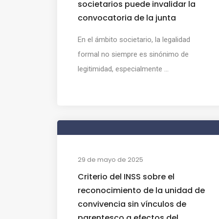
societarios puede invalidar la
convocatoria de la junta
En el ámbito societario, la legalidad
formal no siempre es sinónimo de
legitimidad, especialmente ...
29 de mayo de 2025
Criterio del INSS sobre el
reconocimiento de la unidad de
convivencia sin vínculos de
parentesco a efectos del