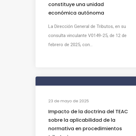
constituye una unidad
económica autónoma
La Dirección General de Tributos, en su
consulta vinculante V0149-25, de 12 de
febrero de 2025, con...
23 de mayo de 2025
Impacto de la doctrina del TEAC
sobre la aplicabilidad de la
normativa en procedimientos