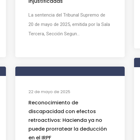
injustificadas
La sentencia del Tribunal Supremo de
20 de mayo de 2025, emitida por la Sala
Tercera, Sección Segun...
22 de mayo de 2025
Reconocimiento de
discapacidad con efectos
retroactivos: Hacienda ya no
puede prorratear la deducción
en el IRPF