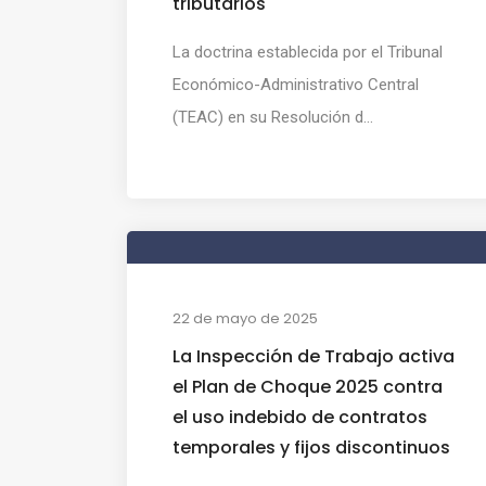
tributarios
La doctrina establecida por el Tribunal
Económico-Administrativo Central
(TEAC) en su Resolución d...
22 de mayo de 2025
La Inspección de Trabajo activa
el Plan de Choque 2025 contra
el uso indebido de contratos
temporales y fijos discontinuos