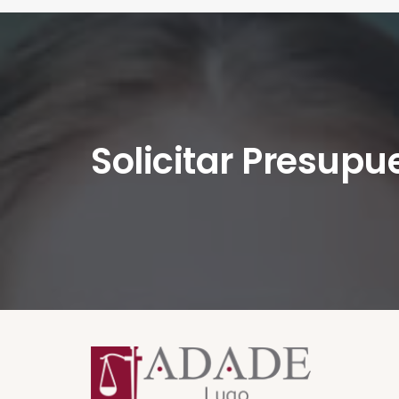
Solicitar Presupu