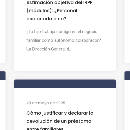
estimación objetiva del IRPF
(módulos): ¿Personal
asalariado o no?
¿Tu hijo trabaja contigo en el negocio
familiar como autónomo colaborador?
La Dirección General d...
28 de mayo de 2025
Cómo justificar y declarar la
devolución de un préstamo
entre familiares