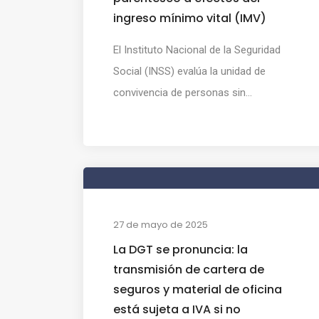
ingreso mínimo vital (IMV)
El Instituto Nacional de la Seguridad
Social (INSS) evalúa la unidad de
convivencia de personas sin...
27 de mayo de 2025
La DGT se pronuncia: la
transmisión de cartera de
seguros y material de oficina
está sujeta a IVA si no