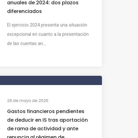
anuales de 2024: dos plazos
diferenciados
El ejercicio 2024 presenta una situación
excepcional en cuanto a la presentación
de las cuentas an...
28 de mayo de 2025
Gastos financieros pendientes
de deducir en IS tras aportación
de rama de actividad y ante
renuncia al régimen de