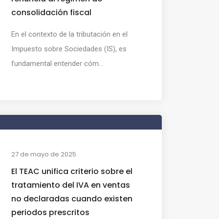
consolidación fiscal
En el contexto de la tributación en el
Impuesto sobre Sociedades (IS), es
fundamental entender cóm...
27 de mayo de 2025
El TEAC unifica criterio sobre el
tratamiento del IVA en ventas
no declaradas cuando existen
periodos prescritos