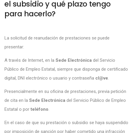
el subsidio y qué plazo tengo
para hacerlo?
La solicitud de reanudación de prestaciones se puede
presentar:
A través de Internet, en la
Sede Electrónica
del Servicio
Público de Empleo Estatal, siempre que disponga de certificado
digital, DNI electrónico o usuario y contraseña
cl@ve
.
Presencialmente en su oficina de prestaciones, previa petición
de cita en la
Sede Electrónica
del Servicio Público de Empleo
Estatal o por
teléfono
.
En el caso de que su prestación o subsidio se haya suspendido
por imposición de sanción por haber cometido una infracción