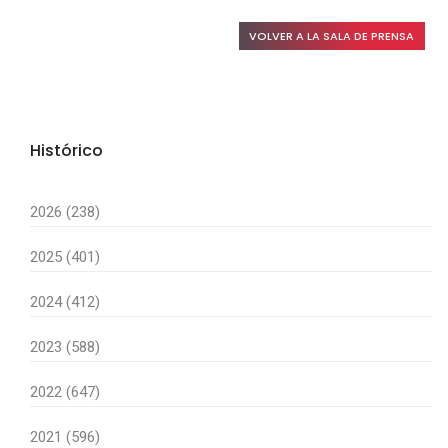
VOLVER A LA SALA DE PRENSA
Histórico
2026 (238)
2025 (401)
2024 (412)
2023 (588)
2022 (647)
2021 (596)