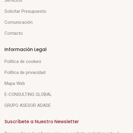
Servicios
Solicitar Presupuesto
Comunicación
Contacto
Información Legal
Política de cookies
Política de privacidad
Mapa Web
E-CONSULTING GLOBAL
GRUPO ASESOR ADADE
Suscríbete a Nuestro Newsletter