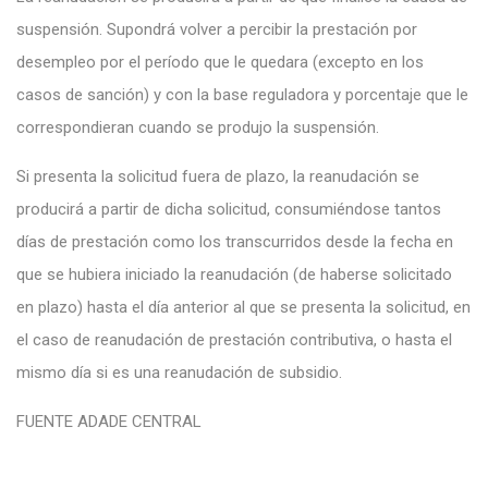
suspensión. Supondrá volver a percibir la prestación por
desempleo por el período que le quedara (excepto en los
casos de sanción) y con la base reguladora y porcentaje que le
correspondieran cuando se produjo la suspensión.
Si presenta la solicitud fuera de plazo, la reanudación se
producirá a partir de dicha solicitud, consumiéndose tantos
días de prestación como los transcurridos desde la fecha en
que se hubiera iniciado la reanudación (de haberse solicitado
en plazo) hasta el día anterior al que se presenta la solicitud, en
el caso de reanudación de prestación contributiva, o hasta el
mismo día si es una reanudación de subsidio.
FUENTE ADADE CENTRAL