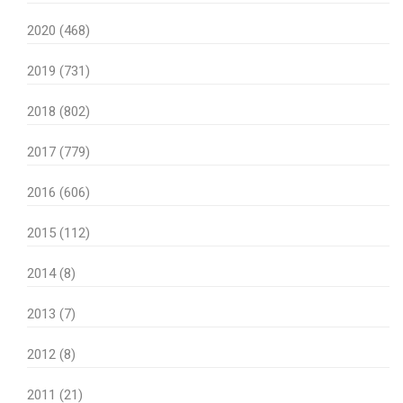
2020 (468)
2019 (731)
2018 (802)
2017 (779)
2016 (606)
2015 (112)
2014 (8)
2013 (7)
2012 (8)
2011 (21)