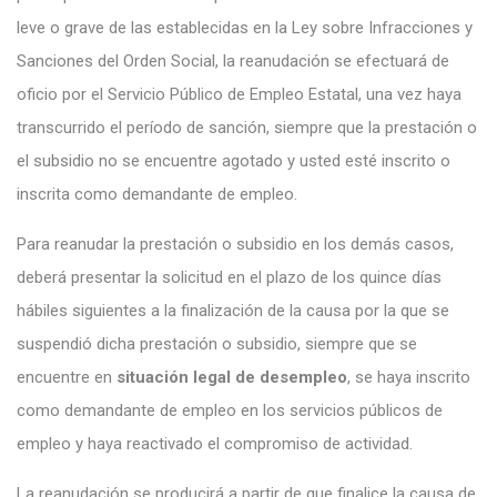
leve o grave de las establecidas en la Ley sobre Infracciones y
Sanciones del Orden Social, la reanudación se efectuará de
oficio por el Servicio Público de Empleo Estatal, una vez haya
transcurrido el período de sanción, siempre que la prestación o
el subsidio no se encuentre agotado y usted esté inscrito o
inscrita como demandante de empleo.
Para reanudar la prestación o subsidio en los demás casos,
deberá presentar la solicitud en el plazo de los quince días
hábiles siguientes a la finalización de la causa por la que se
suspendió dicha prestación o subsidio, siempre que se
encuentre en
situación legal de desempleo
, se haya inscrito
como demandante de empleo en los servicios públicos de
empleo y haya reactivado el compromiso de actividad.
La reanudación se producirá a partir de que finalice la causa de