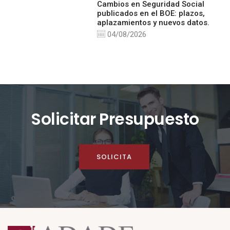
Cambios en Seguridad Social
publicados en el BOE: plazos,
aplazamientos y nuevos datos.
04/08/2026
Solicitar Presupuesto
SOLICITA