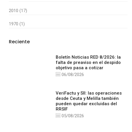
2010 (17)
1970 (1)
Reciente
Boletín Noticias RED 8/2026: la
falta de preaviso en el despido
objetivo pasa a cotizar
06/08/2026
VeriFactu y SII: las operaciones
desde Ceuta y Melilla también
pueden quedar excluidas del
RRSIF
05/08/2026