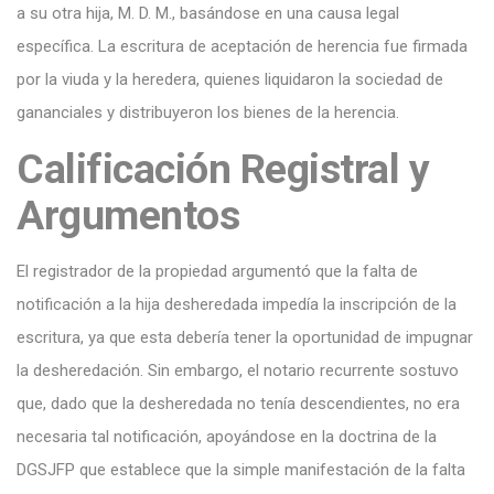
a su otra hija, M. D. M., basándose en una causa legal
específica. La escritura de aceptación de herencia fue firmada
por la viuda y la heredera, quienes liquidaron la sociedad de
gananciales y distribuyeron los bienes de la herencia.
Calificación Registral y
Argumentos
El registrador de la propiedad argumentó que la falta de
notificación a la hija desheredada impedía la inscripción de la
escritura, ya que esta debería tener la oportunidad de impugnar
la desheredación. Sin embargo, el notario recurrente sostuvo
que, dado que la desheredada no tenía descendientes, no era
necesaria tal notificación, apoyándose en la doctrina de la
DGSJFP que establece que la simple manifestación de la falta