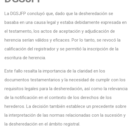
La DGSJFP concluyó que, dado que la desheredación se
basaba en una causa legal y estaba debidamente expresada en
el testamento, los actos de aceptación y adjudicación de
herencia serían válidos y eficaces. Por lo tanto, se revocó la
calificación del registrador y se permitió la inscripción de la
escritura de herencia.
Este fallo resalta la importancia de la claridad en los
documentos testamentarios y la necesidad de cumplir con los
requisitos legales para la desheredación, así como la relevancia
de la notificación en el contexto de los derechos de los
herederos. La decisión también establece un precedente sobre
la interpretación de las normas relacionadas con la sucesión y
la desheredación en el ámbito registral.