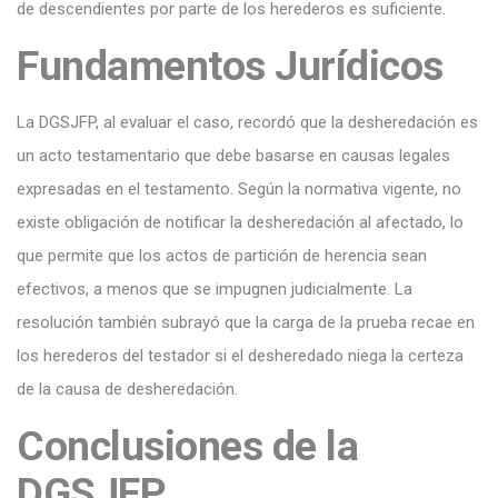
de descendientes por parte de los herederos es suficiente.
Fundamentos Jurídicos
La DGSJFP, al evaluar el caso, recordó que la desheredación es
un acto testamentario que debe basarse en causas legales
expresadas en el testamento. Según la normativa vigente, no
existe obligación de notificar la desheredación al afectado, lo
que permite que los actos de partición de herencia sean
efectivos, a menos que se impugnen judicialmente. La
resolución también subrayó que la carga de la prueba recae en
los herederos del testador si el desheredado niega la certeza
de la causa de desheredación.
Conclusiones de la
DGSJFP