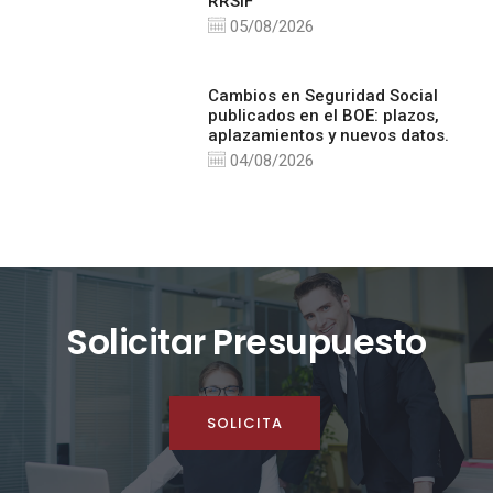
RRSIF
05/08/2026
Cambios en Seguridad Social
publicados en el BOE: plazos,
aplazamientos y nuevos datos.
04/08/2026
Solicitar Presupuesto
SOLICITA