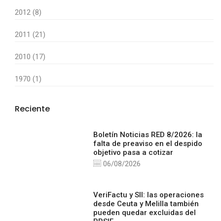
2012 (8)
2011 (21)
2010 (17)
1970 (1)
Reciente
Boletín Noticias RED 8/2026: la
falta de preaviso en el despido
objetivo pasa a cotizar
06/08/2026
VeriFactu y SII: las operaciones
desde Ceuta y Melilla también
pueden quedar excluidas del