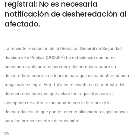
registral: No es necesaria
notificación de desheredación al
afectado.
La reciente resolución de la Dirección General de Seguridad
Jurídica y Fe Pública (DGSJFP) ha establecido que no es
necesario notificar a un heredero desheredado sobre su
desheredado sobre su situación para que dicha desheredación
tenga validez legal.. Este fallo es relevante en el contexto del
derecho sucesorio, ya que aclara los requisitos para la
inscripción de actos relacionados con la herencia y la
desheredación, lo que puede tener implicaciones significativas
para los procedimientos de sucesión.