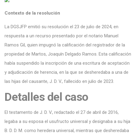
Contexto de la resolución
La DGSJFP emitió su resolución el 23 de julio de 2024, en
respuesta a un recurso presentado por el notario Manuel
Ramos Gil, quien impugnó la calificación del registrador de la
propiedad de Martos, Joaquín Delgado Ramos. Esta calificación
había suspendido la inscripción de una escritura de aceptación
y adjudicación de herencia, en la que se desheredaba a una de
las hijas del causante, J. D. V., fallecido en julio de 2023.
Detalles del caso
El testamento de J. D. V., redactado el 27 de abril de 2016,
legaba a su esposa el usufructo universal y designaba a su hija
B. D. D. M. como heredera universal, mientras que desheredaba