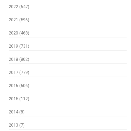
2022 (647)
2021 (596)
2020 (468)
2019 (731)
2018 (802)
2017 (779)
2016 (606)
2015 (112)
2014 (8)
2013 (7)