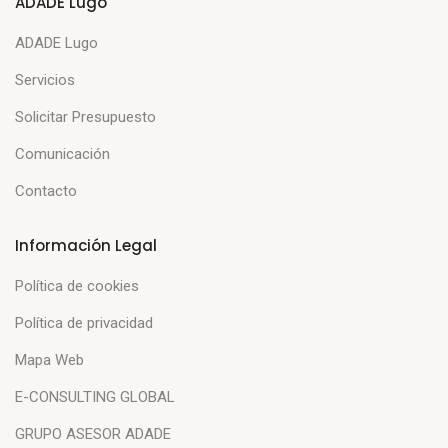
ADADE Lugo
ADADE Lugo
Servicios
Solicitar Presupuesto
Comunicación
Contacto
Información Legal
Política de cookies
Política de privacidad
Mapa Web
E-CONSULTING GLOBAL
GRUPO ASESOR ADADE