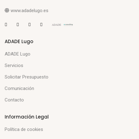
www.adadelugo.es
ADADE Lugo
ADADE Lugo
Servicios
Solicitar Presupuesto
Comunicación
Contacto
Información Legal
Política de cookies