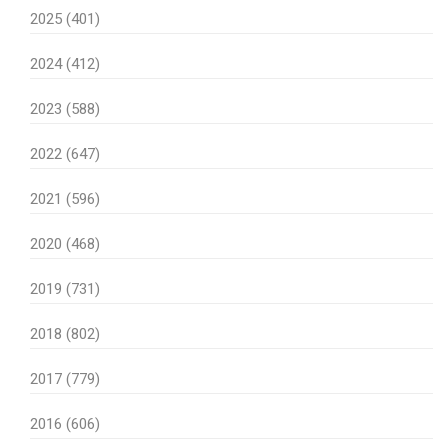
2025 (401)
2024 (412)
2023 (588)
2022 (647)
2021 (596)
2020 (468)
2019 (731)
2018 (802)
2017 (779)
2016 (606)