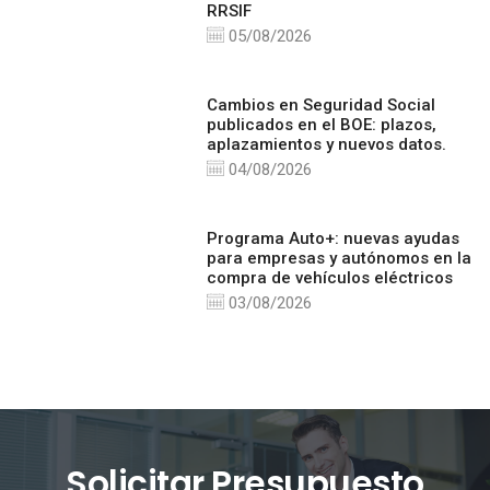
RRSIF
05/08/2026
Cambios en Seguridad Social
publicados en el BOE: plazos,
aplazamientos y nuevos datos.
04/08/2026
Programa Auto+: nuevas ayudas
para empresas y autónomos en la
compra de vehículos eléctricos
03/08/2026
Solicitar Presupuesto