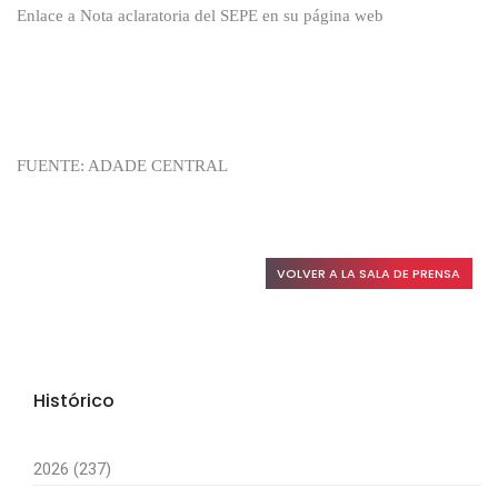
Enlace a
Nota aclaratoria del SEPE en su página web
FUENTE: ADADE CENTRAL
VOLVER A LA SALA DE PRENSA
Histórico
2026 (237)