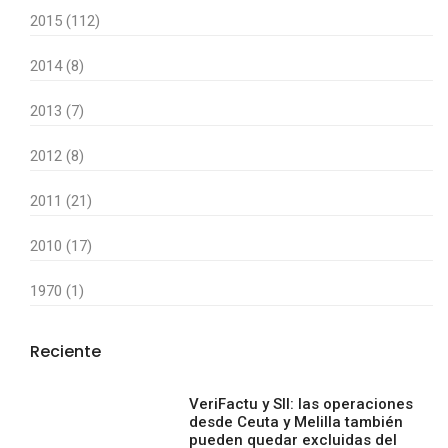
2015 (112)
2014 (8)
2013 (7)
2012 (8)
2011 (21)
2010 (17)
1970 (1)
Reciente
VeriFactu y SII: las operaciones
desde Ceuta y Melilla también
pueden quedar excluidas del