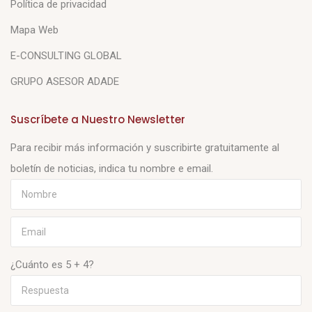
Política de privacidad
Mapa Web
E-CONSULTING GLOBAL
GRUPO ASESOR ADADE
Suscríbete a Nuestro Newsletter
Para recibir más información y suscribirte gratuitamente al
boletín de noticias, indica tu nombre e email.
¿Cuánto es 5 + 4?