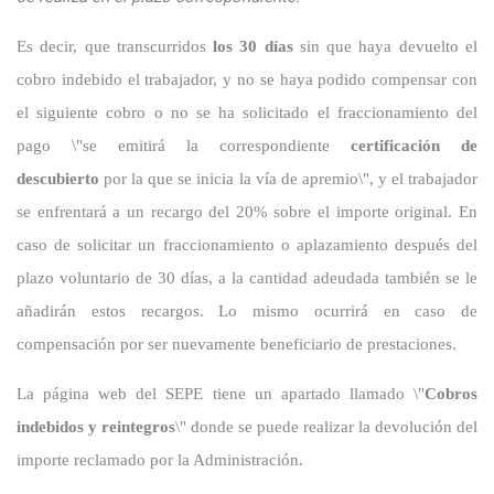
Es decir, que transcurridos
los 30 días
sin que haya devuelto el
cobro indebido el trabajador, y no se haya podido compensar con
el siguiente cobro o no se ha solicitado el fraccionamiento del
pago \"se emitirá la correspondiente
certificación de
descubierto
por la que se inicia la vía de apremio\", y el trabajador
se enfrentará a un recargo del 20% sobre el importe original. En
caso de solicitar un fraccionamiento o aplazamiento después del
plazo voluntario de 30 días, a la cantidad adeudada también se le
añadirán estos recargos. Lo mismo ocurrirá en caso de
compensación por ser nuevamente beneficiario de prestaciones.
La página web del SEPE tiene un apartado llamado \"
Cobros
indebidos y reintegros
\" donde se puede realizar la devolución del
importe reclamado por la Administración.