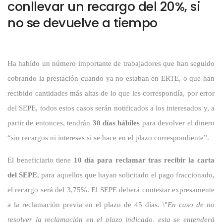
conllevar un recargo del 20%, si
no se devuelve a tiempo
Ha habido un número importante de trabajadores que han seguido
cobrando la prestación cuando ya no estaban en ERTE, o que han
recibido cantidades más altas de lo que les correspondía, por error
del SEPE, todos estos casos serán notificados a los interesados y, a
partir de entonces, tendrán
30 días hábiles
para devolver el dinero
“sin recargos ni intereses si se hace en el plazo correspondiente”.
El beneficiario tiene
10 día para reclamar tras recibir la carta
del SEPE
, para aquellos que hayan solicitado el pago fraccionado,
el recargo será del 3,75%. El SEPE deberá contestar expresamente
a la reclamación previa en el plazo de 45 días. \"
En caso de no
resolver la reclamación en el plazo indicado, esta se entenderá