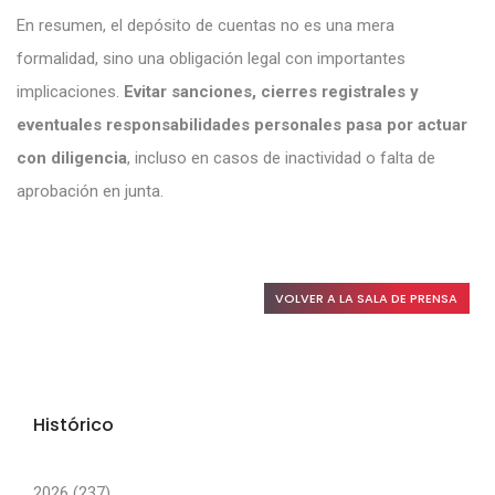
En resumen, el depósito de cuentas no es una mera
formalidad, sino una obligación legal con importantes
implicaciones.
Evitar sanciones, cierres registrales y
eventuales responsabilidades personales pasa por actuar
con diligencia
, incluso en casos de inactividad o falta de
aprobación en junta.
VOLVER A LA SALA DE PRENSA
Histórico
2026 (237)