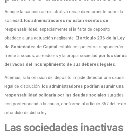
Aunque la sanción administrativa recae directamente sobre la
sociedad,
los administradores no están exentos de
responsabilidad
, especialmente si la falta de depósito
obedece a una actuación negligente. El
artículo 236 de la Ley
de Sociedades de Capital
establece que estos responderán
frente a socios, acreedores y la propia sociedad
por los daños
derivados del incumplimiento de sus deberes legales
.
Además, si la omisión del depósito impide detectar una causa
legal de disolución,
los administradores podrían asumir una
responsabilidad solidaria por las deudas sociales
surgidas
con posterioridad a la causa, conforme al artículo 367 del texto
refundido de dicha ley.
Las sociedades inactivas