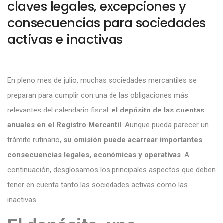
claves legales, excepciones y
consecuencias para sociedades
activas e inactivas
En pleno mes de julio, muchas sociedades mercantiles se
preparan para cumplir con una de las obligaciones más
relevantes del calendario fiscal:
el depósito de las cuentas
anuales en el Registro Mercantil
. Aunque pueda parecer un
trámite rutinario,
su omisión puede acarrear importantes
consecuencias legales, económicas y operativas
. A
continuación, desglosamos los principales aspectos que deben
tener en cuenta tanto las sociedades activas como las
inactivas.