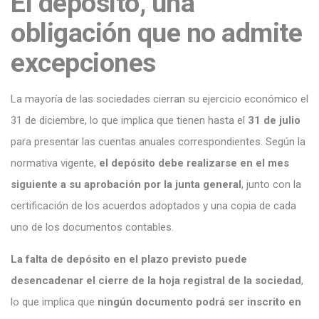
El depósito, una
obligación que no admite
excepciones
La mayoría de las sociedades cierran su ejercicio económico el
31 de diciembre, lo que implica que tienen hasta el
31 de julio
para presentar las cuentas anuales correspondientes. Según la
normativa vigente,
el depósito debe realizarse en el mes
siguiente a su aprobación por la junta general
, junto con la
certificación de los acuerdos adoptados y una copia de cada
uno de los documentos contables.
La falta de depósito en el plazo previsto puede
desencadenar el cierre de la hoja registral de la sociedad
,
lo que implica que
ningún documento podrá ser inscrito en