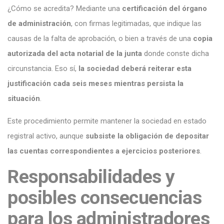
¿Cómo se acredita? Mediante una
certificación del órgano
de administración
, con firmas legitimadas, que indique las
causas de la falta de aprobación, o bien a través de una
copia
autorizada del acta notarial de la junta
donde conste dicha
circunstancia. Eso sí,
la sociedad deberá reiterar esta
justificación cada seis meses mientras persista la
situación
.
Este procedimiento permite mantener la sociedad en estado
registral activo, aunque
subsiste la obligación de depositar
las cuentas correspondientes a ejercicios posteriores
.
Responsabilidades y
posibles consecuencias
para los administradores