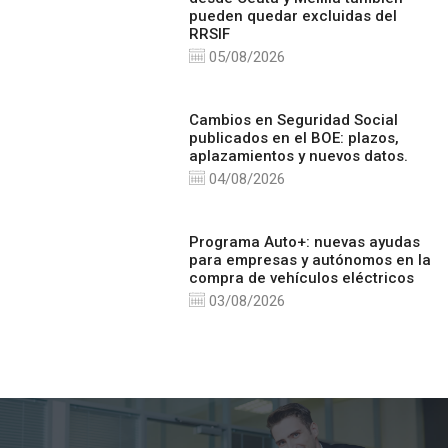
pueden quedar excluidas del
RRSIF
05/08/2026
Cambios en Seguridad Social
publicados en el BOE: plazos,
aplazamientos y nuevos datos.
04/08/2026
Programa Auto+: nuevas ayudas
para empresas y autónomos en la
compra de vehículos eléctricos
03/08/2026