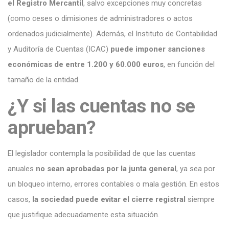
el Registro Mercantil
, salvo excepciones muy concretas
(como ceses o dimisiones de administradores o actos
ordenados judicialmente). Además, el Instituto de Contabilidad
y Auditoría de Cuentas (ICAC)
puede imponer sanciones
económicas de entre 1.200 y 60.000 euros
, en función del
tamaño de la entidad.
¿Y si las cuentas no se
aprueban?
El legislador contempla la posibilidad de que las cuentas
anuales
no sean aprobadas por la junta general
, ya sea por
un bloqueo interno, errores contables o mala gestión. En estos
casos,
la sociedad puede evitar el cierre registral
siempre
que justifique adecuadamente esta situación.