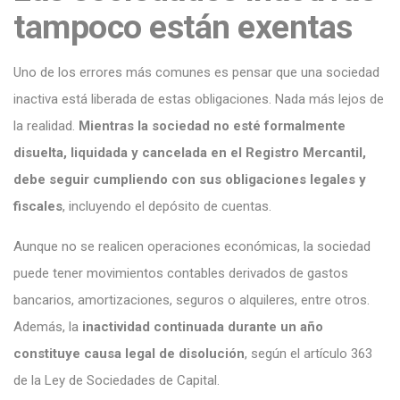
tampoco están exentas
Uno de los errores más comunes es pensar que una sociedad
inactiva está liberada de estas obligaciones. Nada más lejos de
la realidad.
Mientras la sociedad no esté formalmente
disuelta, liquidada y cancelada en el Registro Mercantil,
debe seguir cumpliendo con sus obligaciones legales y
fiscales
, incluyendo el depósito de cuentas.
Aunque no se realicen operaciones económicas, la sociedad
puede tener movimientos contables derivados de gastos
bancarios, amortizaciones, seguros o alquileres, entre otros.
Además, la
inactividad continuada durante un año
constituye causa legal de disolución
, según el artículo 363
de la Ley de Sociedades de Capital.