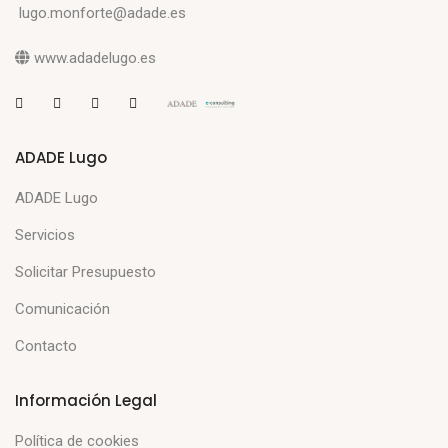
lugo.monforte@adade.es
www.adadelugo.es
ADADE Lugo
ADADE Lugo
Servicios
Solicitar Presupuesto
Comunicación
Contacto
Información Legal
Política de cookies