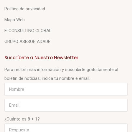
Política de privacidad
Mapa Web
E-CONSULTING GLOBAL
GRUPO ASESOR ADADE
Suscríbete a Nuestro Newsletter
Para recibir más información y suscribirte gratuitamente al
boletín de noticias, indica tu nombre e email.
¿Cuánto es 8 + 1?