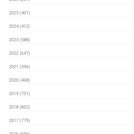
2025 (401)
2024 (412)
2023 (588)
2022 (647)
2021 (596)
2020 (468)
2019 (731)
2018 (802)
2017 (779)