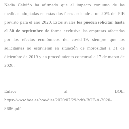
Nadia Calviño ha afirmado que el impacto conjunto de las
medidas adoptadas en estas dos fases asciende a un 20% del PIB
previsto para el año 2020. Estos avales
los pueden solicitar hasta
el 30 de septiembre
de forma exclusiva las empresas afectadas
por los efectos económicos del covid-19, siempre que los
solicitantes no estuvieran en situación de morosidad a 31 de
diciembre de 2019 y en procedimiento concursal a 17 de marzo de
2020.
Enlace al BOE:
https://www.boe.es/boe/dias/2020/07/29/pdfs/BOE-A-2020-
8686.pdf