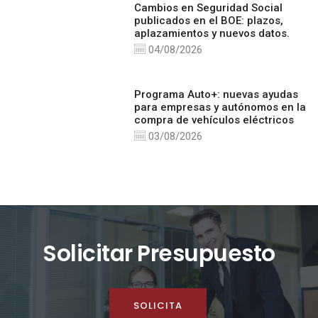
Cambios en Seguridad Social
publicados en el BOE: plazos,
aplazamientos y nuevos datos.
04/08/2026
Programa Auto+: nuevas ayudas
para empresas y autónomos en la
compra de vehículos eléctricos
03/08/2026
Solicitar Presupuesto
SOLICITA