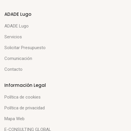
ADADE Lugo
ADADE Lugo
Servicios
Solicitar Presupuesto
Comunicación
Contacto
Información Legal
Política de cookies
Política de privacidad
Mapa Web
E-CONSULTING GLOBAL