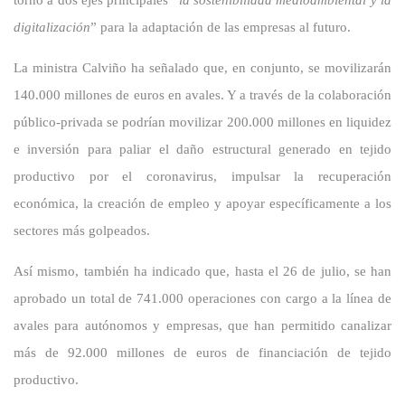
digitalización
” para la adaptación de las empresas al futuro.
La ministra Calviño ha señalado que, en conjunto, se movilizarán
140.000 millones de euros en avales. Y a través de la colaboración
público-privada se podrían movilizar 200.000 millones en liquidez
e inversión para paliar el daño estructural generado en tejido
productivo por el coronavirus, impulsar la recuperación
económica, la creación de empleo y apoyar específicamente a los
sectores más golpeados.
Así mismo, también ha indicado que, hasta el 26 de julio, se han
aprobado un total de 741.000 operaciones con cargo a la línea de
avales para autónomos y empresas, que han permitido canalizar
más de 92.000 millones de euros de financiación de tejido
productivo.