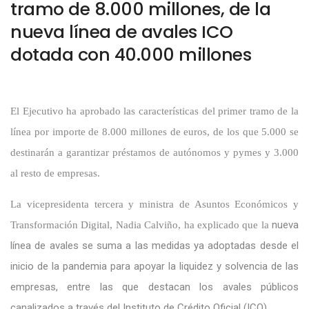
tramo de 8.000 millones, de la
nueva línea de avales ICO
dotada con 40.000 millones
El Ejecutivo ha aprobado las características del primer tramo de la
línea por importe de 8.000 millones de euros, de los que 5.000 se
destinarán a garantizar préstamos de autónomos y pymes y 3.000
al resto de empresas.
La vicepresidenta tercera y ministra de Asuntos Económicos y
nueva
Transformación Digital, Nadia Calviño, ha explicado que la
línea de avales
se suma a las medidas ya adoptadas desde el
inicio de la pandemia para apoyar la liquidez y solvencia de las
empresas, entre las que destacan los avales públicos
canalizados a través del Instituto de Crédito Oficial (ICO).