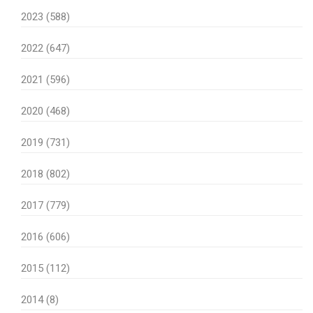
2023 (588)
2022 (647)
2021 (596)
2020 (468)
2019 (731)
2018 (802)
2017 (779)
2016 (606)
2015 (112)
2014 (8)