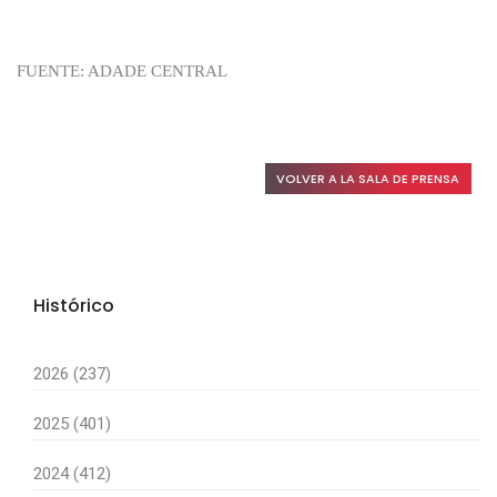
FUENTE: ADADE CENTRAL
VOLVER A LA SALA DE PRENSA
Histórico
2026 (237)
2025 (401)
2024 (412)