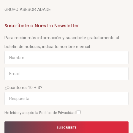
GRUPO ASESOR ADADE
Suscríbete a Nuestro Newsletter
Para recibir más información y suscribirte gratuitamente al
boletín de noticias, indica tu nombre e email.
¿Cuánto es 10 + 3?
He leído y acepto la
Política de Privacidad
SUSCRÍBETE