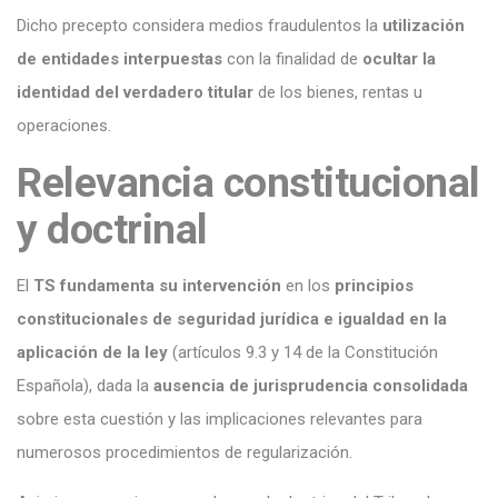
Dicho precepto considera medios fraudulentos la
utilización
de entidades interpuestas
con la finalidad de
ocultar la
identidad del verdadero titular
de los bienes, rentas u
operaciones.
Relevancia constitucional
y doctrinal
El
TS fundamenta su intervención
en los
principios
constitucionales de seguridad jurídica e igualdad en la
aplicación de la ley
(artículos 9.3 y 14 de la Constitución
Española), dada la
ausencia de jurisprudencia consolidada
sobre esta cuestión y las implicaciones relevantes para
numerosos procedimientos de regularización.