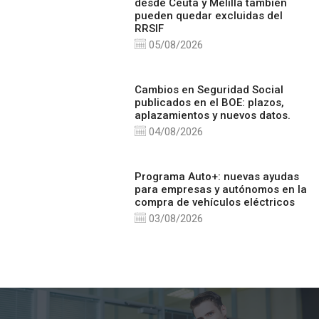
desde Ceuta y Melilla también
pueden quedar excluidas del
RRSIF
05/08/2026
Cambios en Seguridad Social
publicados en el BOE: plazos,
aplazamientos y nuevos datos.
04/08/2026
Programa Auto+: nuevas ayudas
para empresas y autónomos en la
compra de vehículos eléctricos
03/08/2026