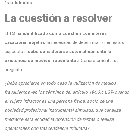
fraudulentos
.
La cuestión a resolver
El
TS ha identificado como cuestión con interés
casacional objetivo
la necesidad de determinar si, en estos
supuestos,
debe considerarse automáticamente la
existencia de medios fraudulentos
. Concretamente, se
pregunta:
¿Debe apreciarse en todo caso la utilización de medios
fraudulentos -en los términos del artículo 184.3.c LGT- cuando
el sujeto infractor es una persona física, socio de una
sociedad profesional instrumental simulada, que canaliza
mediante esta entidad la obtención de rentas o realiza
operaciones con trascendencia tributaria?