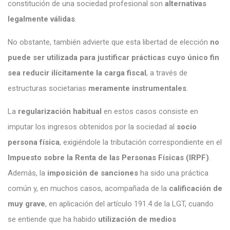
constitución de una sociedad profesional son
alternativas
legalmente válidas
.
No obstante, también advierte que esta libertad de elección
no
puede ser utilizada para justificar prácticas cuyo único fin
sea reducir ilícitamente la carga fiscal
, a través de
estructuras societarias
meramente instrumentales
.
La
regularización habitual
en estos casos consiste en
imputar los ingresos obtenidos por la sociedad al
socio
persona física
, exigiéndole la tributación correspondiente en el
Impuesto sobre la Renta de las Personas Físicas (IRPF)
.
Además, la
imposición de sanciones
ha sido una práctica
común y, en muchos casos, acompañada de la
calificación de
muy grave
, en aplicación del artículo 191.4 de la LGT, cuando
se entiende que ha habido
utilización de medios