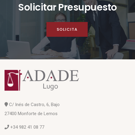
Solicitar Presupuesto
SOLICITA
C/ Inés de Castro, 6, Bajo
27400 Monforte de Lemos
+34 982 41 08 77