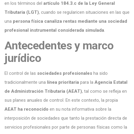
en los términos del
artículo 184.3.c de la Ley General
Tributaria (LGT)
, cuando se regularicen situaciones en las que
una
persona física canaliza rentas mediante una sociedad
profesional instrumental considerada simulada
.
Antecedentes y marco
jurídico
El control de las
sociedades profesionales
ha sido
tradicionalmente una
línea prioritaria
para la
Agencia Estatal
de Administración Tributaria (AEAT)
, tal como se refleja en
sus planes anuales de control. En este contexto, la propia
AEAT ha reconocido
en su nota informativa sobre la
interposición de sociedades que tanto la prestación directa de
servicios profesionales por parte de personas físicas como la