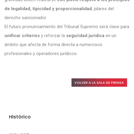
de legalidad, tipicidad y proporcionalidad
, pilares del
derecho sancionador.
El futuro pronunciamiento del Tribunal Supremo será clave para
unificar criterios
y reforzar la
seguridad jurídica
en un
ámbito que afecta de forma directa a numerosos
profesionales y operadores jurídicos.
VOLVER A LA SALA DE PRENSA
Histórico