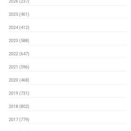
2026 (237)
2025 (401)
2024 (412)
2023 (588)
2022 (647)
2021 (596)
2020 (468)
2019 (731)
2018 (802)
2017 (779)