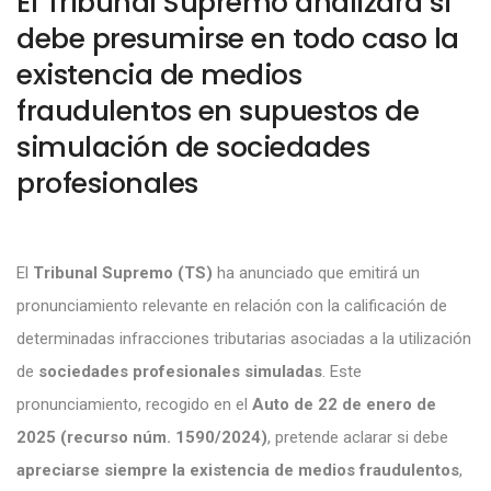
El Tribunal Supremo analizará si
debe presumirse en todo caso la
existencia de medios
fraudulentos en supuestos de
simulación de sociedades
profesionales
El
Tribunal Supremo (TS)
ha anunciado que emitirá un
pronunciamiento relevante en relación con la calificación de
determinadas infracciones tributarias asociadas a la utilización
de
sociedades profesionales simuladas
. Este
pronunciamiento, recogido en el
Auto de 22 de enero de
2025 (recurso núm. 1590/2024)
, pretende aclarar si debe
apreciarse siempre la existencia de medios fraudulentos
,