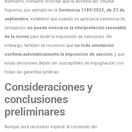
Asimismo, conviene recordar que la doctrina del Tribunal
Supremo, por ejemplo en la
Sentencia 1189/2022, de 27 de
septiembre
, establece que cuando se aprecia la existencia de
simulación,
no puede invocarse la interpretación razonable
de la norma
para eludir la imposición de sanciones. Sin
embargo, también se reconoce que
no toda simulación
conlleva automáticamente la imposición de sanción
, y que
estas decisiones deben ser susceptibles de impugnación con
todas las garantías jurídicas.
Consideraciones y
conclusiones
preliminares
Aunque será necesario esperar al contenido del