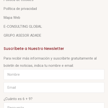
Política de privacidad
Mapa Web
E-CONSULTING GLOBAL
GRUPO ASESOR ADADE
Suscríbete a Nuestro Newsletter
Para recibir más información y suscribirte gratuitamente al
boletín de noticias, indica tu nombre e email.
¿Cuánto es 6 + 9?