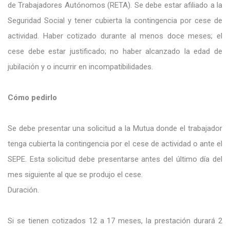
de Trabajadores Autónomos (RETA). Se debe estar afiliado a la
Seguridad Social y tener cubierta la contingencia por cese de
actividad. Haber cotizado durante al menos doce meses; el
cese debe estar justificado; no haber alcanzado la edad de
jubilación y o incurrir en incompatibilidades.
Cómo pedirlo
Se debe presentar una solicitud a la Mutua donde el trabajador
tenga cubierta la contingencia por el cese de actividad o ante el
SEPE. Esta solicitud debe presentarse antes del último día del
mes siguiente al que se produjo el cese.
Duración.
Si se tienen cotizados 12 a 17 meses, la prestación durará 2