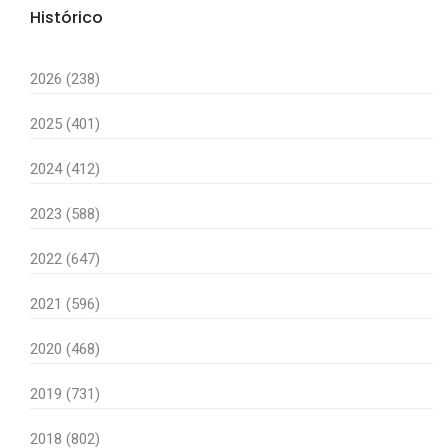
Histórico
2026 (238)
2025 (401)
2024 (412)
2023 (588)
2022 (647)
2021 (596)
2020 (468)
2019 (731)
2018 (802)