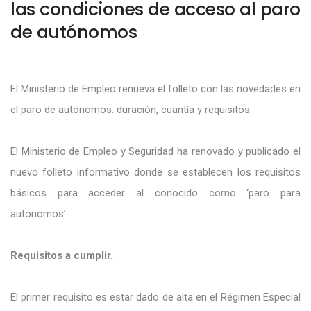
las condiciones de acceso al paro
de autónomos
El Ministerio de Empleo renueva el folleto con las novedades en
el paro de autónomos: duración, cuantía y requisitos.
El Ministerio de Empleo y Seguridad ha renovado y publicado el
nuevo folleto informativo donde se establecen los requisitos
básicos para acceder al conocido como ‘paro para
autónomos’.
Requisitos a cumplir.
El primer requisito es estar dado de alta en el Régimen Especial