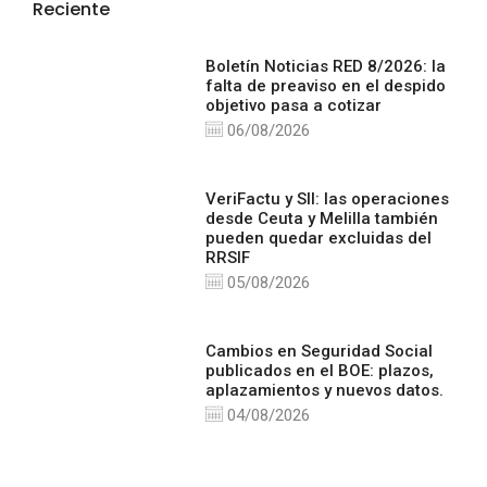
Reciente
Boletín Noticias RED 8/2026: la
falta de preaviso en el despido
objetivo pasa a cotizar
06/08/2026
VeriFactu y SII: las operaciones
desde Ceuta y Melilla también
pueden quedar excluidas del
RRSIF
05/08/2026
Cambios en Seguridad Social
publicados en el BOE: plazos,
aplazamientos y nuevos datos.
04/08/2026