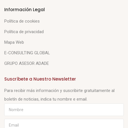
Información Legal
Política de cookies
Política de privacidad
Mapa Web
E-CONSULTING GLOBAL
GRUPO ASESOR ADADE
Suscríbete a Nuestro Newsletter
Para recibir más información y suscribirte gratuitamente al
boletín de noticias, indica tu nombre e email.