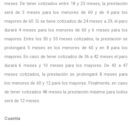
meses. De tener cotizados entre 18 y 23 meses, la prestación
será de 3 meses para los menores de 60 y de 4 para los
mayores de 60. Si se tiene cotizados de 24 meses a 29, el paro
durará 4 meses para los menores de 60 y 6 meses para los
mayores. Entre los 30 y 35 meses cotizados, la prestación se
prolongará 5 meses en los menores de 60 y en 8 para los
mayores. En caso de tener cotizados de 36 a 42 meses el paro
durará 6 meses y 10 meses para los mayores. De 43 a 47
meses cotizados, la prestación se prolongará 8 meses para
los menores de 60 y 12 para los mayores. Finalmente, en caso
de tener cotizados 48 meses la prestación máxima para todos
será de 12 meses.
Cuantía