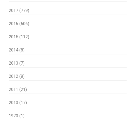
2017 (779)
2016 (606)
2015 (112)
2014 (8)
2013 (7)
2012 (8)
2011 (21)
2010 (17)
1970 (1)