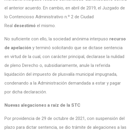
el anterior acuerdo. En cambio, en abril de 2019, el Juzgado de
lo Contencioso Administrativo n.º 2 de Ciudad
Real
desestimó
el mismo.
No suficiente con ello, la sociedad anónima interpuso
recurso
de apelación
y terminó solicitando que se dictase sentencia
en virtud de la cual, con carácter principal, declarase la nulidad
de pleno Derecho o, subsidiariamente, anule la referida
liquidación del impuesto de plusvalía municipal impugnada,
condenando a la Administración demandada a estar y pagar
por dicha declaración.
Nuevas alegaciones a raíz de la STC
Por providencia de 29 de octubre de 2021, con suspensión del
plazo para dictar sentencia, se dio trámite de alegaciones a las