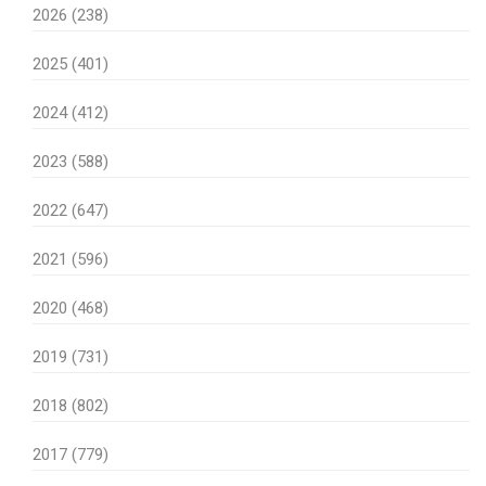
2026 (238)
2025 (401)
2024 (412)
2023 (588)
2022 (647)
2021 (596)
2020 (468)
2019 (731)
2018 (802)
2017 (779)