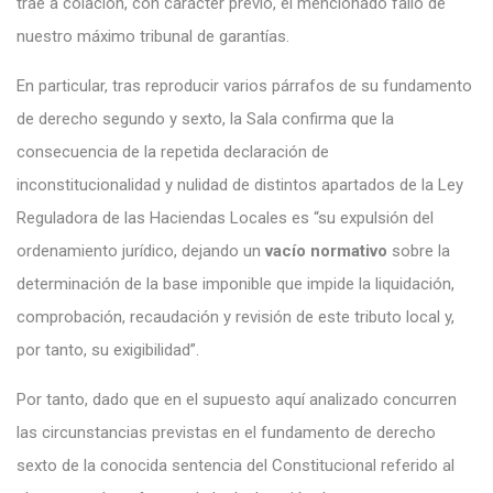
trae a colación, con carácter previo, el mencionado fallo de
nuestro máximo tribunal de garantías.
En particular, tras reproducir varios párrafos de su fundamento
de derecho segundo y sexto, la Sala confirma que la
consecuencia de la repetida declaración de
inconstitucionalidad y nulidad de distintos apartados de la Ley
Reguladora de las Haciendas Locales es “su expulsión del
ordenamiento jurídico, dejando un
vacío normativo
sobre la
determinación de la base imponible que impide la liquidación,
comprobación, recaudación y revisión de este tributo local y,
por tanto, su exigibilidad”.
Por tanto, dado que en el supuesto aquí analizado concurren
las circunstancias previstas en el fundamento de derecho
sexto de la conocida sentencia del Constitucional referido al