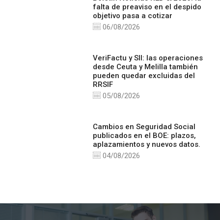
falta de preaviso en el despido
objetivo pasa a cotizar
06/08/2026
VeriFactu y SII: las operaciones
desde Ceuta y Melilla también
pueden quedar excluidas del
RRSIF
05/08/2026
Cambios en Seguridad Social
publicados en el BOE: plazos,
aplazamientos y nuevos datos.
04/08/2026