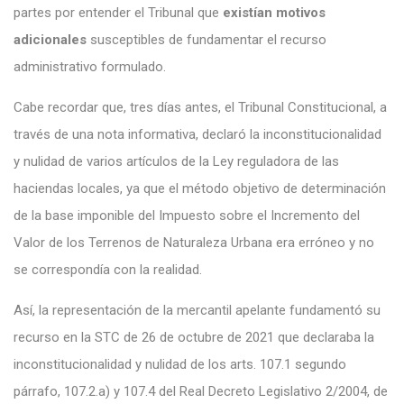
partes por entender el Tribunal que
existían motivos
adicionales
susceptibles de fundamentar el recurso
administrativo formulado.
Cabe recordar que, tres días antes, el Tribunal Constitucional, a
través de una nota informativa, declaró la inconstitucionalidad
y nulidad de varios artículos de la Ley reguladora de las
haciendas locales, ya que el método objetivo de determinación
de la base imponible del Impuesto sobre el Incremento del
Valor de los Terrenos de Naturaleza Urbana era erróneo y no
se correspondía con la realidad.
Así, la representación de la mercantil apelante fundamentó su
recurso en la STC de 26 de octubre de 2021 que declaraba la
inconstitucionalidad y nulidad de los arts. 107.1 segundo
párrafo, 107.2.a) y 107.4 del Real Decreto Legislativo 2/2004, de