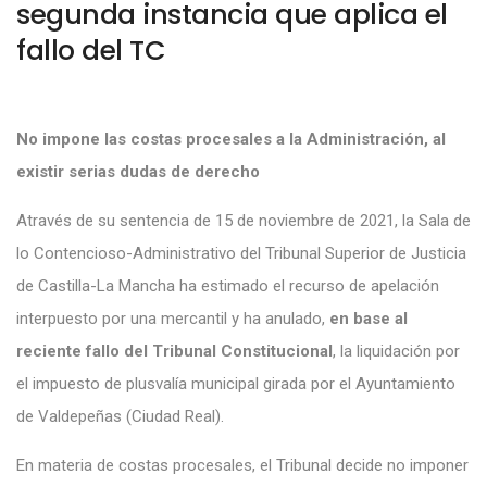
segunda instancia que aplica el
fallo del TC
No impone las costas procesales a la Administración, al
existir serias dudas de derecho
Através de su sentencia de 15 de noviembre de 2021, la Sala de
lo Contencioso-Administrativo del Tribunal Superior de Justicia
de Castilla-La Mancha ha estimado el recurso de apelación
interpuesto por una mercantil y ha anulado,
en base al
reciente fallo del Tribunal Constitucional
, la liquidación por
el impuesto de plusvalía municipal girada por el Ayuntamiento
de Valdepeñas (Ciudad Real).
En materia de costas procesales, el Tribunal decide no imponer