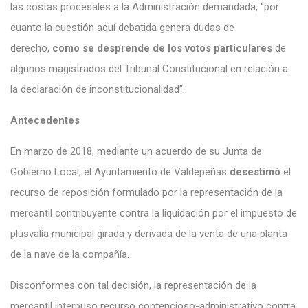
las costas procesales a la Administración demandada, “por
cuanto la cuestión aquí debatida genera dudas de
derecho,
como se desprende de los votos particulares
de
algunos magistrados del Tribunal Constitucional en relación a
la declaración de inconstitucionalidad”.
Antecedentes
En marzo de 2018, mediante un acuerdo de su Junta de
Gobierno Local, el Ayuntamiento de Valdepeñas
desestimó
el
recurso de reposición formulado por la representación de la
mercantil contribuyente contra la liquidación por el impuesto de
plusvalía municipal girada y derivada de la venta de una planta
de la nave de la compañía.
Disconformes con tal decisión, la representación de la
mercantil interpuso recurso contencioso-administrativo contra