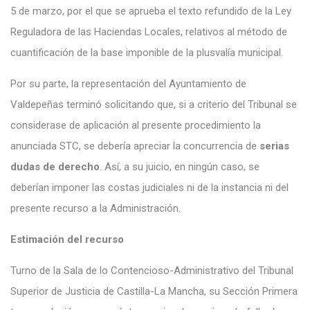
5 de marzo, por el que se aprueba el texto refundido de la Ley
Reguladora de las Haciendas Locales, relativos al método de
cuantificación de la base imponible de la plusvalía municipal.
Por su parte, la representación del Ayuntamiento de
Valdepeñas terminó solicitando que, si a criterio del Tribunal se
considerase de aplicación al presente procedimiento la
anunciada STC, se debería apreciar la concurrencia de
serias
dudas de derecho
. Así, a su juicio, en ningún caso, se
deberían imponer las costas judiciales ni de la instancia ni del
presente recurso a la Administración.
Estimación del recurso
Turno de la Sala de lo Contencioso-Administrativo del Tribunal
Superior de Justicia de Castilla-La Mancha, su Sección Primera