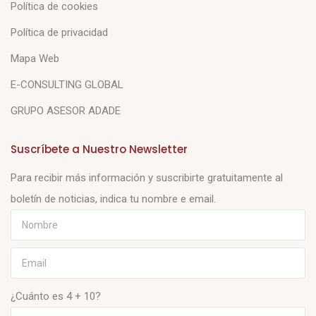
Política de cookies
Política de privacidad
Mapa Web
E-CONSULTING GLOBAL
GRUPO ASESOR ADADE
Suscríbete a Nuestro Newsletter
Para recibir más información y suscribirte gratuitamente al
boletín de noticias, indica tu nombre e email.
¿Cuánto es 4 + 10?