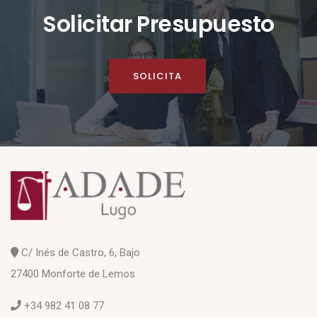
Solicitar Presupuesto
SOLICITA
C/ Inés de Castro, 6, Bajo
27400 Monforte de Lemos
+34 982 41 08 77