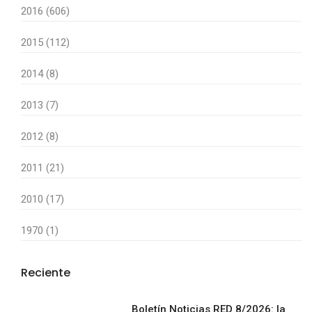
2016 (606)
2015 (112)
2014 (8)
2013 (7)
2012 (8)
2011 (21)
2010 (17)
1970 (1)
Reciente
Boletín Noticias RED 8/2026: la