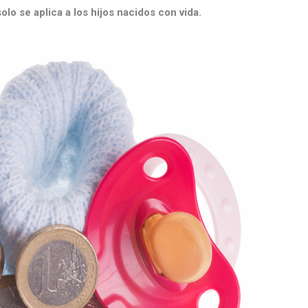
olo se aplica a los hijos nacidos con vida.