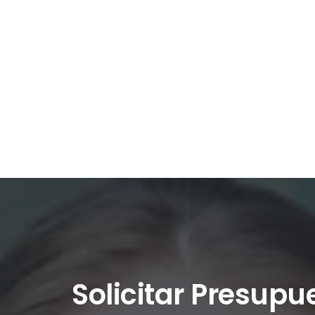
Solicitar Presupu