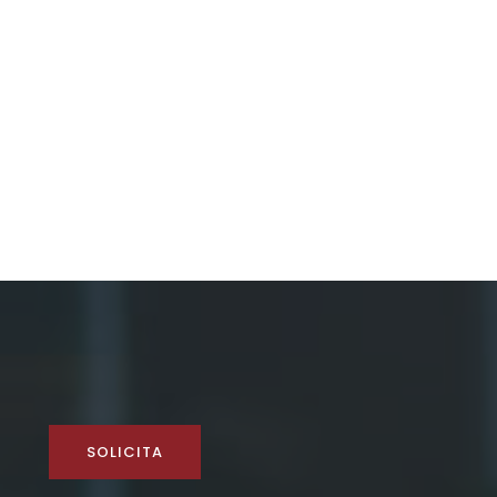
SOLICITA