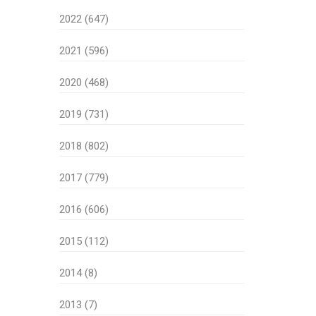
2022 (647)
2021 (596)
2020 (468)
2019 (731)
2018 (802)
2017 (779)
2016 (606)
2015 (112)
2014 (8)
2013 (7)