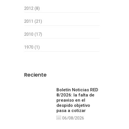
2012 (8)
2011 (21)
2010 (17)
1970 (1)
Reciente
Boletín Noticias RED
8/2026: la falta de
preaviso en el
despido objetivo
pasa a cotizar
06/08/2026