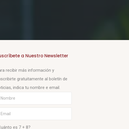
uscríbete a Nuestro Newsletter
ra recibir más información y
scribirte gratuitamente al boletín de
ticias, indica tu nombre e email.
Cuánto es 7 + 8?