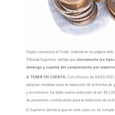
Según comunica el Poder Judicial en su página web, e
Tribunal Supremo, señala que
únicamente los hijos
devengo y cuantía del complemento por materni
A TENER EN CUENTA.
Con efectos de 04/02/2021, e
adoptan medidas para la reducción de la brecha de g
y económico, ha dado nueva redacción al art. 60 
de pensiones contributivas para la reducción de la b
El Supremo destaca que en este caso no se cumple l