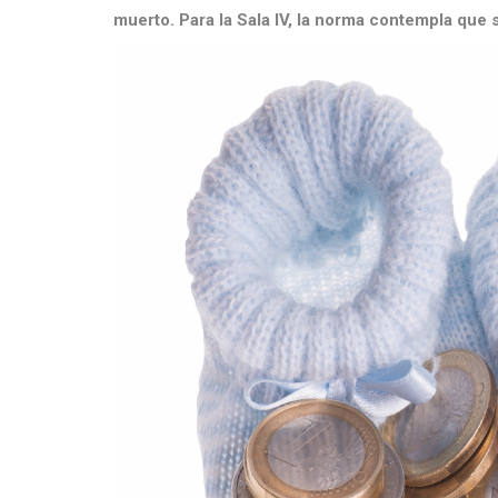
muerto. Para la Sala IV, la norma contempla que s