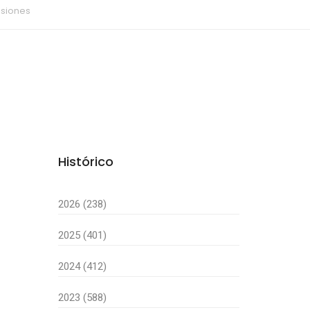
nsiones
Histórico
2026 (238)
2025 (401)
2024 (412)
2023 (588)